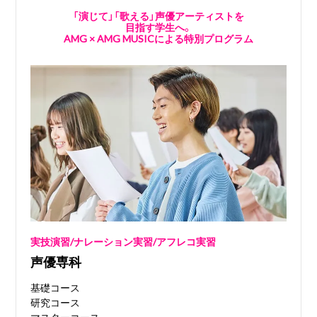
「演じて」「歌える」声優アーティストを
目指す学生へ。
AMG × AMG MUSICによる特別プログラム
実技演習/ナレーション実習/アフレコ実習
声優専科
基礎コース
研究コース
マスターコース