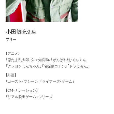
小田敏充
先生
フリー
【アニメ】
「忍たま乱太郎」久々知兵助、「がんばれ!おでんくん」
「クレヨンしんちゃん」「名探偵コナン」「ドラえもん」
【外画】
「ゴースト・マシーン」「ライアーズ・ゲーム」
【CM・ナレーション】
「リアル脱出ゲーム」シリーズ