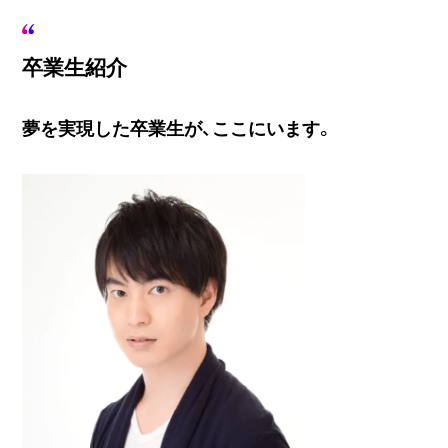
卒業生紹介
夢を実現した卒業生が、ここにいます。