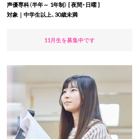
声優専科（半年～ 1年制） [ 夜間・日曜 ]
対象｜中学生以上、30歳未満
11月生を募集中です