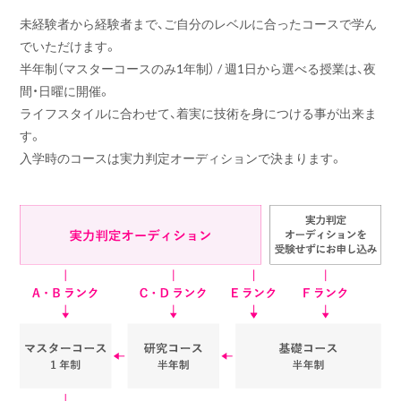
未経験者から経験者まで、ご自分のレベルに合ったコースで学ん
でいただけます。
半年制（マスターコースのみ1年制） / 週1日から選べる授業は、夜
間・日曜に開催。
ライフスタイルに合わせて、着実に技術を身につける事が出来ま
す。
入学時のコースは実力判定オーディションで決まります。