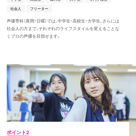
社会人
フリーター
声優専科（夜間・日曜）では、中学生・高校生・大学生、さらには
社会人の方まで、それぞれのライフスタイルを変えることな
くプロの声優を目指せます。
ポイント2