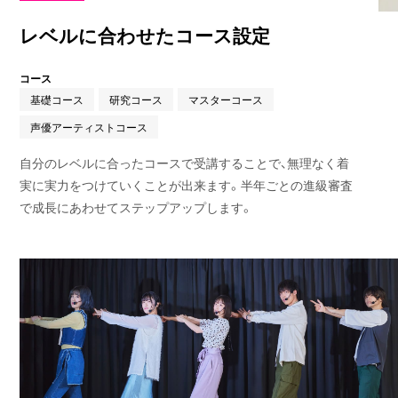
レベルに合わせたコース設定
コース
基礎コース
研究コース
マスターコース
声優アーティストコース
自分のレベルに合ったコースで受講することで、無理なく着
実に実力をつけていくことが出来ます。半年ごとの進級審査
で成長にあわせてステップアップします。