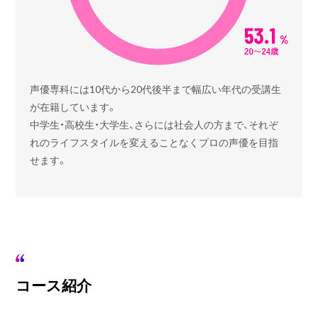
声優専科には10代から20代後半まで
幅広い年代の受講生
が在籍しています。
中学生・高校生・大学生、さらには社会人の方まで、
それぞ
れのライフスタイルを変えることなく
プロの声優を目指
せます。
コース紹介