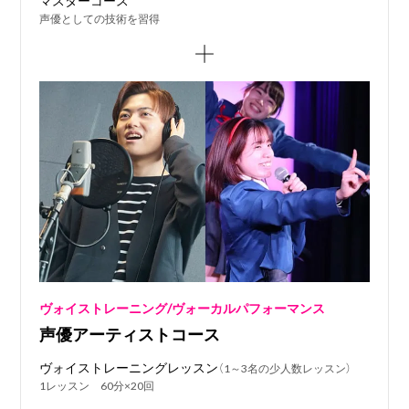
声優としての技術を習得
ヴォイストレーニング/ヴォーカルパフォーマンス
声優アーティストコース
ヴォイストレーニングレッスン
（1～3名の少人数レッスン）
1レッスン 60分×20回