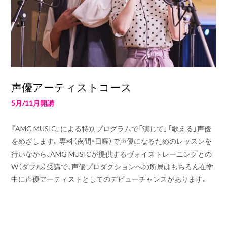
声優アーティストコース
5月/11月開講
『AMG MUSIC』による特別プログラムで「演じて」「歌える」声優
をめざします。専科（夜間・日曜）で声優になるためのレッスンを
行いながら、AMG MUSICが提供するヴォイストレーニングとの
W（ダブル）受講で、声優プロダクションへの所属はもちろん在学
中に声優アーティストとしてのデビューチャンスがあります。