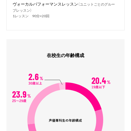
ヴォーカルパフォーマンスレッスン
（ユニットごとのグルー
プレッスン）
1レッスン 90分×20回
在校生の年齢構成