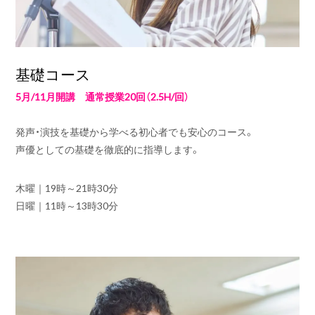
基礎コース
5月/11月開講 通常授業20回（2.5H/回）
発声・演技を基礎から学べる初心者でも安心のコース。
声優としての基礎を徹底的に指導します。
木曜｜
19時～21時30分
日曜｜
11時～13時30分