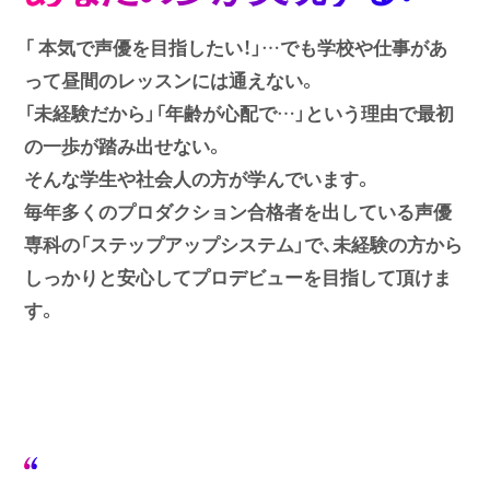
「 本気で声優を目指したい！」…でも学校や仕事があ
って昼間のレッスンには通えない。
「未経験だから」「年齢が心配で…」という理由で最初
の一歩が踏み出せない。
そんな学生や社会人の方が学んでいます。
毎年多くのプロダクション合格者を出している声優
専科の「ステップアップシステム」で、
未経験の方から
しっかりと安心してプロデビューを目指して頂けま
す。