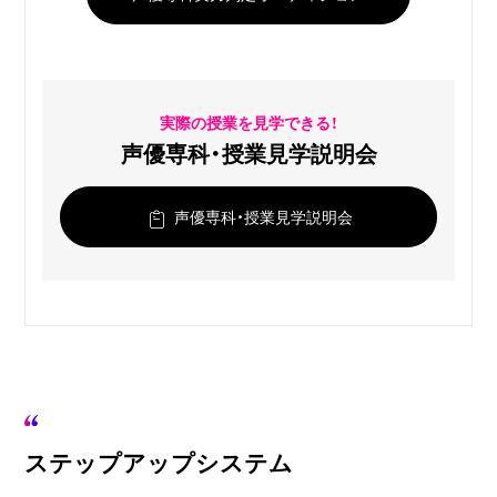
実際の授業を見学できる！
声優専科・授業見学説明会
声優専科・授業見学説明会
ステップアップシステム