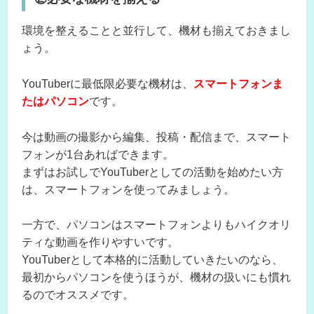
環境を整えることと並行して、機材も揃えておきまし
ょう。
YouTuberに最低限必要な機材は、
スマートフォンま
たはパソコン
です。
今は動画の撮影から編集、投稿・配信まで、スマート
フォンが1台あればできます。
まずはお試しでYouTuberとしての活動を始めたい方
は、スマートフォンを使ってみましょう。
一方で、パソコンはスマートフォンよりもハイクオリ
ティな動画を作りやすいです。
YouTuberとして本格的に活動していきたいのなら、
最初からパソコンを使うほうが、機材の扱いにも慣れ
るのでオススメです。