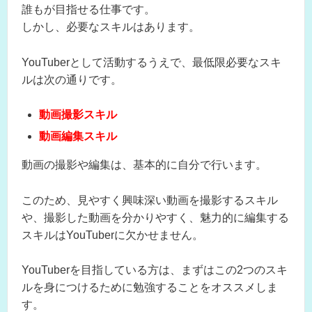
誰もが目指せる仕事です。
しかし、必要なスキルはあります。
YouTuberとして活動するうえで、最低限必要なスキ
ルは次の通りです。
動画撮影スキル
動画編集スキル
動画の撮影や編集は、基本的に自分で行います。
このため、見やすく興味深い動画を撮影するスキル
や、撮影した動画を分かりやすく、魅力的に編集する
スキルはYouTuberに欠かせません。
YouTuberを目指している方は、まずはこの2つのスキ
ルを身につけるために勉強することをオススメしま
す。