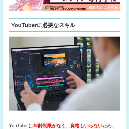
YouTuberに必要なスキル
YouTuberは
年齢制限がなく、資格もいらない
ため、