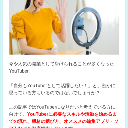
今や人気の職業として挙げられることが多くなった
YouTuber。
「自分もYouTuberとして活躍したい！」と、密かに
思っている方もいるのではないでしょうか？
この記事ではYouTuberになりたいと考えている方に
向けて、
YouTuberに必要なスキルや活動を始めるま
での流れ、機材の選び方、オススメの編集アプリ・ソ