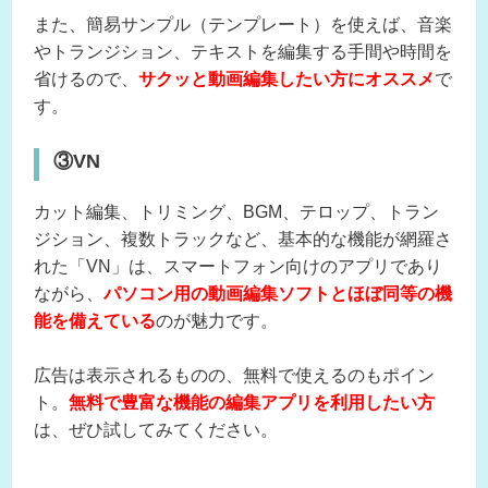
また、簡易サンプル（テンプレート）を使えば、音楽
やトランジション、テキストを編集する手間や時間を
省けるので、
サクッと動画編集したい方にオススメ
で
す。
③VN
カット編集、トリミング、BGM、テロップ、トラン
ジション、複数トラックなど、基本的な機能が網羅さ
れた「VN」は、スマートフォン向けのアプリであり
ながら、
パソコン用の動画編集ソフトとほぼ同等の機
能を備えている
のが魅力です。
広告は表示されるものの、無料で使えるのもポイン
ト。
無料で豊富な機能の編集アプリを利用したい方
は、ぜひ試してみてください。