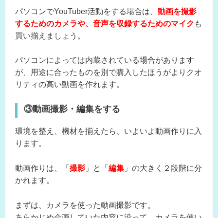
パソコンでYouTuber活動をする場合は、
動画を撮影
するためのカメラや、音声を収録するためのマイク
も
買い揃えましょう。
パソコンによっては内蔵されている場合があります
が、用途に合ったものを別で購入したほうがよりクオ
リティの高い動画を作れます。
③動画撮影・編集をする
環境を整え、機材を揃えたら、いよいよ動画作りに入
ります。
動画作りは、「
撮影
」と「
編集
」の大きく２段階に分
かれます。
まずは、カメラを使った動画撮影です。
あらかじめ企画していた内容に沿って、カメラを使い