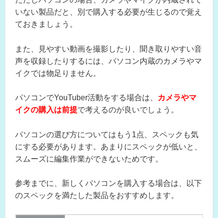
いない製品だと、別で購入する必要が生じるので覚え
ておきましょう。
また、見やすい動画を撮影したり、聞き取りやすい音
声を収録したりするには、パソコン内蔵のカメラやマ
イクでは物足りません。
パソコンでYouTuber活動をする場合は、
カメラやマ
イクの購入は前提
で考えるのが良いでしょう。
パソコンの選び方についてはもう1点、スペックも気
にする必要があります。あまりにスペックが低いと、
スムーズに編集作業ができないためです。
参考までに、新しくパソコンを購入する場合は、以下
のスペックを満たした製品をおすすめします。