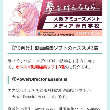
【PC向け】動画編集ソフトのオススメ3選
続いてはパソコンでYouTuber活動をする方に向け
て、
オススメ動画編集ソフト3選
のご紹介です。
①PowerDirector Essential
国内No.1シェアを誇る無料の動画編集ソフトが
「PowerDirector Essential」です。
直感的に操作しやすいので、動画編集ソフトを初めて