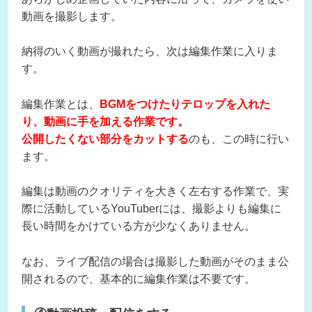
動画を撮影します。
納得のいく動画が撮れたら、次は編集作業に入りま
す。
編集作業とは、
BGMをつけたりテロップを入れた
り、動画に手を加える作業です。
公開したくない部分をカットする
のも、この時に行い
ます。
編集は動画のクオリティを大きく左右する作業で、実
際に活動しているYouTuberには、撮影よりも編集に
長い時間をかけている方が少なくありません。
なお、ライブ配信の場合は撮影した動画がそのまま公
開されるので、基本的に編集作業は不要です。