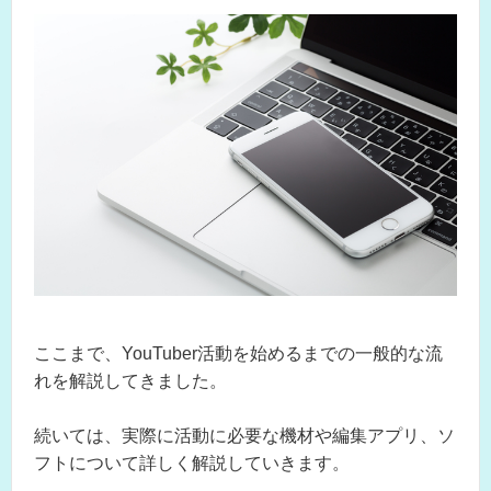
ここまで、YouTuber活動を始めるまでの一般的な流
れを解説してきました。
続いては、実際に活動に必要な機材や編集アプリ、ソ
フトについて詳しく解説していきます。