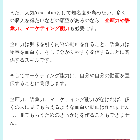
また、人気YouTuberとして知名度を高めたい、多く
の収入を得たいなどの願望があるのなら、
企画力や語
彙力、マーケティング能力
も必要です。
企画力は興味を引く内容の動画を作ること、語彙力は
物事を面白く、そして分かりやすく発信することに関
係するスキルです。
そしてマーケティング能力は、自分や自分の動画を宣
伝することに関係します。
企画力、語彙力、マーケティング能力がなければ、多
くの人に見てもらえるような面白い動画は作れません
し、見てもらうためのきっかけを作ることもできませ
ん。