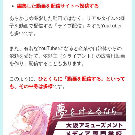
編集した動画を配信サイトへ投稿する
あらかじめ撮影した動画ではなく、リアルタイムの様
子を動画で配信する「ライブ配信」をするYouTuber
も多いです。
また、有名なYouTuberになると企業や自治体からの
依頼を受けて、依頼主（クライアント）の広告用動画
を作り、配信することもあります。
このように、
ひとくちに「動画を配信する」といって
も、その中身は多様
です。