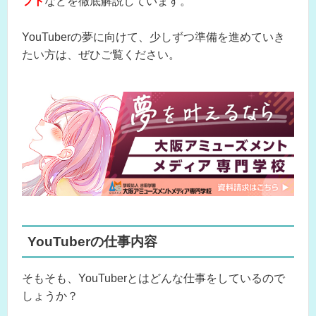
フト
などを徹底解説しています。
YouTuberの夢に向けて、少しずつ準備を進めていき
たい方は、ぜひご覧ください。
YouTuberの仕事内容
そもそも、YouTuberとはどんな仕事をしているので
しょうか？