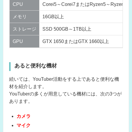
CPU
Corei5～Corei7またはRyzen5～Ryzen7
メモリ
16GB以上
ストレージ
SSD 500GB～1TB以上
GPU
GTX 1650またはGTX 1660以上
あると便利な機材
続いては、YouTuber活動をする上であると便利な機
材を紹介します。
YouTuberの多くが用意している機材には、次の3つが
あります。
カメラ
マイク