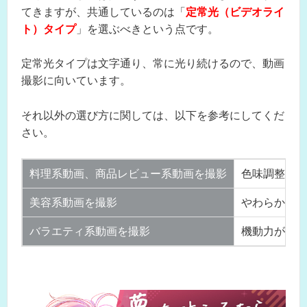
てきますが、共通しているのは「
定常光（ビデオライ
ト）タイプ
」を選ぶべきという点です。
定常光タイプは文字通り、常に光り続けるので、動画
撮影に向いています。
それ以外の選び方に関しては、以下を参考にしてくだ
さい。
料理系動画、商品レビュー系動画を撮影
色味調整がで
美容系動画を撮影
やわらかい光
バラエティ系動画を撮影
機動力があり