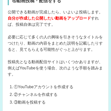
④動画投稿・配信をする
公開できる動画が完成したら、いよいよ投稿します。
自分が作成した公開したい動画をアップロード
すれ
ば、投稿自体は完了です。
必要に応じて多くの人の興味を引きそうなタイトルを
つけたり、動画の内容をまとめた説明を記載したりす
ると、見てもらえる可能性がぐっと上がります。
投稿先となる動画配信サイトはいくつかありますが、
例えばYouTubeを使う場合、次のような手順を踏みま
す。
①YouTubeアカウントを作成する
②チャンネルを作成する
③動画を投稿する