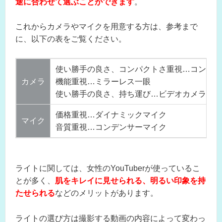
途に合わせて選ぶことができます
。
これからカメラやマイクを用意する方は、参考まで
に、以下の表をご覧ください。
使い勝手の良さ、コンパクトさ重視…コンパク
カメラ
機能重視…ミラーレス一眼
使い勝手の良さ、持ち運び…ビデオカメラ
価格重視…ダイナミックマイク
マイク
音質重視…コンデンサーマイク
ライトに関しては、女性のYouTuberが使っているこ
とが多く、
肌をキレイに見せられる、明るい印象を持
たせられる
などのメリットがあります。
ライトの選び方は撮影する動画の内容によって変わっ