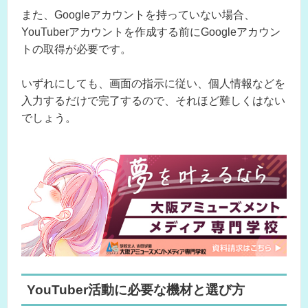
また、Googleアカウントを持っていない場合、
YouTuberアカウントを作成する前にGoogleアカウン
トの取得が必要です。
いずれにしても、画面の指示に従い、個人情報などを
入力するだけで完了するので、それほど難しくはない
でしょう。
YouTuber活動に必要な機材と選び方