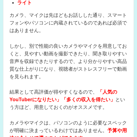
ライト
カメラ、マイクは先ほどもお話しした通り、スマート
フォンやパソコンに内蔵されているのであれば必須で
はありません。
しかし、別で性能の良いカメラやマイクを用意してお
くと、見やすい動画を撮影できたり、聞き取りやすい
音声を収録できたりするので、より分かりやすい高品
質な仕上がりになり、視聴者がストレスフリーで動画
を見られます。
結果として高評価が得やすくなるので、
「人気の
YouTuberになりたい」「多くの収入を得たい」
とい
う方ほど、用意しておくのがオススメです。
カメラやマイクは、パソコンのように必要なスペック
が明確に決まっているわけではありません。
予算や用