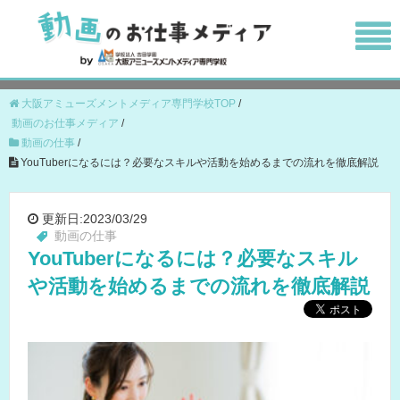
大阪アミューズメントメディア専門学校TOP
/
動画のお仕事メディア
/
動画の仕事
/
YouTuberになるには？必要なスキルや活動を始めるまでの流れを徹底解説
更新日:2023/03/29
動画の仕事
YouTuberになるには？必要なスキル
や活動を始めるまでの流れを徹底解説