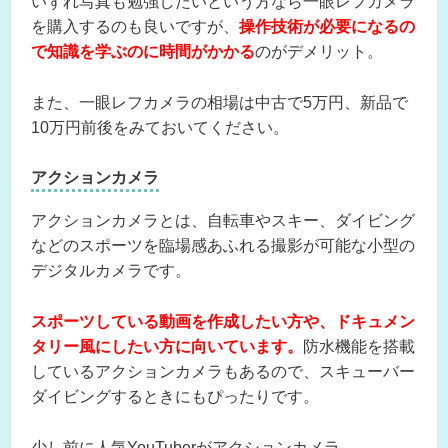
いずれ写真も勉強したいという方なら一眼レフカメラ
を購入するのも良いですが、
操作技術が必要になるの
で知識を学ぶのに時間がかかる
のがデメリット。
また、一眼レフカメラの相場は中古で5万円、新品で
10万円前後をみておいてください。
アクションカメラ
アクションカメラとは、自転車やスキー、ダイビング
などのスポーツを臨場感あふれる撮影が可能な小型の
デジタルカメラです。
スポーツしている動画を作成したい方や、ドキュメン
タリー風にしたい方に向いています。
防水機能を搭載
しているアクションカメラもあるので、スキューバー
ダイビングするときにもぴったりです。
少し前に人気YouTuberがアクションカメラ