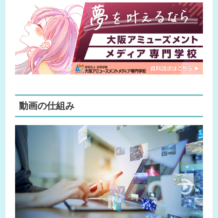
動画の仕組み