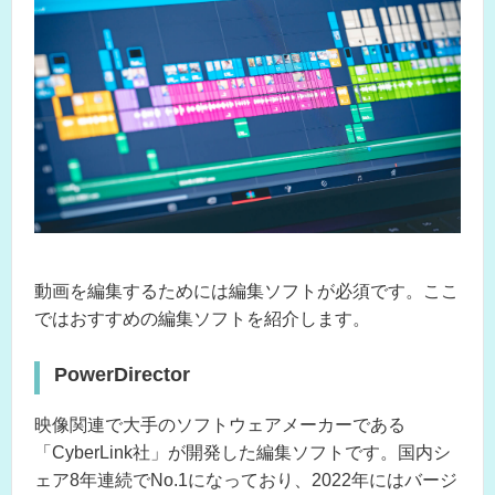
動画を編集するためには編集ソフトが必須です。ここ
ではおすすめの編集ソフトを紹介します。
PowerDirector
映像関連で大手のソフトウェアメーカーである
「CyberLink社」が開発した編集ソフトです。国内シ
ェア8年連続でNo.1になっており、2022年にはバージ