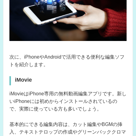
次に、iPhoneやAndroidで活用できる便利な編集ソフ
トを紹介します。
iMovie
iMovieはiPhone専用の無料動画編集アプリです。新し
いiPhoneには初めからインストールされているの
で、実際に使っている方も多いでしょう。
基本的にできる編集内容は、カット編集やBGMの挿
入、テキストテロップの作成やグリーンバッククロマ