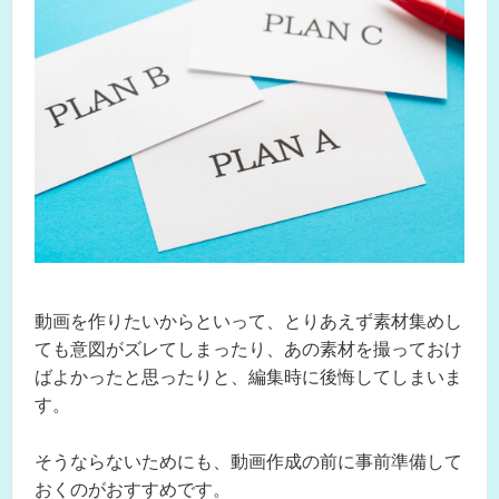
動画を作りたいからといって、とりあえず素材集めし
ても意図がズレてしまったり、あの素材を撮っておけ
ばよかったと思ったりと、編集時に後悔してしまいま
す。
そうならないためにも、動画作成の前に事前準備して
おくのがおすすめです。