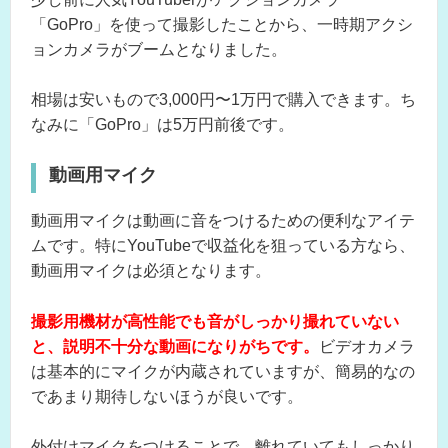
「GoPro」を使って撮影したことから、一時期アクシ
ョンカメラがブームとなりました。
相場は安いもので3,000円〜1万円で購入できます。ち
なみに「GoPro」は5万円前後です。
動画用マイク
動画用マイクは動画に音をつけるための便利なアイテ
ムです。特にYouTubeで収益化を狙っている方なら、
動画用マイクは必須となります。
撮影用機材が高性能でも音がしっかり撮れていない
と、説明不十分な動画になりがちです。
ビデオカメラ
は基本的にマイクが内蔵されていますが、簡易的なの
であまり期待しないほうが良いです。
外付けマイクをつけることで、離れていてもしっかり