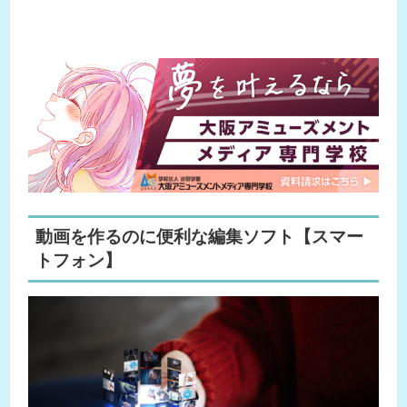
動画を作るのに便利な編集ソフト【スマー
トフォン】