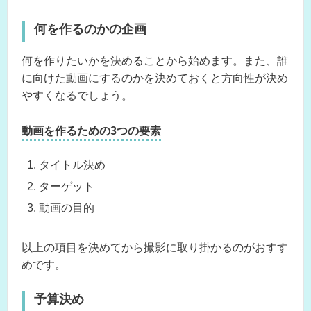
何を作るのかの企画
何を作りたいかを決めることから始めます。また、誰
に向けた動画にするのかを決めておくと方向性が決め
やすくなるでしょう。
動画を作るための3つの要素
タイトル決め
ターゲット
動画の目的
以上の項目を決めてから撮影に取り掛かるのがおすす
めです。
予算決め