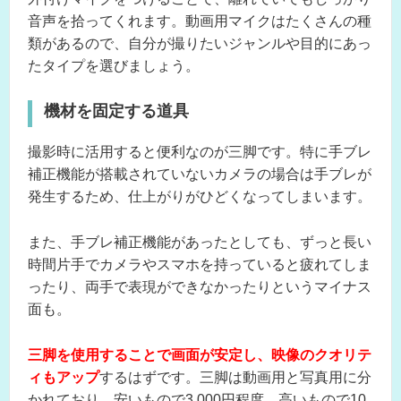
音声を拾ってくれます。動画用マイクはたくさんの種
類があるので、自分が撮りたいジャンルや目的にあっ
たタイプを選びましょう。
機材を固定する道具
撮影時に活用すると便利なのが三脚です。特に手ブレ
補正機能が搭載されていないカメラの場合は手ブレが
発生するため、仕上がりがひどくなってしまいます。
また、手ブレ補正機能があったとしても、ずっと長い
時間片手でカメラやスマホを持っていると疲れてしま
ったり、両手で表現ができなかったりというマイナス
面も。
三脚を使用することで画面が安定し、映像のクオリテ
ィもアップ
するはずです。三脚は動画用と写真用に分
かれており、安いもので3,000円程度、高いもので10