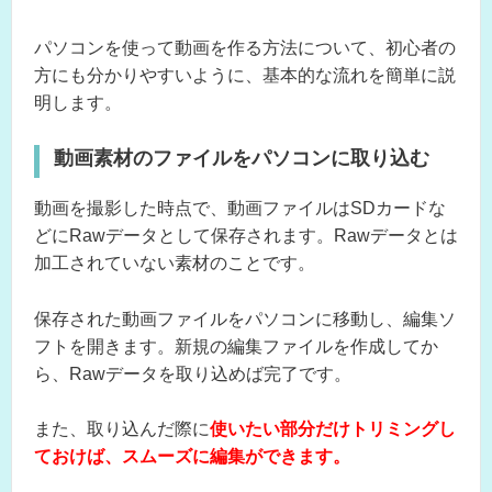
パソコンを使って動画を作る方法について、初心者の
方にも分かりやすいように、基本的な流れを簡単に説
明します。
動画素材のファイルをパソコンに取り込む
動画を撮影した時点で、動画ファイルはSDカードな
どにRawデータとして保存されます。Rawデータとは
加工されていない素材のことです。
保存された動画ファイルをパソコンに移動し、編集ソ
フトを開きます。新規の編集ファイルを作成してか
ら、Rawデータを取り込めば完了です。
また、取り込んだ際に
使いたい部分だけトリミングし
ておけば、スムーズに編集ができます。