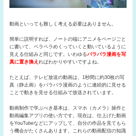
動画といっても難しく考える必要はありません。
簡単に説明すれば、ノートの端にアニメをページごと
に書いて、ペラペラめくっていくと動いているように
見える仕組みと同じです。いわゆる
パラパラ漫画を写
真に置き換え
ればわかりやすいですよね。
たとえば、テレビ放送の動画は、1秒間に約30枚の写
真（静止画）をパラパラ漫画のように連続的に見せる
ことで動きを見せる仕組みで放送されています。
動画制作で学ぶべき基本は、スマホ（カメラ）操作と
動画編集アプリの使い方です。現在は、仕上げた動画
をYouTubeなどにアップして、自分の作品を見てもら
う機会がたくさんあります。これらの動画配信の知識