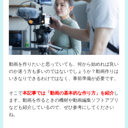
動画を作りたいと思っていても、何から始めれば良い
のか迷う方も多いのではないでしょうか？動画作りは
いきなりできるわけではなく、事前準備が必要です。
そこで
本記事では「動画の基本的な作り方」を紹介
し
ます。動画を作るときの機材や動画編集ソフトアプリ
なども紹介しているので、ぜひ参考にしてください
ね。