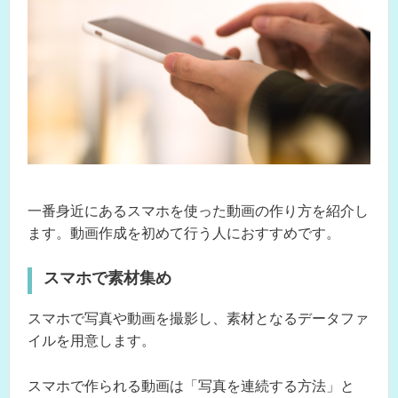
一番身近にあるスマホを使った動画の作り方を紹介し
ます。動画作成を初めて行う人におすすめです。
スマホで素材集め
スマホで写真や動画を撮影し、素材となるデータファ
イルを用意します。
スマホで作られる動画は「写真を連続する方法」と