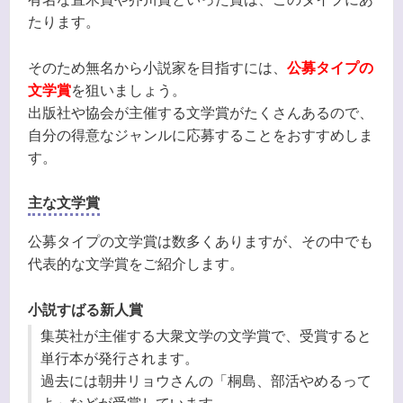
たります。
そのため無名から小説家を目指すには、
公募タイプの
文学賞
を狙いましょう。
出版社や協会が主催する文学賞がたくさんあるので、
自分の得意なジャンルに応募することをおすすめしま
す。
主な文学賞
公募タイプの文学賞は数多くありますが、その中でも
代表的な文学賞をご紹介します。
小説すばる新人賞
集英社が主催する大衆文学の文学賞で、受賞すると
単行本が発行されます。
過去には朝井リョウさんの「桐島、部活やめるって