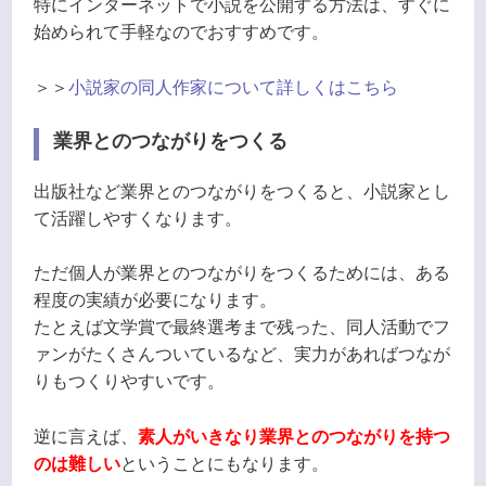
特にインターネットで小説を公開する方法は、すぐに
始められて手軽なのでおすすめです。
＞＞
小説家の同人作家について詳しくはこちら
業界とのつながりをつくる
出版社など業界とのつながりをつくると、小説家とし
て活躍しやすくなります。
ただ個人が業界とのつながりをつくるためには、ある
程度の実績が必要になります。
たとえば文学賞で最終選考まで残った、同人活動でフ
ァンがたくさんついているなど、実力があればつなが
りもつくりやすいです。
逆に言えば、
素人がいきなり業界とのつながりを持つ
のは難しい
ということにもなります。