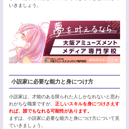
いきましょう。
小説家に必要な能力と身につけ方
小説家は、才能のある限られた人しかなれないと思わ
れがちな職業ですが、
正しいスキルを身につけさえす
れば、誰でもなれる可能性があります。
まずは、小説家に必要な能力と身につけ方について見
ていきましょう。