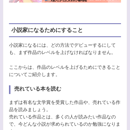
小説家になるためにすること
小説家になるには、どの方法でデビューするにして
も、まず作品のレベルを上げなければなりません。
ここからは、作品のレベルを上げるためにできること
についてご紹介します。
売れている本を読む
まずは有名な文学賞を受賞した作品や、売れている作
品を読みましょう。
売れている作品とは、多くの人が読みたい作品なの
で、今どんな小説が求められているのか勉強になりま