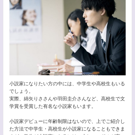
小説家になりたい方の中には、中学生や高校生もいる
でしょう。
実際、綿矢りささんや羽田圭介さんなど、高校生で文
学賞を受賞した有名な小説家もいます。
小説家デビューに年齢制限はないので、上でご紹介し
た方法で中学生・高校生が小説家になることもできま