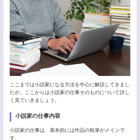
ここまでは小説家になる方法を中心に解説してきまし
たが、ここからは小説家の仕事そのものについて詳し
く見ていきましょう。
小説家の仕事内容
小説家の仕事は、基本的には作品の執筆がメインで
す。