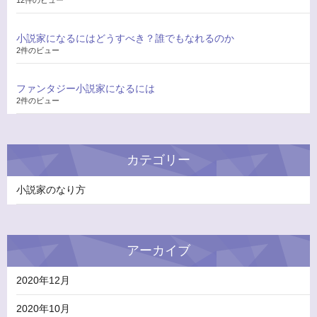
小説家になるにはどうすべき？誰でもなれるのか
2件のビュー
ファンタジー小説家になるには
2件のビュー
カテゴリー
小説家のなり方
アーカイブ
2020年12月
2020年10月