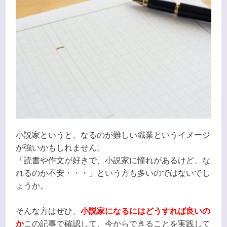
小説家というと、なるのが難しい職業というイメージ
が強いかもしれません。
「読書や作文が好きで、小説家に憧れがあるけど、な
れるのか不安・・・」という方も多いのではないでし
ょうか。
そんな方はぜひ、
小説家になるにはどうすれば良いの
か
この記事で確認して、今からできることを実践して