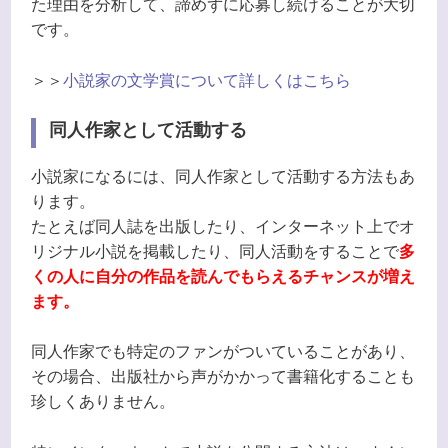
た理由を分析して、諦めずに応募し続けることが大切
です。
＞＞
小説家の文学賞について詳しくはこちら
同人作家として活動する
小説家になるには、同人作家として活動する方法もあ
ります。
たとえば同人誌を出版したり、インターネット上でオ
リジナル小説を掲載したり、同人活動をすることで
多
くの人に自分の作品を読んでもらえるチャンスが増え
ます。
同人作家でも特定のファンがついていることがあり、
その場合、出版社から声がかかって書籍化することも
珍しくありません。