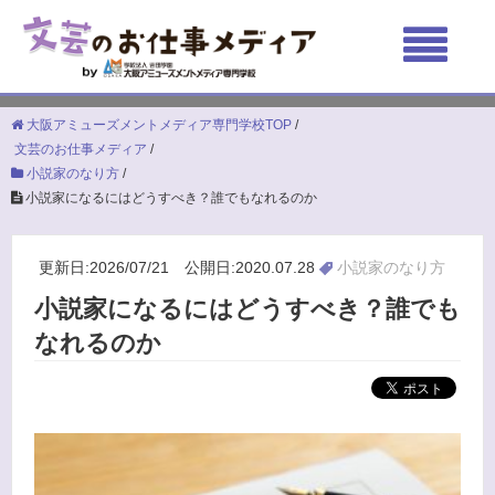
大阪アミューズメントメディア専門学校TOP
/
文芸のお仕事メディア
/
小説家のなり方
/
小説家になるにはどうすべき？誰でもなれるのか
更新日:2026/07/21 公開日:2020.07.28
小説家のなり方
小説家になるにはどうすべき？誰でも
なれるのか