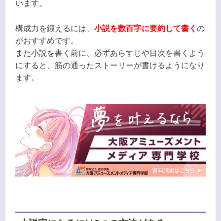
います。
構成力を鍛えるには、
小説を数百字に要約して書く
の
がおすすめです。
また小説を書く前に、必ずあらすじや目次を書くよう
にすると、筋の通ったストーリーが書けるようになり
ます。