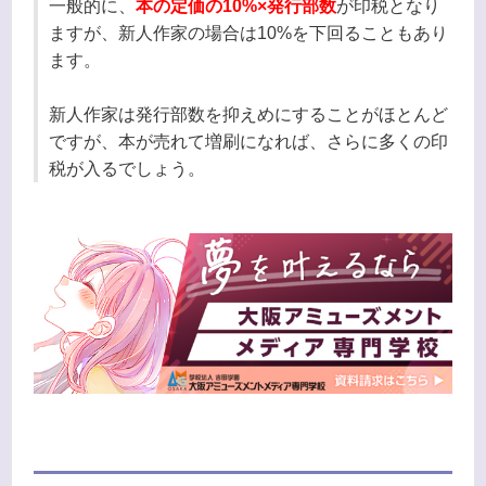
一般的に、
本の定価の10%×発行部数
が印税となり
ますが、新人作家の場合は10%を下回ることもあり
ます。
新人作家は発行部数を抑えめにすることがほとんど
ですが、本が売れて増刷になれば、さらに多くの印
税が入るでしょう。