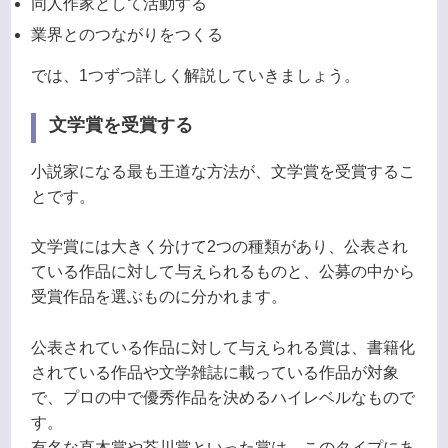
同人作家として活動する
業界とのつながりをつくる
では、1つずつ詳しく解説していきましょう。
文学賞を受賞する
小説家になる最も王道な方法が、文学賞を受賞するこ
とです。
文学賞には大きく分けて2つの種類があり、公表され
ている作品に対して与えられるものと、公募の中から
受賞作品を選ぶものに分かれます。
公表されている作品に対して与えられる賞は、書籍化
されている作品や文学雑誌に載っている作品が対象
で、プロの中で優秀作品を決めるハイレベルなもので
す。
有名な直木賞や芥川賞といった賞は、このタイプにあ