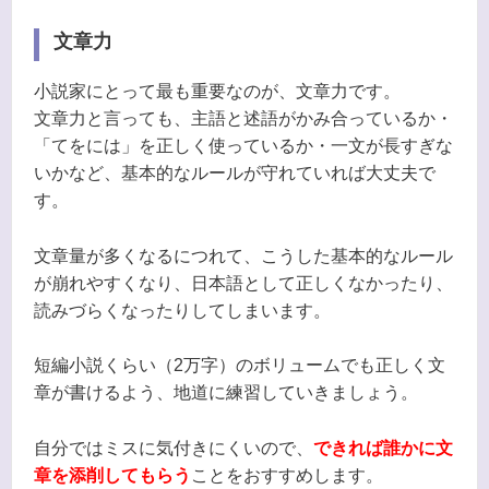
文章力
小説家にとって最も重要なのが、文章力です。
文章力と言っても、主語と述語がかみ合っているか・
「てをには」を正しく使っているか・一文が長すぎな
いかなど、基本的なルールが守れていれば大丈夫で
す。
文章量が多くなるにつれて、こうした基本的なルール
が崩れやすくなり、日本語として正しくなかったり、
読みづらくなったりしてしまいます。
短編小説くらい（2万字）のボリュームでも正しく文
章が書けるよう、地道に練習していきましょう。
自分ではミスに気付きにくいので、
できれば誰かに文
章を添削してもらう
ことをおすすめします。