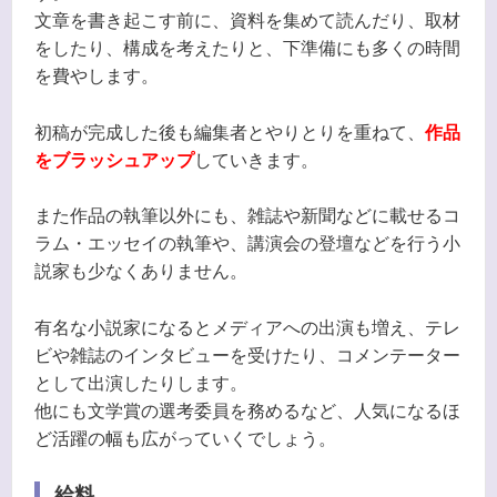
文章を書き起こす前に、資料を集めて読んだり、取材
をしたり、構成を考えたりと、下準備にも多くの時間
を費やします。
初稿が完成した後も編集者とやりとりを重ねて、
作品
をブラッシュアップ
していきます。
また作品の執筆以外にも、雑誌や新聞などに載せるコ
ラム・エッセイの執筆や、講演会の登壇などを行う小
説家も少なくありません。
有名な小説家になるとメディアへの出演も増え、テレ
ビや雑誌のインタビューを受けたり、コメンテーター
として出演したりします。
他にも文学賞の選考委員を務めるなど、人気になるほ
ど活躍の幅も広がっていくでしょう。
給料