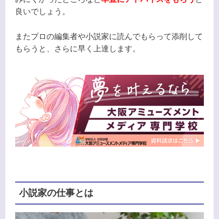
良いでしょう。
またプロの編集者や小説家に読んでもらって添削して
もらうと、さらに早く上達します。
小説家の仕事とは