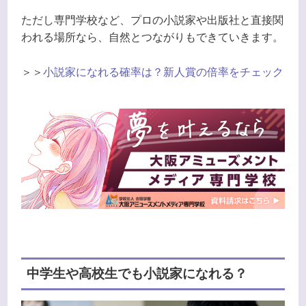
ただし専門学校など、プロの小説家や出版社と直接関
われる場所なら、自然とつながりもできていきます。
＞＞
小説家になれる確率は？新人賞の倍率をチェック
中学生や高校生でも小説家になれる？