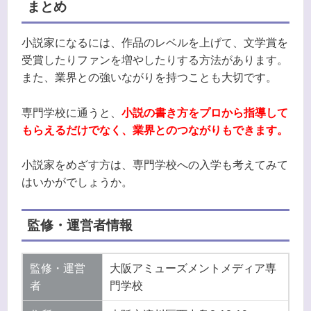
まとめ
小説家になるには、作品のレベルを上げて、文学賞を
受賞したりファンを増やしたりする方法があります。
また、業界との強いながりを持つことも大切です。
専門学校に通うと、
小説の書き方をプロから指導して
もらえるだけでなく、業界とのつながりもできます。
小説家をめざす方は、専門学校への入学も考えてみて
はいかがでしょうか。
監修・運営者情報
監修・運営
大阪アミューズメントメディア専
者
門学校