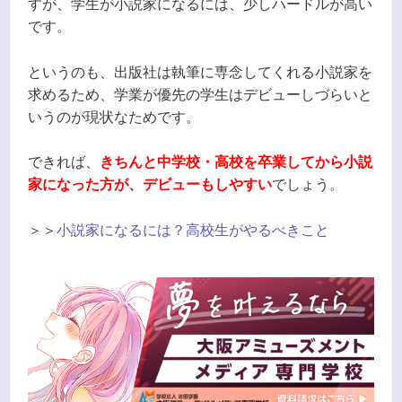
すが、学生が小説家になるには、少しハードルが高い
です。
というのも、出版社は執筆に専念してくれる小説家を
求めるため、学業が優先の学生はデビューしづらいと
いうのが現状なためです。
できれば、
きちんと中学校・高校を卒業してから小説
家になった方が、デビューもしやすい
でしょう。
＞＞
小説家になるには？高校生がやるべきこと