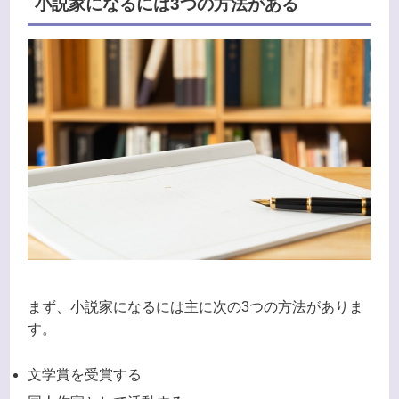
小説家になるには3つの方法がある
まず、小説家になるには主に次の3つの方法がありま
す。
文学賞を受賞する