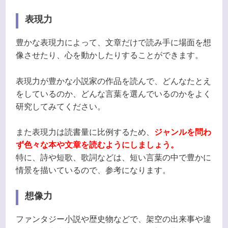
表現力
豊かな表現力によって、文章だけで読み手に場面を想
像させたり、心を動かしたりすることができます。
表現力が豊かな小説家の作品を読んで、どんなたとえ
をしているのか、どんな言葉を選んでいるのかをよく
研究してみてください。
また表現力は読書量に比例するため、
ジャンルを問わ
ず色々な本や文章を読むようにしましょう。
特に、詩や短歌、歌詞などは、短い言葉の中で豊かに
情景を描いているので、参考になります。
想像力
ファンタジー小説や歴史物などで、架空の出来事や違