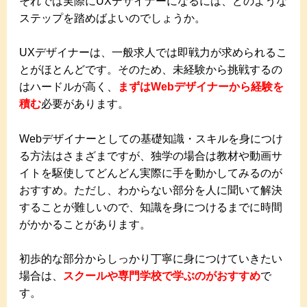
それでは実際にUXデザイナーになるには、どのような
ステップを踏めばよいのでしょうか。
UXデザイナーは、一般求人では即戦力が求められるこ
とがほとんどです。そのため、未経験から挑戦するの
はハードルが高く、
まずはWebデザイナーから経験を
積む
必要があります。
Webデザイナーとしての基礎知識・スキルを身につけ
る方法はさまざまですが、独学の場合は教材や動画サ
イトを駆使してどんどん実際に手を動かしてみるのが
おすすめ。ただし、わからない部分を人に聞いて解決
することが難しいので、知識を身につけるまでに時間
がかかることがあります。
初歩的な部分からしっかり丁寧に身につけていきたい
場合は、
スクールや専門学校で学ぶのがおすすめ
で
す。