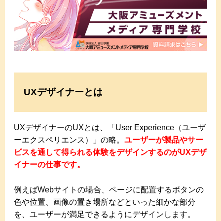
UXデザイナーとは
UXデザイナーのUXとは、「User Experience（ユーザ
ーエクスペリエンス）」の略。
ユーザーが製品やサー
ビスを通して得られる体験をデザインするのがUXデザ
イナーの仕事です。
例えばWebサイトの場合、ページに配置するボタンの
色や位置、画像の置き場所などといった細かな部分
を、ユーザーが満足できるようにデザインします。