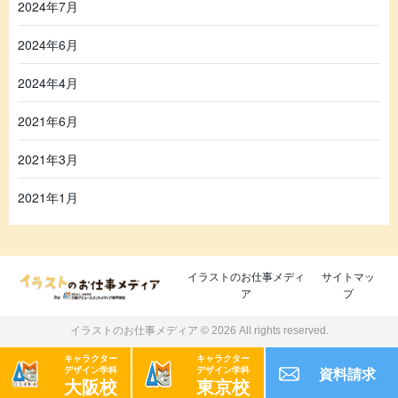
2024年7月
2024年6月
2024年4月
2021年6月
2021年3月
2021年1月
イラストのお仕事メディ
サイトマッ
ア
プ
イラストのお仕事メディア © 2026 All rights reserved.
キャラクター
キャラクター
デザイン学科
デザイン学科
資料請求
大阪校
東京校