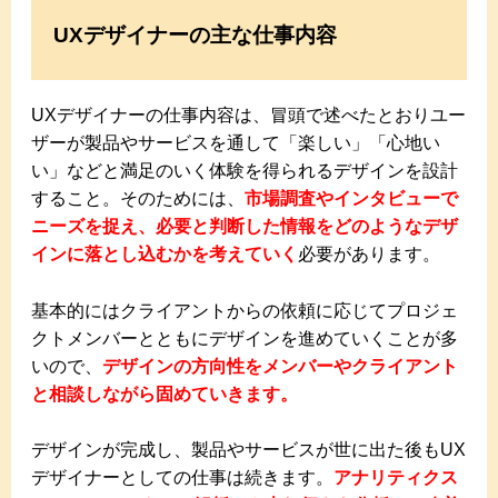
UXデザイナーの主な仕事内容
UXデザイナーの仕事内容は、冒頭で述べたとおりユー
ザーが製品やサービスを通して「楽しい」「心地い
い」などと満足のいく体験を得られるデザインを設計
すること。そのためには、
市場調査やインタビューで
ニーズを捉え、必要と判断した情報をどのようなデザ
インに落とし込むかを考えていく
必要があります。
基本的にはクライアントからの依頼に応じてプロジェ
クトメンバーとともにデザインを進めていくことが多
いので、
デザインの方向性をメンバーやクライアント
と相談しながら固めていきます。
デザインが完成し、製品やサービスが世に出た後もUX
デザイナーとしての仕事は続きます。
アナリティクス