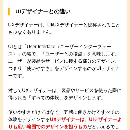
UIデザイナーとの違い
UXデザイナーは、UI/UXデザイナーと総称されること
も少なくありません。
UIとは「User Interface（ユーザーインターフェー
ス）」の略で、「ユーザーとの接点」を意味します。
ユーザーが製品やサービスに接する部分のデザイン、
つまり「使いやすさ」をデザインするのがUIデザイナ
ーです。
対してUXデザイナーは、製品やサービスを使った際に
得られる「すべての体験」をデザインします。
使いやすさだけではなく、五感に働きかけるすべての
体験をデザインする
UXデザイナーは、UIデザイナーよ
りも広い範囲でのデザインを担うもの
だといえるでし