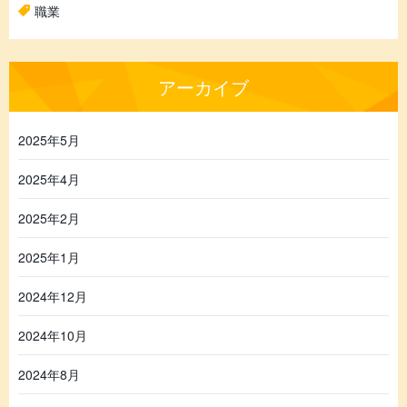
職業
アーカイブ
2025年5月
2025年4月
2025年2月
2025年1月
2024年12月
2024年10月
2024年8月