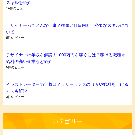
スキルを紹介
14件のビュー
デザイナーってどんな仕事？種類と仕事内容、必要なスキルにつ
いて
6件のビュー
デザイナーの年収を解説！1000万円を稼ぐには？稼げる職種や
給料の高い企業など紹介
5件のビュー
イラストレーターの年収は？フリーランスの収入や給料を上げる
方法も解説
3件のビュー
カテゴリー