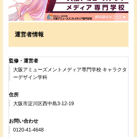
運営者情報
監修・運営者
大阪アミューズメントメディア専門学校 キャラクタ
ーデザイン学科
住所
大阪市淀川区西中島3-12-19
お問い合わせ
0120-41-4648