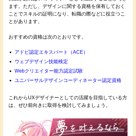
ます。ただし、デザインに関する資格を保有しておく
ことでスキルの証明になり、転職の際などに役立つこ
とがあります。
おすすめの資格は次のとおりです。
アドビ認定エキスパート（ACE）
ウェブデザイン技能検定
Webクリエイター能力認定試験
ユニバーサルデザインコーディネーター認定資格
これからUXデザイナーとしての活躍を目指している方
は、ぜひ前向きに取得を検討してみましょう。