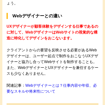
ょう。
Webデザイナーとの違い
UXデザイナーが顧客体験をデザインする仕事であるの
に対して、WebデザイナーはWebサイトの視覚的な構
造に特化してデザインをおこないます。
クライアントからの要望を反映させる必要があるWeb
デザイナーは、ユーザー起点で制作をおこなうUXデザ
イナーと協力し合ってWebサイトを制作することも。
また、WebデザイナーとUXデザイナーを兼任するケー
スも少なくありません。
関連記事：
Webデザイナーとは？仕事内容や年収、必
要なスキルや将来性について