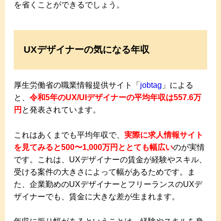
を省くことができるでしょう。
UXデザイナーの気になる年収
厚生労働省の職業情報提供サイト「
jobtag
」による
と、
令和5年のUX/UIデザイナーの平均年収は557.6万
円
と発表されています。
これはあくまでも平均年収で、
実際に求人情報サイト
を見てみると500〜1,000万円ととても幅広い
のが実情
です。これは、UXデザイナーの賃金が経験やスキル、
受ける案件の大きさによって幅があるためです。ま
た、企業勤めのUXデザイナーとフリーランスのUXデ
ザイナーでも、賃金に大きな差が生まれます。