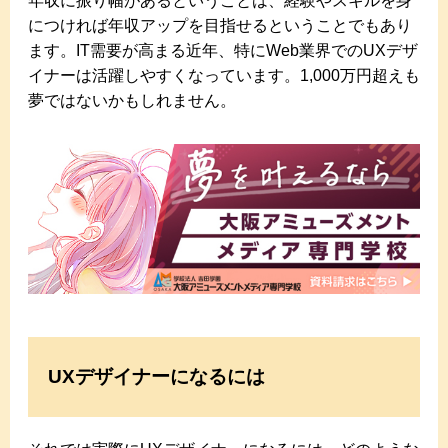
年収に振り幅があるということは、経験やスキルを身
につければ年収アップを目指せるということでもあり
ます。IT需要が高まる近年、特にWeb業界でのUXデザ
イナーは活躍しやすくなっています。1,000万円超えも
夢ではないかもしれません。
UXデザイナーになるには