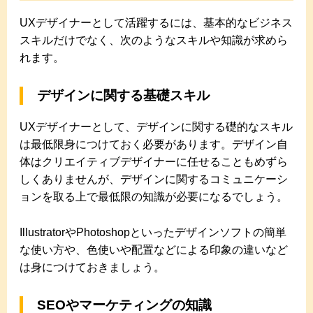
UXデザイナーとして活躍するには、基本的なビジネス
スキルだけでなく、次のようなスキルや知識が求めら
れます。
デザインに関する基礎スキル
UXデザイナーとして、デザインに関する礎的なスキル
は最低限身につけておく必要があります。デザイン自
体はクリエイティブデザイナーに任せることもめずら
しくありませんが、デザインに関するコミュニケーシ
ョンを取る上で最低限の知識が必要になるでしょう。
IllustratorやPhotoshopといったデザインソフトの簡単
な使い方や、色使いや配置などによる印象の違いなど
は身につけておきましょう。
SEOやマーケティングの知識