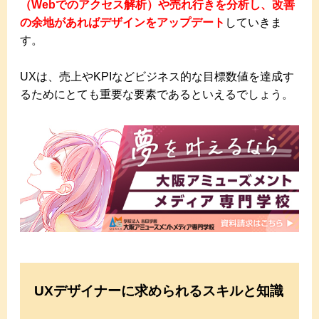
（Webでのアクセス解析）や売れ行きを分析し、改善
の余地があればデザインをアップデート
していきま
す。
UXは、売上やKPIなどビジネス的な目標数値を達成す
るためにとても重要な要素であるといえるでしょう。
UXデザイナーに求められるスキルと知識