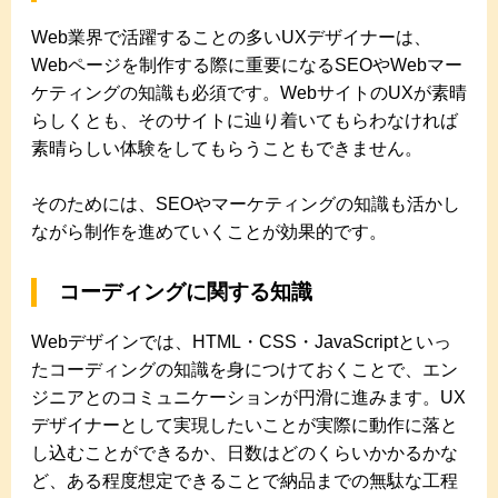
Web業界で活躍することの多いUXデザイナーは、
Webページを制作する際に重要になるSEOやWebマー
ケティングの知識も必須です。WebサイトのUXが素晴
らしくとも、そのサイトに辿り着いてもらわなければ
素晴らしい体験をしてもらうこともできません。
そのためには、SEOやマーケティングの知識も活かし
ながら制作を進めていくことが効果的です。
コーディングに関する知識
Webデザインでは、HTML・CSS・JavaScriptといっ
たコーディングの知識を身につけておくことで、エン
ジニアとのコミュニケーションが円滑に進みます。UX
デザイナーとして実現したいことが実際に動作に落と
し込むことができるか、日数はどのくらいかかるかな
ど、ある程度想定できることで納品までの無駄な工程