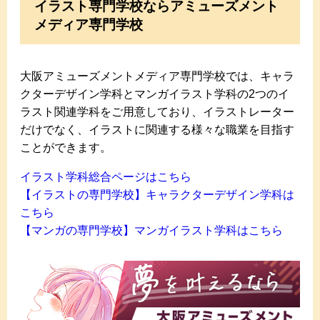
イラスト専門学校ならアミューズメント
メディア専門学校
大阪アミューズメントメディア専門学校では、キャラ
クターデザイン学科とマンガイラスト学科の2つのイ
ラスト関連学科をご用意しており、イラストレーター
だけでなく、イラストに関連する様々な職業を目指す
ことができます。
イラスト学科総合ページはこちら
【イラストの専門学校】キャラクターデザイン学科は
こちら
​【マンガの専門学校】マンガイラスト学科はこちら​