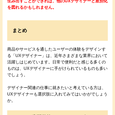
生み出すことができれば、他のUXデザイナーと差別化
を図れるかもしれません。
まとめ
商品やサービスを通したユーザーの体験をデザインす
る「UXデザイナー」は、近年さまざまな業界において
活躍しはじめています。日常で便利だと感じる多くの
ものは、UXデザイナーに手がけられているものも多い
でしょう。
デザイナー関連の仕事に就きたいと考えている方は、
UXデザイナーも選択肢に入れてみてはいかがでしょう
か。