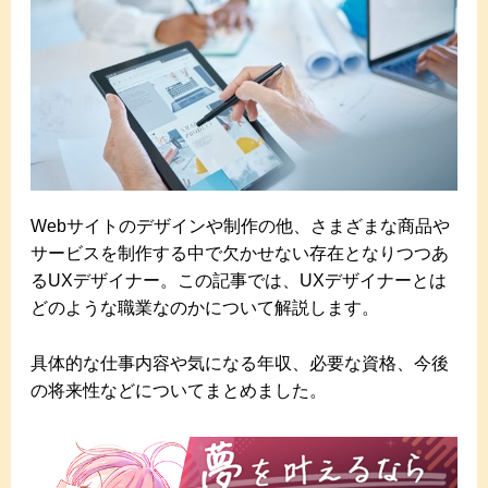
Webサイトのデザインや制作の他、さまざまな商品や
サービスを制作する中で欠かせない存在となりつつあ
るUXデザイナー。この記事では、UXデザイナーとは
どのような職業なのかについて解説します。
具体的な仕事内容や気になる年収、必要な資格、今後
の将来性などについてまとめました。