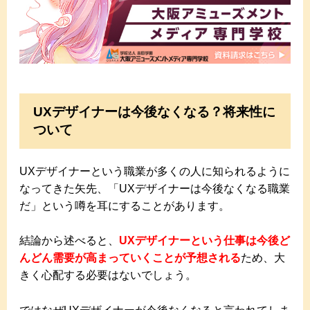
UXデザイナーは今後なくなる？将来性に
ついて
UXデザイナーという職業が多くの人に知られるように
なってきた矢先、「UXデザイナーは今後なくなる職業
だ」という噂を耳にすることがあります。
結論から述べると、
UXデザイナーという仕事は今後ど
んどん需要が高まっていくことが予想される
ため、大
きく心配する必要はないでしょう。