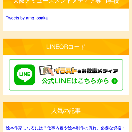
大阪アミューズメントメディア専門学校
Tweets by amg_osaka
LINEQRコード
人気の記事
絵本作家になるには？仕事内容や絵本制作の流れ、必要な資格・