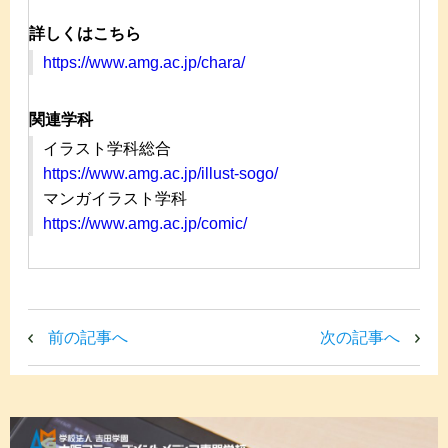
詳しくはこちら
https://www.amg.ac.jp/chara/
関連学科
イラスト学科総合
https://www.amg.ac.jp/illust-sogo/
マンガイラスト学科
https://www.amg.ac.jp/comic/
前の記事へ
次の記事へ