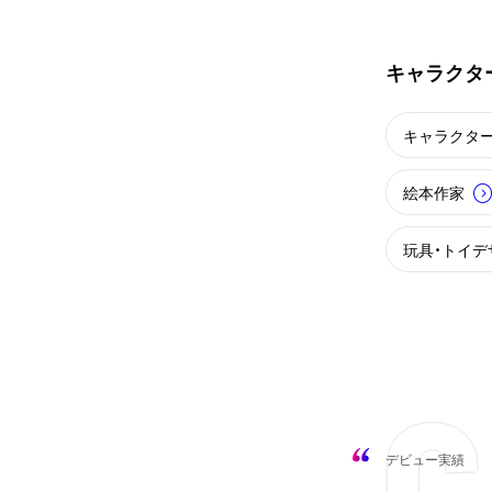
キャラクタ
キャラクタ
絵本作家
玩具・トイデ
デビュー実績