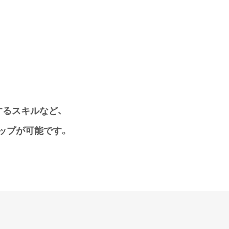
るスキルなど、
ップが可能です。