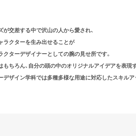
ズが交差する中で沢山の人から愛され、
ャラクターを生み出せることが
ラクターデザイナーとしての腕の見せ所です。
はもちろん、自分の頭の中のオリジナルアイデアを表現す
ーデザイン学科では多種多様な用途に対応したスキルア