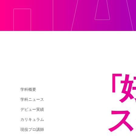
「
学科概要
学科ニュース
ス
デビュー実績
カリキュラム
現役プロ講師