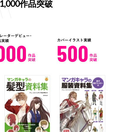
,000作品突破