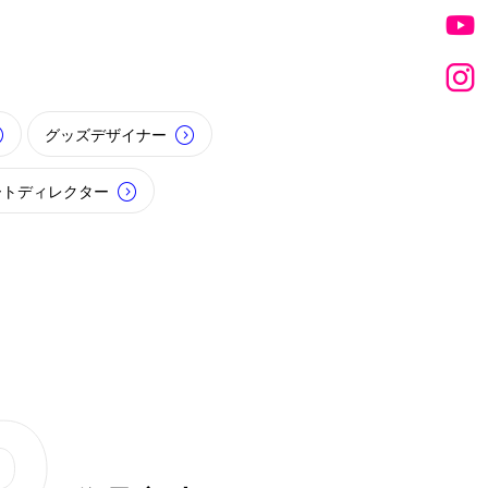
グッズデザイナー
ートディレクター