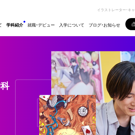
イラストレーター・キ
て
学科紹介
就職・デビュー
入学について
ブログ・お知らせ
学科