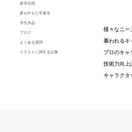
産学共同
夢を叶えた卒業生
学生作品
様々なニー
ブログ
慕われるキ
よくある質問
プロのキャ
イラストに関する記事
技術力向上
キャラクタ