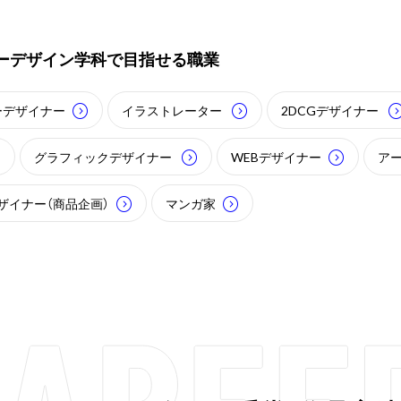
ーデザイン学科で
目指せる職業
ーデザイナー
イラストレーター
2DCGデザイナー
グラフィックデザイナー
WEBデザイナー
ア
ザイナー（商品企画）
マンガ家