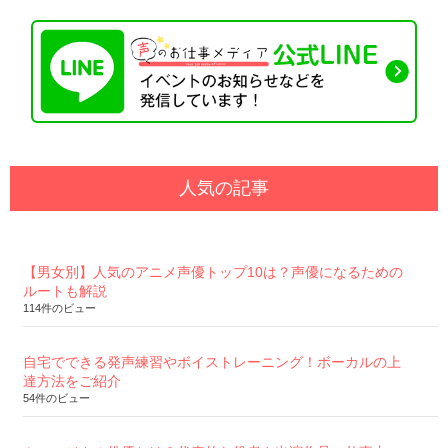
人気の記事
【男女別】人気のアニメ声優トップ10は？声優になるための
ルートも解説
114件のビュー
自宅でできる発声練習やボイストレーニング！ボーカルの上
達方法をご紹介
54件のビュー