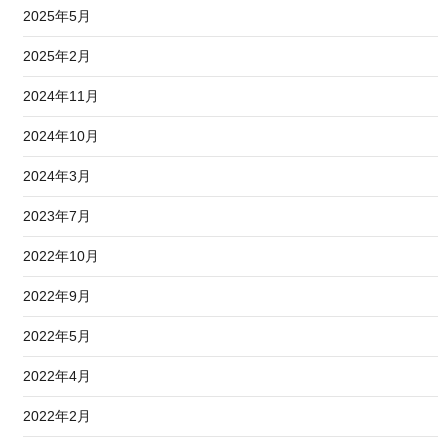
2025年5月
2025年2月
2024年11月
2024年10月
2024年3月
2023年7月
2022年10月
2022年9月
2022年5月
2022年4月
2022年2月