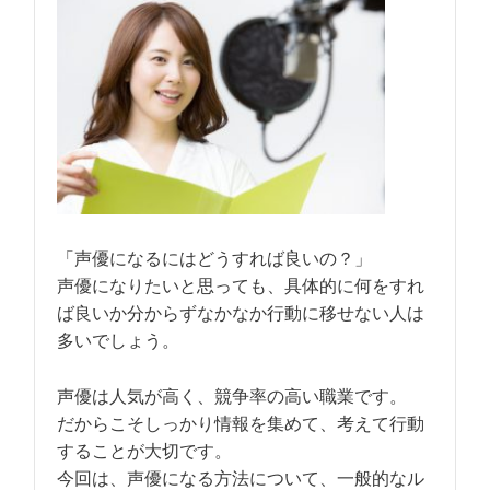
「声優になるにはどうすれば良いの？」
声優になりたいと思っても、具体的に何をすれ
ば良いか分からずなかなか行動に移せない人は
多いでしょう。
声優は人気が高く、競争率の高い職業です。
だからこそしっかり情報を集めて、考えて行動
することが大切です。
今回は、声優になる方法について、一般的なル