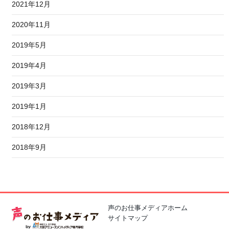
2021年12月
2020年11月
2019年5月
2019年4月
2019年3月
2019年1月
2018年12月
2018年9月
声のお仕事メディアホーム
サイトマップ