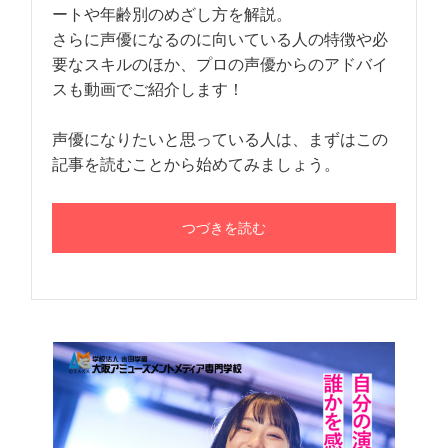
ートや年齢別のめざし方を解説。
さらに声優になるのに向いている人の特徴や必
要なスキルのほか、プロの声優からのアドバイ
スも動画でご紹介します！
声優になりたいと思っている人は、まずはこの
記事を読むことから始めてみましょう。
つづきを読む