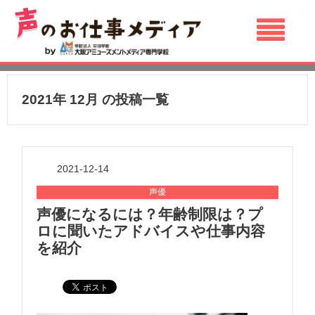
2021年 12月 の投稿一覧
2021-12-14
声優
声優になるには？年齢制限は？プ
ロに聞いたアドバイスや仕事内容
を紹介