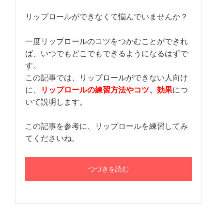
リップロールができなくて悩んでいませんか？
一度リップロールのコツをつかむことができれ
ば、いつでもどこでもできるようになるはずで
す。
この記事では、リップロールができない人向け
に、
リップロールの練習方法やコツ、効果
につ
いて説明します。
この記事を参考に、リップロールを練習してみ
てくださいね。
つづきを読む