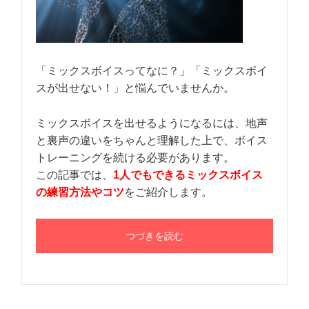
「ミックスボイスってなに？」「ミックスボイ
スが出せない！」と悩んでいませんか。
ミックスボイスを出せるようになるには、地声
と裏声の違いをちゃんと理解した上で、ボイス
トレーニングを続ける必要があります。
この記事では、
1人でもできるミックスボイス
の練習方法やコツ
をご紹介します。
つづきを読む