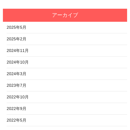
アーカイブ
2025年5月
2025年2月
2024年11月
2024年10月
2024年3月
2023年7月
2022年10月
2022年9月
2022年5月