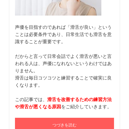
声優を目指すのであれば「滑舌が良い」という
ことは必要条件であり、日常生活でも滑舌を意
識することが重要です。
だからと言って日常会話でよく滑舌が悪いと言
われる人は、声優になれないというわけではあ
りません。
滑舌は毎日コツコツと練習することで確実に良
くなります。
この記事では、
滑舌を改善するための練習方法
や滑舌が悪くなる原因
をご紹介していきます。
つづきを読む