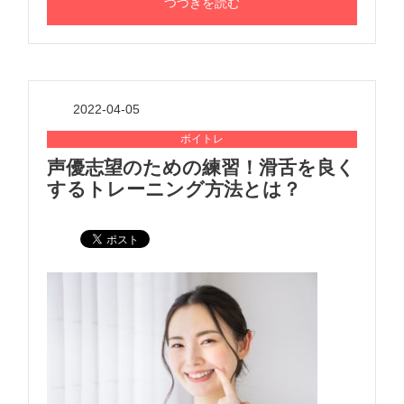
つづきを読む
2022-04-05
ボイトレ
声優志望のための練習！滑舌を良く
するトレーニング方法とは？