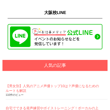
大阪校LINE
人気の記事
【男女別】人気のアニメ声優トップ10は？声優になるための
ルートも解説
110件のビュー
自宅でできる発声練習やボイストレーニング！ボーカルの上