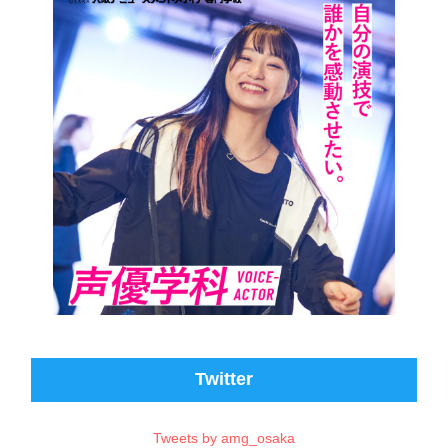
Twitter
Tweets by amg_osaka