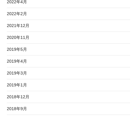
2022年4月
2022年2月
2021年12月
2020年11月
2019年5月
2019年4月
2019年3月
2019年1月
2018年12月
2018年9月