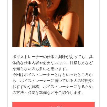
ボイストレーナーの仕事に興味があっても、具
体的な仕事内容や必要なスキル、目指し方など
を知らない方も多いと思います。
今回はボイストレーナーとはといったところか
ら、ボイストレーナーに向いている人の特徴や
おすすめな資格、ボイストレーナーになるため
の方法・必要な準備などをご紹介します。