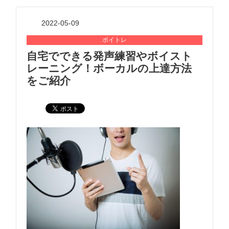
2022-05-09
ボイトレ
自宅でできる発声練習やボイスト
レーニング！ボーカルの上達方法
をご紹介