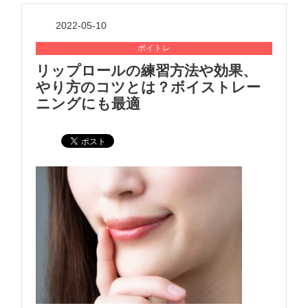
2022-05-10
ボイトレ
リップロールの練習方法や効果、
やり方のコツとは？ボイストレー
ニングにも最適