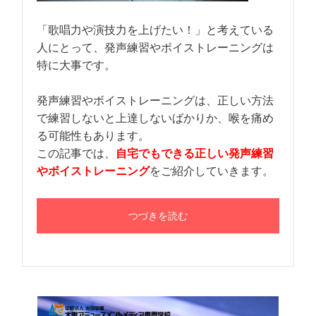
「歌唱力や演技力を上げたい！」と考えている
人にとって、発声練習やボイストレーニングは
特に大事です。
発声練習やボイストレーニングは、正しい方法
で練習しないと上達しないばかりか、喉を痛め
る可能性もあります。
この記事では、
自宅でもできる正しい発声練習
やボイストレーニング
をご紹介していきます。
つづきを読む