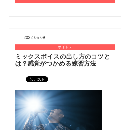
2022-05-09
ボイトレ
ミックスボイスの出し方のコツと
は？感覚がつかめる練習方法