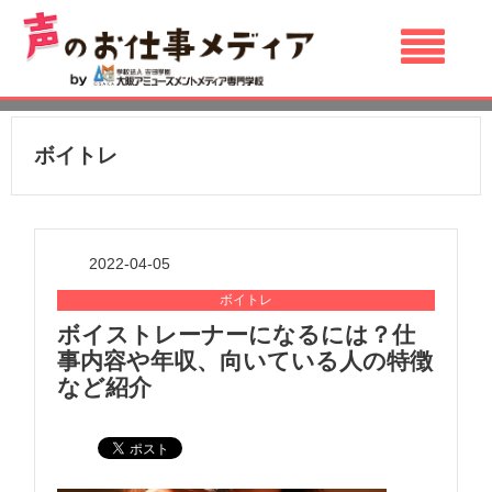
ボイトレ
2022-04-05
ボイトレ
ボイストレーナーになるには？仕
事内容や年収、向いている人の特徴
など紹介