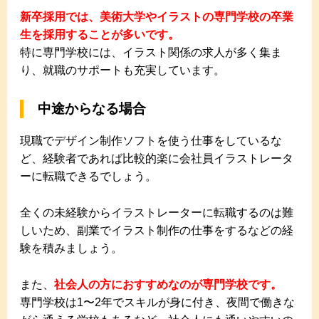
新卒採用では、美術大学やイラストの専門学校の卒業
生を採用することが多いです。
特に専門学校には、イラスト関係の求人が多く集ま
り、就職のサポートも充実しています。
中途からなる場合
現職でデザイン制作ソフトを使う仕事をしているな
ど、経験者であれば比較的楽に会社員イラストレータ
ーに転職できるでしょう。
全くの未経験からイラストレーターに転職するのは難
しいため、副業でイラスト制作の仕事をするなどの経
験を積みましょう。
また、
社会人の方におすすめなのが専門学校です。
専門学校は1〜2年でスキルが身に付き、夜間で働きな