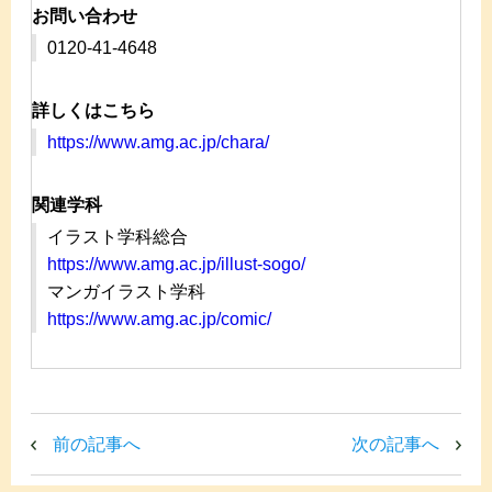
お問い合わせ
0120-41-4648
詳しくはこちら
https://www.amg.ac.jp/chara/
関連学科
イラスト学科総合
https://www.amg.ac.jp/illust-sogo/
マンガイラスト学科
https://www.amg.ac.jp/comic/
前の記事へ
次の記事へ