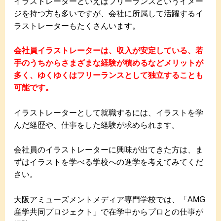
イラストレーターといえばフリーランスというイメー
ジを持つ方も多いですが、会社に所属して活躍するイ
ラストレーターもたくさんいます。
会社員イラストレーターは、収入が安定している、若
手のうちからさまざまな経験が積めるなどメリットが
多く、ゆくゆくはフリーランスとして独立することも
可能です。
イラストレーターとして就職するには、イラストを学
んだ経歴や、仕事をした経験が求められます。
会社員のイラストレーターに興味が出てきた方は、ま
ずはイラストを学べる学校への進学を考えてみてくだ
さい。
大阪アミューズメントメディア専門学校では、「AMG
産学共同プロジェクト」で在学中からプロとの仕事が