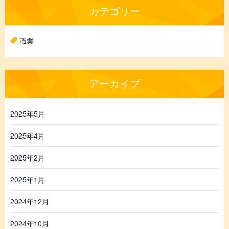
カテゴリー
職業
アーカイブ
2025年5月
2025年4月
2025年2月
2025年1月
2024年12月
2024年10月