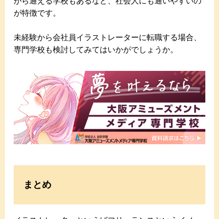
がら通える学校もあるなど、社会人にも通いやすいの
が特徴です。
未経験から会社員イラストレーターに転職する場合、
専門学校も検討してみてはいかがでしょうか。
まとめ