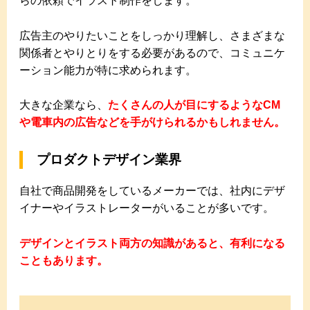
らの依頼でイラスト制作をします。
広告主のやりたいことをしっかり理解し、さまざまな
関係者とやりとりをする必要があるので、コミュニケ
ーション能力が特に求められます。
大きな企業なら、
たくさんの人が目にするようなCM
や電車内の広告などを手がけられるかもしれません。
プロダクトデザイン業界
自社で商品開発をしているメーカーでは、社内にデザ
イナーやイラストレーターがいることが多いです。
デザインとイラスト両方の知識があると、有利になる
こともあります。