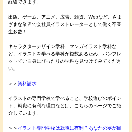
経験できます。
出版、ゲーム、アニメ、広告、雑貨、Webなど、さま
ざまな業界で会社員イラストレーターとして働く卒業
生多数！
キャラクターデザイン学科、マンガイラスト学科な
ど、イラストを学べる学科が複数あるため、パンフレ
ットでご自身にぴったりの学科を見つけてみてくださ
い。
＞＞
資料請求
イラストの専門学校で学べること、学校選びのポイン
ト、就職に有利な理由などは、こちらのページでご紹
介しています。
＞＞
イラスト専門学校は就職に有利？あなたの夢が目