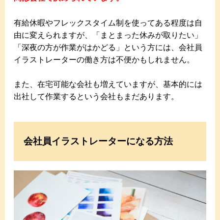
有給休暇やフレックスタイム制を使ってある程度は自
由に変えられますが、「まとまった休みが取りたい」
「深夜の方が作業がはかどる」という方には、会社員
イラストレーターの働き方は不便かもしれません。
また、在宅可能な会社も増えていますが、基本的には
出社して作業するという会社もまだあります。
会社員イラストレーターになる方法