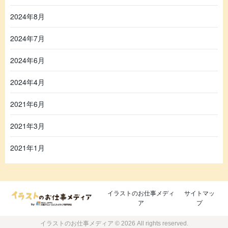
2024年8月
2024年7月
2024年6月
2024年4月
2021年6月
2021年3月
2021年1月
イラストのお仕事メディ
サイトマッ
ア
プ
イラストのお仕事メディア © 2026 All rights reserved.