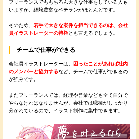
フリーランスでももちろん大きな仕事をしている人も
いますが、経験豊富なベテランがほとんどです。
そのため、
若手で大きな案件を担当できるのは、会社
員イラストレーターの特権
とも言えるでしょう。
チームで仕事ができる
会社員イラストレーターは、
困ったことがあれば社内
のメンバーと協力する
など、チームで仕事ができるの
が強みです。
またフリーランスでは、経理や営業なども全て自分で
やらなければなりませんが、会社では職種がしっかり
分かれているので、イラスト制作に集中できます。