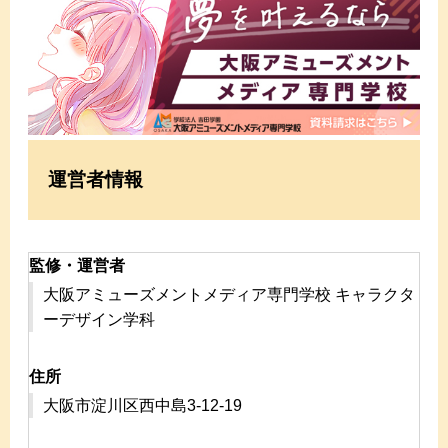
運営者情報
監修・運営者
大阪アミューズメントメディア専門学校 キャラクタ
ーデザイン学科
住所
大阪市淀川区西中島3-12-19