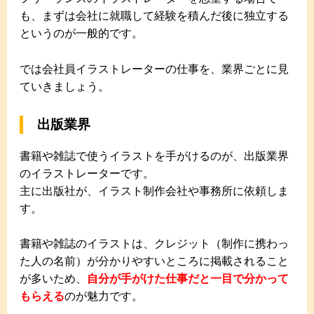
も、まずは会社に就職して経験を積んだ後に独立する
というのが一般的です。
では会社員イラストレーターの仕事を、業界ごとに見
ていきましょう。
出版業界
書籍や雑誌で使うイラストを手がけるのが、出版業界
のイラストレーターです。
主に出版社が、イラスト制作会社や事務所に依頼しま
す。
書籍や雑誌のイラストは、クレジット（制作に携わっ
た人の名前）が分かりやすいところに掲載されること
が多いため、
自分が手がけた仕事だと一目で分かって
もらえる
のが魅力です。