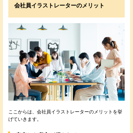
会社員イラストレーターのメリット
ここからは、会社員イラストレーターのメリットを挙
げていきます。