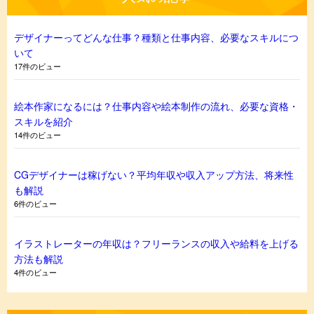
デザイナーってどんな仕事？種類と仕事内容、必要なスキルにつ
いて
17件のビュー
絵本作家になるには？仕事内容や絵本制作の流れ、必要な資格・
スキルを紹介
14件のビュー
CGデザイナーは稼げない？平均年収や収入アップ方法、将来性
も解説
6件のビュー
イラストレーターの年収は？フリーランスの収入や給料を上げる
方法も解説
4件のビュー