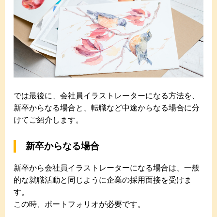
では最後に、会社員イラストレーターになる方法を、
新卒からなる場合と、転職など中途からなる場合に分
けてご紹介します。
新卒からなる場合
新卒から会社員イラストレーターになる場合は、一般
的な就職活動と同じように企業の採用面接を受けま
す。
この時、ポートフォリオが必要です。