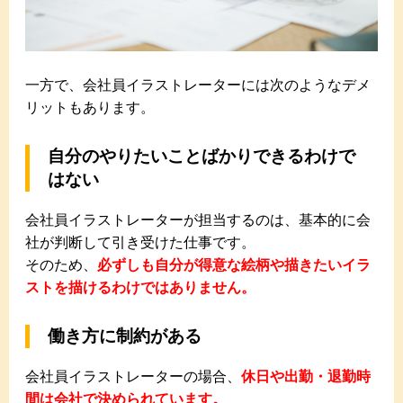
一方で、会社員イラストレーターには次のようなデメ
リットもあります。
自分のやりたいことばかりできるわけで
はない
会社員イラストレーターが担当するのは、基本的に会
社が判断して引き受けた仕事です。
そのため、
必ずしも自分が得意な絵柄や描きたいイラ
ストを描けるわけではありません。
働き方に制約がある
会社員イラストレーターの場合、
休日や出勤・退勤時
間は会社で決められています。