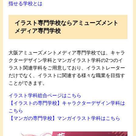
指せる学校とは
イラスト専門学校ならアミューズメント
メディア専門学校
大阪アミューズメントメディア専門学校では、キャラ
クターデザイン学科とマンガイラスト学科の2つのイ
ラスト関連学科をご用意しており、イラストレーター
だけでなく、イラストに関連する様々な職業を目指す
ことができます。
イラスト学科総合ページはこちら
【イラストの専門学校】キャラクターデザイン学科は
こちら
​【マンガの専門学校】マンガイラスト学科はこちら​