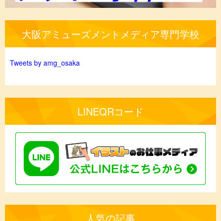
大阪アミューズメントメディア専門学校
Tweets by amg_osaka
LINEQRコード
人気の記事