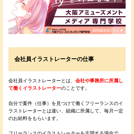
会社員イラストレーターの仕事
会社員イラストレーターとは、
会社や事務所に所属し
て働くイラストレーター
のことです。
自分で案件（仕事）を見つけて働くフリーランスのイ
ラストレーターとは違い、組織に所属して、毎月一定
のお給料をもらいます。
フリーランスのイラストレーターを志望する場合で