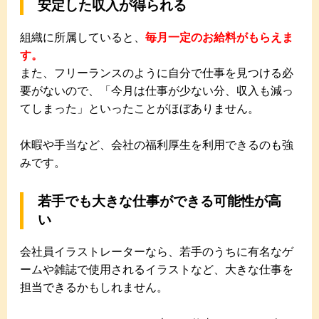
安定した収入が得られる
組織に所属していると、
毎月一定のお給料がもらえま
す。
また、フリーランスのように自分で仕事を見つける必
要がないので、「今月は仕事が少ない分、収入も減っ
てしまった」といったことがほぼありません。
休暇や手当など、会社の福利厚生を利用できるのも強
みです。
若手でも大きな仕事ができる可能性が高
い
会社員イラストレーターなら、若手のうちに有名なゲ
ームや雑誌で使用されるイラストなど、大きな仕事を
担当できるかもしれません。