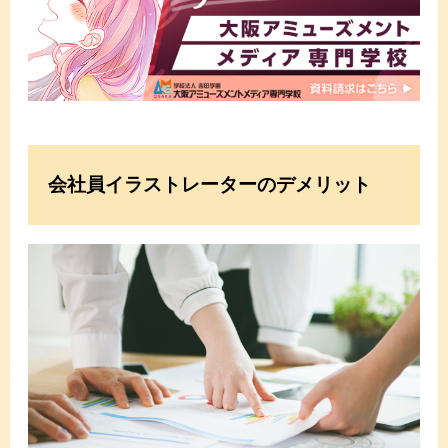
会社員イラストレーターのデメリット