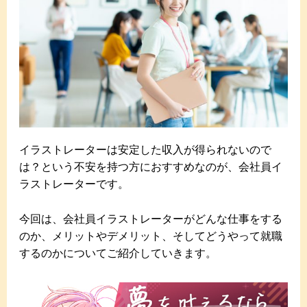
イラストレーターは安定した収入が得られないので
は？という不安を持つ方におすすめなのが、会社員イ
ラストレーターです。
今回は、会社員イラストレーターがどんな仕事をする
のか、メリットやデメリット、そしてどうやって就職
するのかについてご紹介していきます。