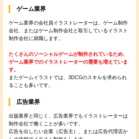
ゲーム業界
ゲーム業界の会社員イラストレーターは、ゲーム制作
会社、またはゲーム制作会社と取引しているイラスト
制作会社に就職します。
たくさんのソーシャルゲームが制作されているため、
ゲーム業界でのイラストレーターの需要も増えていま
す。
またゲームイラストでは、3DCGのスキルを求められ
ることも多いです。
広告業界
出版業界と同じく、広告業界でもイラストレーターは
制作会社で働くことが多いです。
広告を出したい企業（広告主）、または広告代理店か