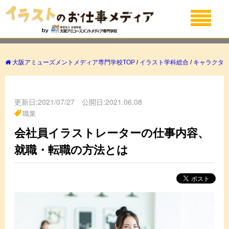
大阪アミューズメントメディア専門学校TOP
/
イラスト学科総合
/
キャラクタ
更新日:2021/07/27 公開日:2021.06.08
職業
会社員イラストレーターの仕事内容、
就職・転職の方法とは