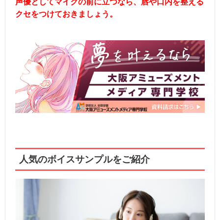
声優としてマイクの前に立つなら、唇や口内を整える
クセをつけておきましょう。
人気のボイスサンプルをご紹介