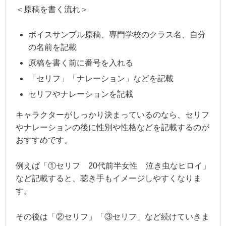
＜原稿を書く流れ＞
ボイスサンプル原稿、専門学校のクラス名、自分
の名前を記載
原稿を書く前に番号を入れる
「セリフ」「ナレーション」などを記載
セリフやナレーションを記載
キャラクターがしっかり決まっているのなら、セリフ
やナレーションの後に性別や性格などを記載するのが
おすすめです。
例えば「①セリフ 20代前半女性 泣き虫なヒロイ」
など記載すると、聴き手もイメージしやすくなりま
す。
その後は「②セリフ」「③セリフ」など続けていきま