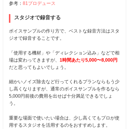
参考：
81プロデュース
スタジオで録音する
ボイスサンプルの作り方で、ベストな録音方法はスタ
ジオで録音することです。
「使用する機材」や「ディレクション込み」などで相
場は変わってきますが、
1時間あたり5,000〜8,000円
だと思ってもよいでしょう。
細かいノイズ除去など行ってくれるプランならもう少
し高くなりますが、通常のボイスサンプルを作るなら
5,000円前後の費用を出せば十分満足できるでしょ
う。
重要な場面で使いたい場合は、少し高くてもプロが使
用するスタジオを活用するのをおすすめします。