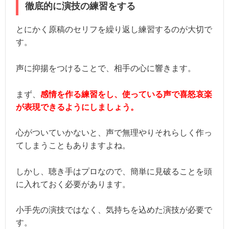
徹底的に演技の練習をする
とにかく原稿のセリフを繰り返し練習するのが大切で
す。
声に抑揚をつけることで、相手の心に響きます。
まず、
感情を作る練習をし、使っている声で喜怒哀楽
が表現できるようにしましょう。
心がついていかないと、声で無理やりそれらしく作っ
てしまうこともありますよね。
しかし、聴き手はプロなので、簡単に見破ることを頭
に入れておく必要があります。
小手先の演技ではなく、気持ちを込めた演技が必要で
す。