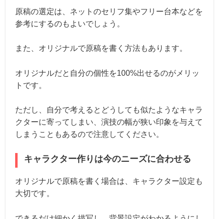
原稿の選定は、ネットのセリフ集やフリー台本などを
参考にするのもよいでしょう。
また、オリジナルで原稿を書く方法もあります。
オリジナルだと自分の個性を100%出せるのがメリッ
トです。
ただし、自分で考えるとどうしても似たようなキャラ
クターに寄ってしまい、演技の幅が狭い印象を与えて
しまうこともあるので注意してください。
キャラクター作りは今のニーズに合わせる
オリジナルで原稿を書く場合は、キャラクター設定も
大切です。
できるだけ細かく描写し、背景設定がわかるようにし