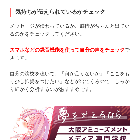
気持ちが伝えられているかチェック
メッセージが伝わっているか、感情がちゃんと出てい
るのかをチェックしてください。
スマホなどの録音機能を使って自分の声をチェック
で
きます。
自分の演技を聴いて、「何が足りないか」「ここをも
う少し抑揚をつけたい」などが出てくるので、しっか
り細かく分析するのがおすすめです。