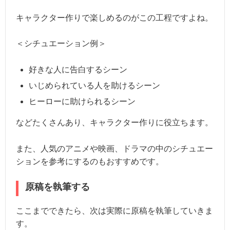
キャラクター作りで楽しめるのがこの工程ですよね。
＜シチュエーション例＞
好きな人に告白するシーン
いじめられている人を助けるシーン
ヒーローに助けられるシーン
などたくさんあり、キャラクター作りに役立ちます。
また、人気のアニメや映画、ドラマの中のシチュエー
ションを参考にするのもおすすめです。
原稿を執筆する
ここまでできたら、次は実際に原稿を執筆していきま
す。