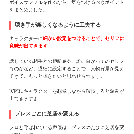
ボイスサンプルを作るなら、気をつけるべきポイント
をまとめました。
聴き手が楽しくなるように工夫する
キャラクターに
細かい設定をつけることで、セリフに
意味が出てきます。
話している相手との距離感や、誰に向かってのセリフ
なのかなど、繊細に設定することで、人物背景が見え
てきて、もっと聴きたいと思わせられます。
実際にキャラクターを想像しながら演技すると深みが
出てきますよ。
ブレスごとに芝居を変える
プロと呼ばれている声優は、ブレスのたびに芝居を変