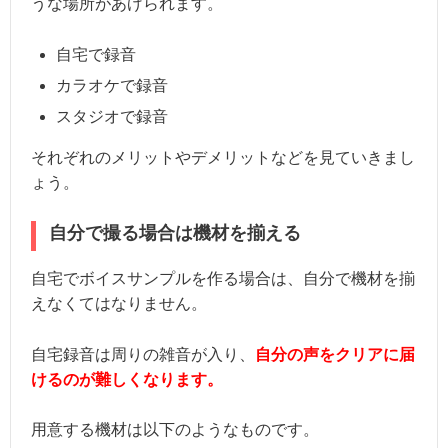
うな場所があげられます。
自宅で録音
カラオケで録音
スタジオで録音
それぞれのメリットやデメリットなどを見ていきまし
ょう。
自分で撮る場合は機材を揃える
自宅でボイスサンプルを作る場合は、自分で機材を揃
えなくてはなりません。
自宅録音は周りの雑音が入り、
自分の声をクリアに届
けるのが難しくなります。
用意する機材は以下のようなものです。