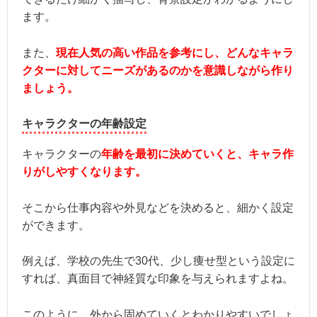
ます。
また、
現在人気の高い作品を参考にし、どんなキャラ
クターに対してニーズがあるのかを意識しながら作り
ましょう。
キャラクターの年齢設定
キャラクターの
年齢を最初に決めていくと、キャラ作
りがしやすくなります。
そこから仕事内容や外見などを決めると、細かく設定
ができます。
例えば、学校の先生で30代、少し痩せ型という設定に
すれば、真面目で神経質な印象を与えられますよね。
このように、外から固めていくとわかりやすいでしょ