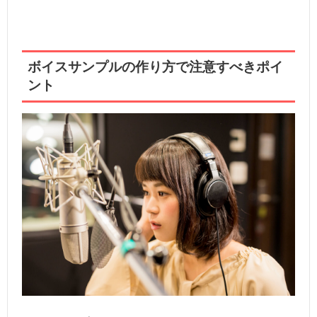
ボイスサンプルの作り方で注意すべきポイ
ント