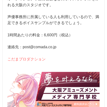
れる大阪のスタジオです。
声優事務所に所属している人も利用しているので、満
足できるボイスサンプルができるでしょう。
1時間あたりの料金：6,600円（税込）
連絡先：post@comada.co.jp
こだまプロダクション