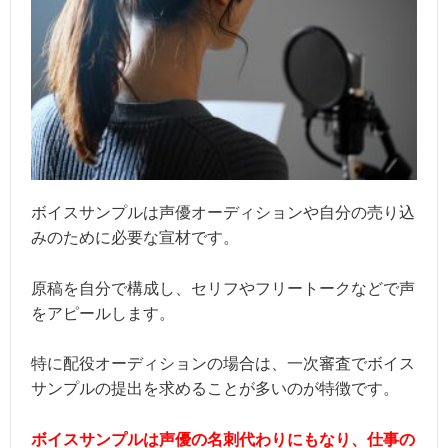
ボイスサンプルは声優オーディションや自分の売り込
みのために必要な宣材です。
原稿を自分で構成し、セリフやフリートークなどで声
をアピールします。
特に配役オーディションの場合は、一次審査でボイス
サンプルの提出を求めることが多いのが特徴です。
ボイスサンプルは声優の名刺代わりにもなり、仕事の