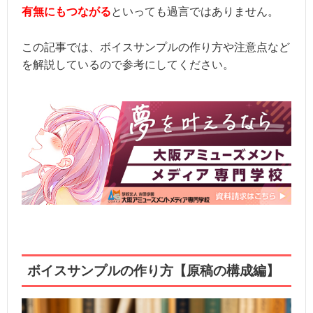
有無にもつながる
といっても過言ではありません。
この記事では、ボイスサンプルの作り方や注意点など
を解説しているので参考にしてください。
ボイスサンプルの作り方【原稿の構成編】