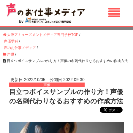
大阪アミューズメントメディア専門学校TOP
/
声優学科
/
声のお仕事メディア
/
声優
/
目立つボイスサンプルの作り方！声優の名刺代わりなるおすすめの作成方法
更新日:2022/10/05 公開日:2022.09.30
声優
目立つボイスサンプルの作り方！声優
の名刺代わりなるおすすめの作成方法