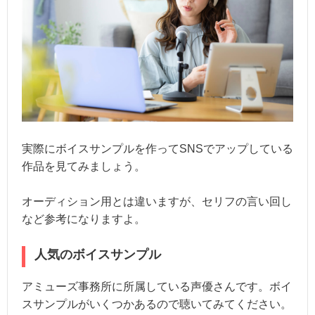
実際にボイスサンプルを作ってSNSでアップしている
作品を見てみましょう。
オーディション用とは違いますが、セリフの言い回し
など参考になりますよ。
人気のボイスサンプル
アミューズ事務所に所属している声優さんです。ボイ
スサンプルがいくつかあるので聴いてみてください。