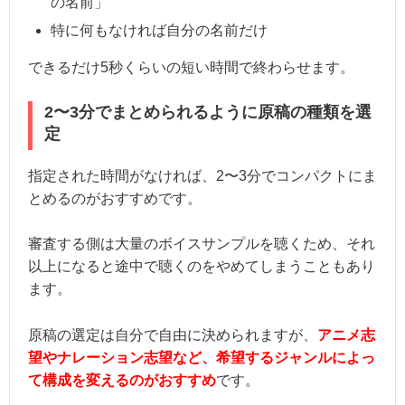
の名前」
特に何もなければ自分の名前だけ
できるだけ5秒くらいの短い時間で終わらせます。
2〜3分でまとめられるように原稿の種類を選
定
指定された時間がなければ、2〜3分でコンパクトにま
とめるのがおすすめです。
審査する側は大量のボイスサンプルを聴くため、それ
以上になると途中で聴くのをやめてしまうこともあり
ます。
原稿の選定は自分で自由に決められますが、
アニメ志
望やナレーション志望など、希望するジャンルによっ
て構成を変えるのがおすすめ
です。