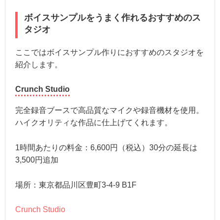
ボイスサンプルをうまく作れるおすすめのス
タジオ
ここではボイスサンプル作りにおすすめのスタジオを
紹介します。
Crunch Studio
完全録音ブースで高品質なマイクや録音機材を使用。
ハイクオリティな作品に仕上げてくれます。
1時間あたりの料金：6,600円（税込）30分の延長は
3,500円追加
場所：東京都品川区豊町3-4-9 B1F
Crunch Studio