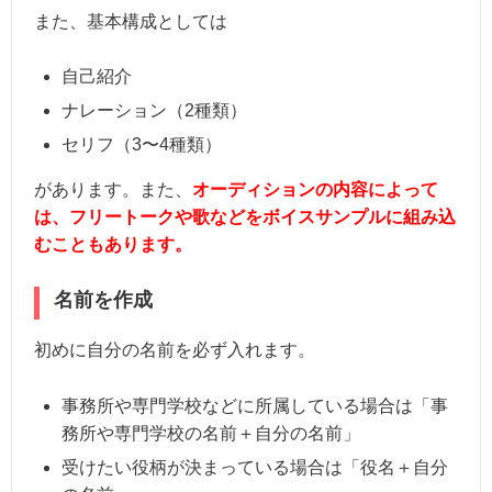
また、基本構成としては
自己紹介
ナレーション（2種類）
セリフ（3〜4種類）
があります。また、
オーディションの内容によって
は、フリートークや歌などをボイスサンプルに組み込
むこともあります。
名前を作成
初めに自分の名前を必ず入れます。
事務所や専門学校などに所属している場合は「事
務所や専門学校の名前＋自分の名前」
受けたい役柄が決まっている場合は「役名＋自分