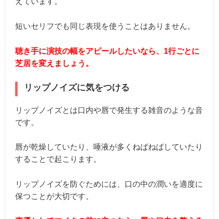
えています。
短いセリフでも同じ表現を使うことはありません。
聴き手に演技の幅をアピールしたいなら、1行ごとに
芝居を変えましょう。
リップノイズに気をつける
リップノイズとは口内や唇で発生する雑音のような音
です。
唇が乾燥していたり、唾液が多くねばねばしていたり
することで起こります。
リップノイズを防ぐためには、口の中の潤いを適度に
保つことが大切です。