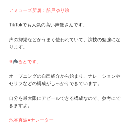
アミューズ所属：船戸ゆり絵
TikTokでも人気の高い声優さんです。
声の抑揚などがうまく使われていて、演技の勉強にな
ります。
✞
るとです。
オープニングの自己紹介から始まり、ナレーションや
セリフなどの構成がしっかりできています。
自分を最大限にアピールできる構成なので、参考にで
きますよ。
池谷真波●ナレーター