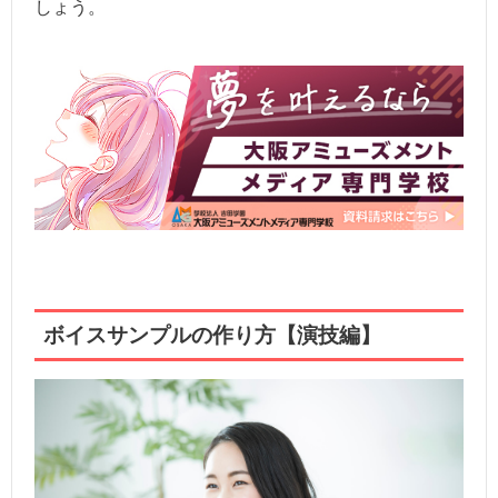
しょう。
ボイスサンプルの作り方【演技編】