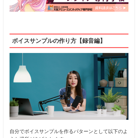
ボイスサンプルの作り方【録音編】
自分でボイスサンプルを作るパターンとして以下のよ