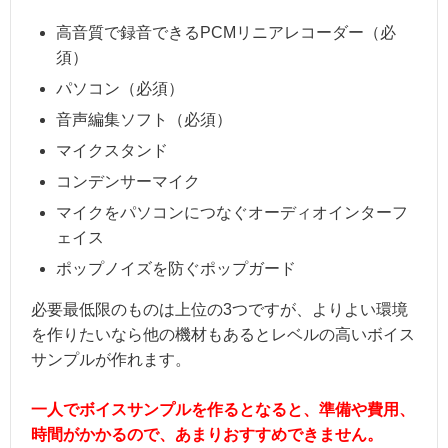
高音質で録音できるPCMリニアレコーダー（必
須）
パソコン（必須）
音声編集ソフト（必須）
マイクスタンド
コンデンサーマイク
マイクをパソコンにつなぐオーディオインターフ
ェイス
ポップノイズを防ぐポップガード
必要最低限のものは上位の3つですが、よりよい環境
を作りたいなら他の機材もあるとレベルの高いボイス
サンプルが作れます。
一人でボイスサンプルを作るとなると、準備や費用、
時間がかかるので、あまりおすすめできません。