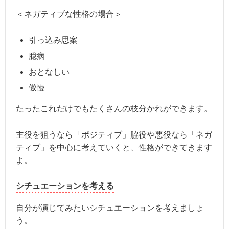
＜ネガティブな性格の場合＞
引っ込み思案
臆病
おとなしい
傲慢
たったこれだけでもたくさんの枝分かれができます。
主役を狙うなら「ポジティブ」脇役や悪役なら「ネガ
ティブ」を中心に考えていくと、性格ができてきます
よ。
シチュエーションを考える
自分が演じてみたいシチュエーションを考えましょ
う。