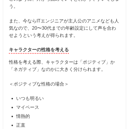
う。
また、今ならITエンジニアが主人公のアニメなども人
気なので、20〜30代までの年齢設定にして声を合わ
せようという考えが得られます。
キャラクターの性格を考える
性格を考える際、キャラクターは「ポジティブ」か
「ネガティブ」なのかに大きく分けられます。
＜ポジティブな性格の場合＞
いつも明るい
マイペース
情熱的
正直