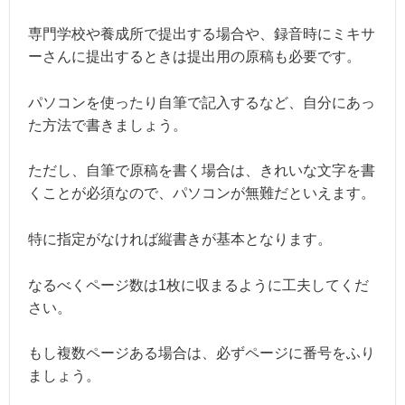
専門学校や養成所で提出する場合や、録音時にミキサ
ーさんに提出するときは提出用の原稿も必要です。
パソコンを使ったり自筆で記入するなど、自分にあっ
た方法で書きましょう。
ただし、自筆で原稿を書く場合は、きれいな文字を書
くことが必須なので、パソコンが無難だといえます。
特に指定がなければ縦書きが基本となります。
なるべくページ数は1枚に収まるように工夫してくだ
さい。
もし複数ページある場合は、必ずページに番号をふり
ましょう。