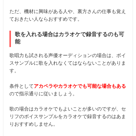
ただ、機材に興味がある人や、裏方さんの仕事も覚え
ておきたい人ならおすすめです。
歌を入れる場合はカラオケで録音するのも可
能
歌唱力も試される声優オーディションの場合は、ボイ
スサンプルに歌を入れなくてはならないことがありま
す。
条件として
アカペラやカラオケでも可能な場合もある
ので指示通りに従いましょう。
歌の場合はカラオケでもよいことが多いのですが、セ
リフのボイスサンプルをカラオケで録音するのはあま
りおすすめしません。