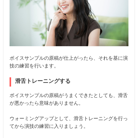
ボイスサンプルの原稿が仕上がったら、それを基に演
技の練習を行います。
滑舌トレーニングする
ボイスサンプルの原稿がうまくできたとしても、滑舌
が悪かったら意味がありません。
ウォーミングアップとして、滑舌トレーニングを行っ
てから演技の練習に入りましょう。