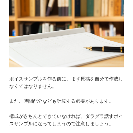
ボイスサンプルを作る前に、まず原稿を自分で作成し
なくてはなりません。
また、時間配分なども計算する必要があります。
構成がきちんとできていなければ、ダラダラ話すボイ
スサンプルになってしまうので注意しましょう。