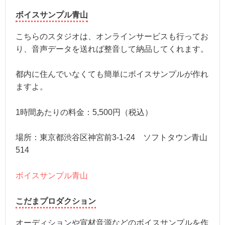
ボイスサンプル青山
こちらのスタジオは、オンラインサービスも行ってお
り、音声データを送れば整音して納品してくれます。
都内に住んでいなくても簡単にボイスサンプルが作れ
ますよ。
1時間あたりの料金：5,500円（税込）
場所：東京都渋谷区神宮前3-1-24 ソフトタウン青山
514
ボイスサンプル青山
こだまプロダクション
オーディションや宣材音源などのボイスサンプルを作