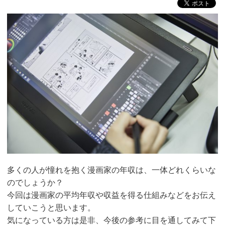
多くの人が憧れを抱く漫画家の年収は、一体どれくらいな
のでしょうか？
今回は漫画家の平均年収や収益を得る仕組みなどをお伝え
していこうと思います。
気になっている方は是非、今後の参考に目を通してみて下