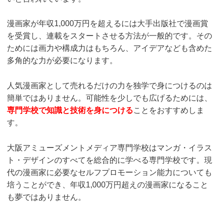
漫画家が年収1,000万円を超えるには大手出版社で漫画賞
を受賞し、連載をスタートさせる方法が一般的です。その
ためには画力や構成力はもちろん、アイデアなども含めた
多角的な力が必要になります。
人気漫画家として売れるだけの力を独学で身につけるのは
簡単ではありません。可能性を少しでも広げるためには、
専門学校で知識と技術を身につける
ことをおすすめしま
す。
大阪アミューズメントメディア専門学校はマンガ・イラス
ト・デザインのすべてを総合的に学べる専門学校です。現
代の漫画家に必要なセルフプロモーション能力についても
培うことができ、年収1,000万円超えの漫画家になること
も夢ではありません。