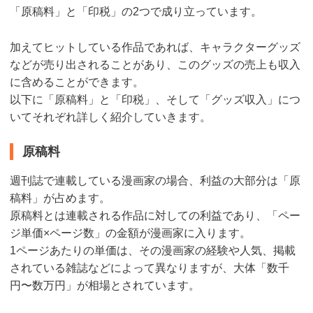
「原稿料」と「印税」の2つで成り立っています。
加えてヒットしている作品であれば、キャラクターグッズ
などが売り出されることがあり、このグッズの売上も収入
に含めることができます。
以下に「原稿料」と「印税」、そして「グッズ収入」につ
いてそれぞれ詳しく紹介していきます。
原稿料
週刊誌で連載している漫画家の場合、利益の大部分は「原
稿料」が占めます。
原稿料とは連載される作品に対しての利益であり、「ペー
ジ単価×ページ数」の金額が漫画家に入ります。
1ページあたりの単価は、その漫画家の経験や人気、掲載
されている雑誌などによって異なりますが、大体「数千
円〜数万円」が相場とされています。