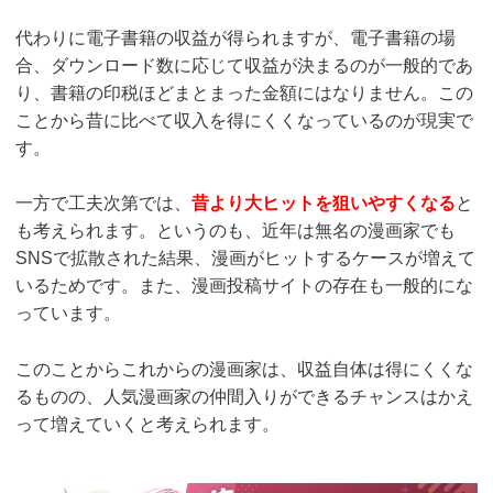
代わりに電子書籍の収益が得られますが、電子書籍の場
合、ダウンロード数に応じて収益が決まるのが一般的であ
り、書籍の印税ほどまとまった金額にはなりません。この
ことから昔に比べて収入を得にくくなっているのが現実で
す。
一方で工夫次第では、
昔より大ヒットを狙いやすくなる
と
も考えられます。というのも、近年は無名の漫画家でも
SNSで拡散された結果、漫画がヒットするケースが増えて
いるためです。また、漫画投稿サイトの存在も一般的にな
っています。
このことからこれからの漫画家は、収益自体は得にくくな
るものの、人気漫画家の仲間入りができるチャンスはかえ
って増えていくと考えられます。