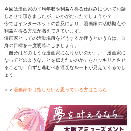
今回は漫画家の平均年収や利益を得る仕組みについてお話
しさせて頂きましたが、いかがだったでしょうか？
今ではインターネットの普及により、漫画家の活動拠点や
利益を得る方法が増えてきています。
漫画家としての活動場所をどうするか迷うという方は、自
身の目標を一度明確にしましょう。
「自分はどのような漫画家になりたいのか」、「漫画家に
なってどのようなことを伝えたいのか」をハッキリとさせ
ることで、自ずと進むべき適切なルートが見えてくるでし
ょう。
＞＞
漫画家を目指したいと思っている方はこちら