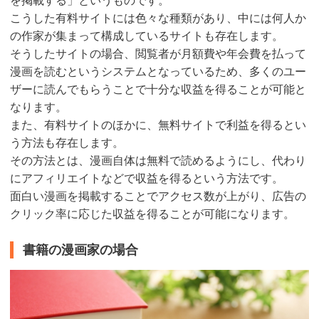
を掲載する」というものです。
こうした有料サイトには色々な種類があり、中には何人か
の作家が集まって構成しているサイトも存在します。
そうしたサイトの場合、閲覧者が月額費や年会費を払って
漫画を読むというシステムとなっているため、多くのユー
ザーに読んでもらうことで十分な収益を得ることが可能と
なります。
また、有料サイトのほかに、無料サイトで利益を得るとい
う方法も存在します。
その方法とは、漫画自体は無料で読めるようにし、代わり
にアフィリエイトなどで収益を得るという方法です。
面白い漫画を掲載することでアクセス数が上がり、広告の
クリック率に応じた収益を得ることが可能になります。
書籍の漫画家の場合