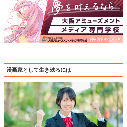
漫画家として生き残るには