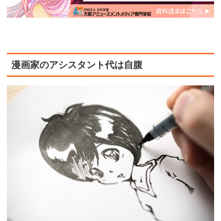
漫画家のアシスタント代は自腹