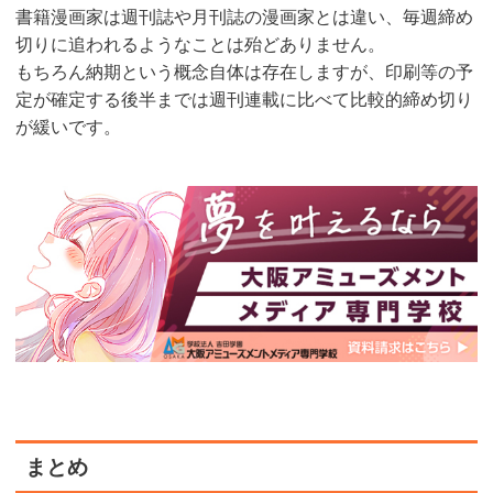
書籍漫画家は週刊誌や月刊誌の漫画家とは違い、毎週締め
切りに追われるようなことは殆どありません。
もちろん納期という概念自体は存在しますが、印刷等の予
定が確定する後半までは週刊連載に比べて比較的締め切り
が緩いです。
まとめ