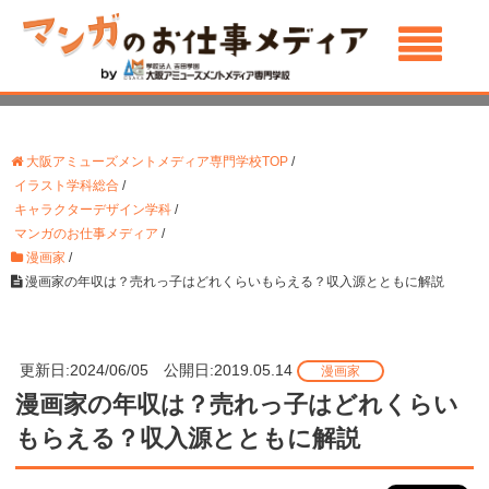
大阪アミューズメントメディア専門学校TOP
/
イラスト学科総合
/
キャラクターデザイン学科
/
マンガのお仕事メディア
/
漫画家
/
漫画家の年収は？売れっ子はどれくらいもらえる？収入源とともに解説
更新日:2024/06/05 公開日:2019.05.14
漫画家
漫画家の年収は？売れっ子はどれくらい
もらえる？収入源とともに解説