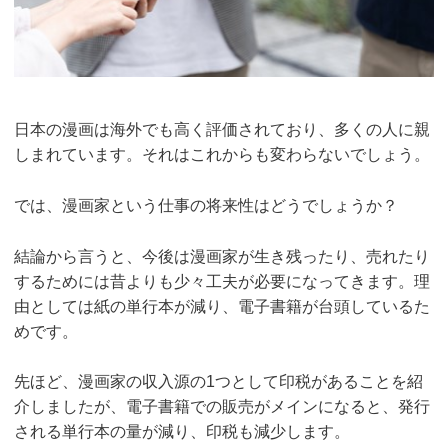
日本の漫画は海外でも高く評価されており、多くの人に親
しまれています。それはこれからも変わらないでしょう。
では、漫画家という仕事の将来性はどうでしょうか？
結論から言うと、今後は漫画家が生き残ったり、売れたり
するためには昔よりも少々工夫が必要になってきます。理
由としては紙の単行本が減り、電子書籍が台頭しているた
めです。
先ほど、漫画家の収入源の1つとして印税があることを紹
介しましたが、電子書籍での販売がメインになると、発行
される単行本の量が減り、印税も減少します。