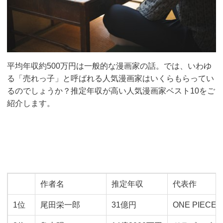
平均年収約500万円は一般的な漫画家の話。では、いわゆ
る「売れっ子」と呼ばれる人気漫画家はいくらもらってい
るのでしょうか？推定年収が高い人気漫画家ベスト10をご
紹介します。
作者名
推定年収
代表作
1位
尾田栄一郎
31億円
ONE PIECE