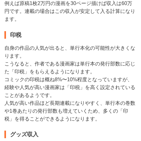
例えば原稿1枚2万円の漫画を30ページ描けば収入は60万
円です。連載の場合はこの収入が安定して入る計算になり
ます。
印税
自身の作品の人気が出ると、単行本化の可能性が大きくな
ります。
こうなると、作者である漫画家は単行本の発行部数に応じ
た「印税」をもらえるようになります。
コミックの印税は概ね8%〜10%程度となっていますが、
経験や人気が高い漫画家は「印税」を高く設定されている
ことがあるようです。
人気が高い作品ほど長期連載になりやすく、単行本の巻数
や1巻あたりの発行部数も増えていくため、多くの「印
税」を得ることができるようになります。
グッズ収入