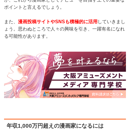
ポイントと言えるでしょう。
また、
漫画投稿サイトやSNSも積極的に活用
していきまし
ょう。思わぬところで人々の興味を引き、一躍有名になれ
る可能性があります。
年収1,000万円超えの漫画家になるには