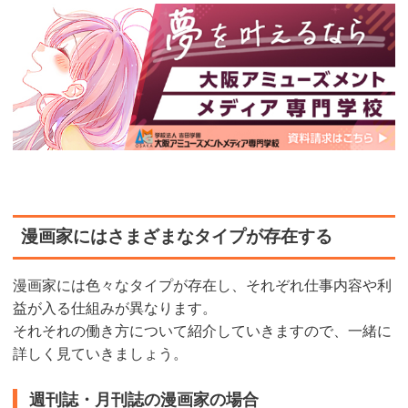
漫画家にはさまざまなタイプが存在する
漫画家には色々なタイプが存在し、それぞれ仕事内容や利
益が入る仕組みが異なります。
それそれの働き方について紹介していきますので、一緒に
詳しく見ていきましょう。
週刊誌・月刊誌の漫画家の場合