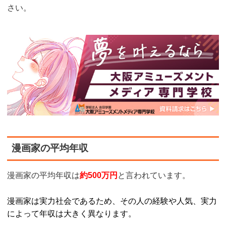
さい。
漫画家の平均年収
漫画家の平均年収は
約500万円
と言われています。
漫画家は実力社会であるため、その人の経験や人気、実力
によって年収は大きく異なります。