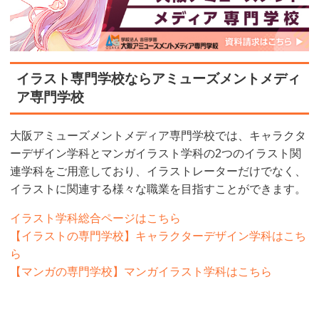
イラスト専門学校ならアミューズメントメディ
ア専門学校
大阪アミューズメントメディア専門学校では、キャラクタ
ーデザイン学科とマンガイラスト学科の2つのイラスト関
連学科をご用意しており、イラストレーターだけでなく、
イラストに関連する様々な職業を目指すことができます。
イラスト学科総合ページはこちら
【イラストの専門学校】キャラクターデザイン学科はこち
ら
【マンガの専門学校】マンガイラスト学科はこちら