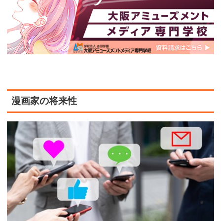
漫画家の将来性