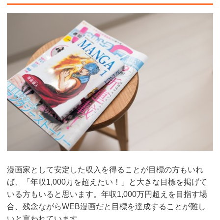
漫画家として安定した収入を得ることが目標の方もいれ
ば、「年収1,000万を超えたい！」と大きな目標を掲げて
いる方もいると思います。年収1,000万円超えを目指す場
合、残念ながらWEB漫画だと目標を達成することが難し
いと言われています。