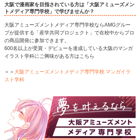
大阪で漫画家を目指されている方は「大阪アミューズメン
トメディア専門学校」で学びませんか？
大阪アミューズメントメディア専門学校ならAMGグルー
プが提供する「産学共同プロジェクト」で在校中からプロ
の商品開発に参加できます。
600名以上が受賞・デビューを達成している大阪のマンガ
イラスト学科にご興味がある方はこちら
＞＞
大阪アミューズメントメディア専門学校 マンガイラ
スト学科