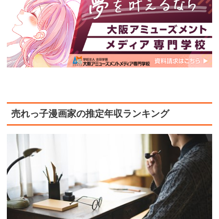
売れっ子漫画家の推定年収ランキング