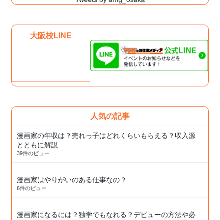
大阪校LINE
人気の記事
漫画家の年収は？売れっ子はどれくらいもらえる？収入源
とともに解説
39件のビュー
漫画家はやりがいのある仕事なの？
6件のビュー
漫画家になるには？独学でもなれる？デビューの方法や必