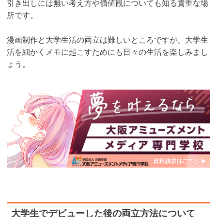
引き出しには無い考え方や価値観についても知る貴重な場
所です。
漫画制作と大学生活の両立は難しいところですが、大学生
活を細かくメモに起こすためにも日々の生活を楽しみまし
ょう。
大学生でデビューした後の両立方法について