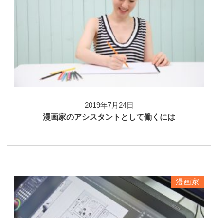
2019年7月24日
漫画家のアシスタントとして働くには
漫画家