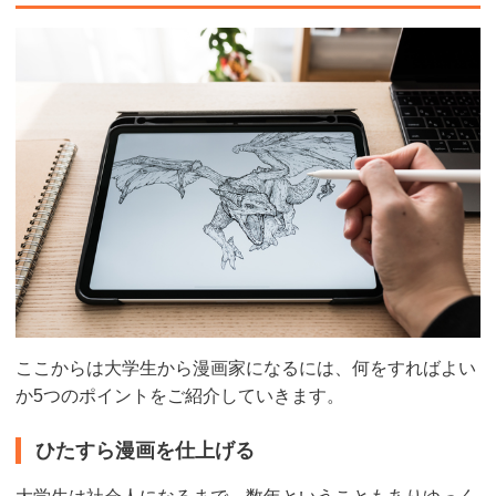
ここからは大学生から漫画家になるには、何をすればよい
か5つのポイントをご紹介していきます。
ひたすら漫画を仕上げる