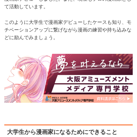
て活動しています。
このように大学生で漫画家デビューしたケースも知り、モ
チベーションアップに繋げながら漫画の練習や持ち込みな
どに励んでみましょう。
大学生から漫画家になるためにできること