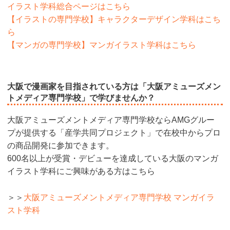
イラスト学科総合ページはこちら
【イラストの専門学校】キャラクターデザイン学科はこち
ら
【マンガの専門学校】マンガイラスト学科はこちら
大阪で漫画家を目指されている方は「大阪アミューズメン
トメディア専門学校」で学びませんか？
大阪アミューズメントメディア専門学校ならAMGグルー
プが提供する「産学共同プロジェクト」で在校中からプロ
の商品開発に参加できます。
600名以上が受賞・デビューを達成している大阪のマンガ
イラスト学科にご興味がある方はこちら
＞＞
大阪アミューズメントメディア専門学校 マンガイラ
スト学科