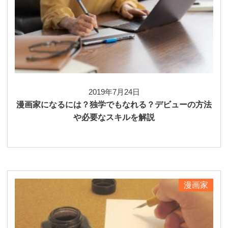
2019年7月24日
漫画家になるには？独学でもなれる？デビューの方法
や必要なスキルを解説
漫画家