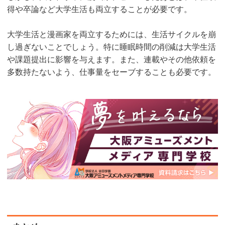
得や卒論など大学生活も両立することが必要です。
大学生活と漫画家を両立するためには、生活サイクルを崩
し過ぎないことでしょう。特に睡眠時間の削減は大学生活
や課題提出に影響を与えます。また、連載やその他依頼を
多数持たないよう、仕事量をセーブすることも必要です。