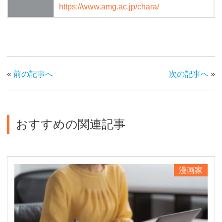
https://www.amg.ac.jp/chara/
«
前の記事へ
次の記事へ
»
おすすめの関連記事
漫画家