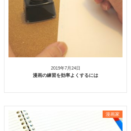
2019年7月24日
漫画の練習を効率よくするには
漫画家