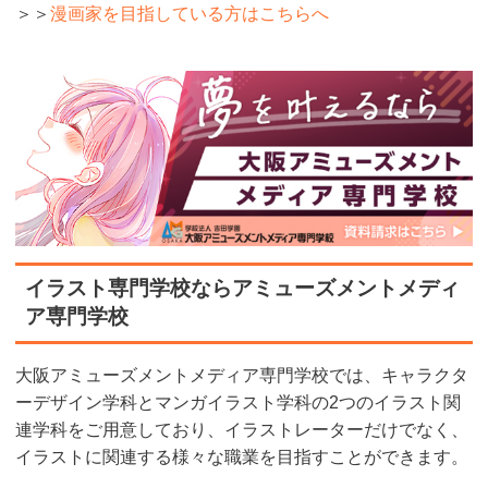
＞＞
漫画家を目指している方はこちらへ
イラスト専門学校ならアミューズメントメディ
ア専門学校
大阪アミューズメントメディア専門学校では、キャラクタ
ーデザイン学科とマンガイラスト学科の2つのイラスト関
連学科をご用意しており、イラストレーターだけでなく、
イラストに関連する様々な職業を目指すことができます。