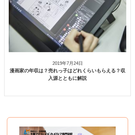
2019年7月24日
漫画家の年収は？売れっ子はどれくらいもらえる？収
入源とともに解説