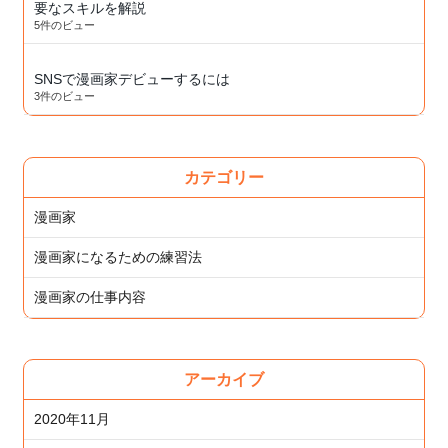
要なスキルを解説
5件のビュー
SNSで漫画家デビューするには
3件のビュー
カテゴリー
漫画家
漫画家になるための練習法
漫画家の仕事内容
アーカイブ
2020年11月