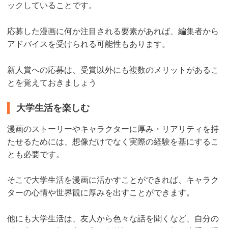
ックしていることです。
応募した漫画に何か注目される要素があれば、編集者から
アドバイスを受けられる可能性もあります。
新人賞への応募は、受賞以外にも複数のメリットがあるこ
とを覚えておきましょう
大学生活を楽しむ
漫画のストーリーやキャラクターに厚み・リアリティを持
たせるためには、想像だけでなく実際の経験を基にするこ
とも必要です。
そこで大学生活を漫画に活かすことができれば、キャラク
ターの心情や世界観に厚みを出すことができます。
他にも大学生活は、友人から色々な話を聞くなど、自分の