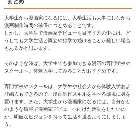
まとめ
大学生から漫画家になるには、大学生活も大事にしながら
漫画制作時間の確保につとめることです。
しかし、大学生で漫画家デビューを目指す方の中には、ど
うしても大学生活と両立や独学で続けることが難しい場合
もあるかと思います。
そのような時は、大学生でも参加できる漫画の専門学校や
スクールへ、体験入学してみることがおすすめです。
専門学校やスクールは、大学生や社会人から体験入学およ
び編入もできるので、漫画制作スキルを学べる環境に身を
置けます。また、大学生から漫画家になるには、自分がど
のような環境で漫画家デビューへ向けた活動をしたいの
か、明確なビジョンを持って生活を送るようにしましょ
う。