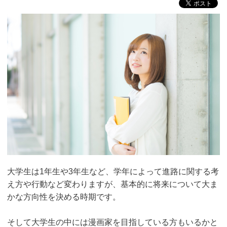
大学生は1年生や3年生など、学年によって進路に関する考
え方や行動など変わりますが、基本的に将来について大ま
かな方向性を決める時期です。
そして大学生の中には漫画家を目指している方もいるかと