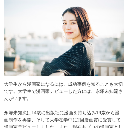
大学生から漫画家になるには、成功事例を知ることも大切
です。大学生で漫画家デビューした方には、永塚未知流さ
んがいます。
永塚未知流は14歳に出版社に漫画を持ち込み19歳から漫
画制作を再開、そして大学在学中に2回漫画賞に受賞して
漫画家デビューしました。また、現在もプロの漫画家とし