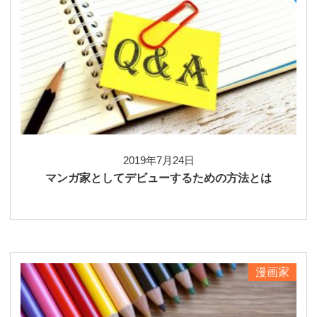
2019年7月24日
マンガ家としてデビューするための方法とは
漫画家