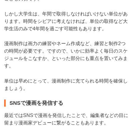
しかし大学生は、年間で取得しなければいけない単位があ
ります。時間をシビアに考えなければ、単位の取得など大
学生活のみで4年間を過ごす可能性もあります。
漫画制作は画力の練習やネーム作成など、練習と制作2つ
の時間が必要です。ですので、いかに効率よく毎日のスケ
ジュールをこなすか、といった部分にも重点を置いてみま
す。
単位は早めにとって、漫画制作に充てられる時間を確保し
ましょう。
SNSで漫画を発信する
最近ではSNSで漫画を発信したことで、編集者などの目に
留まり漫画家デビューに繋がることもあります。