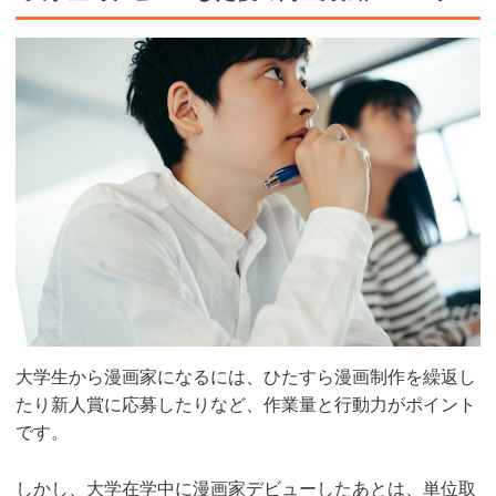
大学生から漫画家になるには、ひたすら漫画制作を繰返し
たり新人賞に応募したりなど、作業量と行動力がポイント
です。
しかし、大学在学中に漫画家デビューしたあとは、単位取