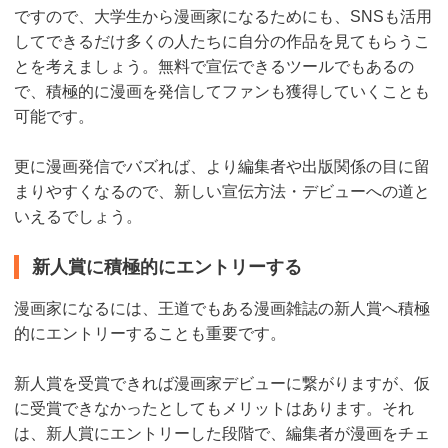
ですので、大学生から漫画家になるためにも、SNSも活用
してできるだけ多くの人たちに自分の作品を見てもらうこ
とを考えましょう。無料で宣伝できるツールでもあるの
で、積極的に漫画を発信してファンも獲得していくことも
可能です。
更に漫画発信でバズれば、より編集者や出版関係の目に留
まりやすくなるので、新しい宣伝方法・デビューへの道と
いえるでしょう。
新人賞に積極的にエントリーする
漫画家になるには、王道でもある漫画雑誌の新人賞へ積極
的にエントリーすることも重要です。
新人賞を受賞できれば漫画家デビューに繋がりますが、仮
に受賞できなかったとしてもメリットはあります。それ
は、新人賞にエントリーした段階で、編集者が漫画をチェ