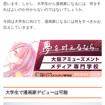
思います。しかし、大学生から漫画家になるには、何をす
ればよいのか分からないのではないでしょうか。
今回は大学生に向けて、漫画家になるには何をすべきかお
伝えしていきます。
大学生で漫画家デビューは可能