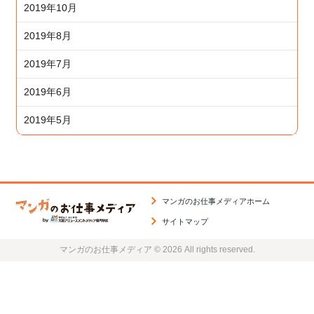
2019年10月
2019年8月
2019年7月
2019年6月
2019年5月
マンガのお仕事メディアホーム
サイトマップ
マンガのお仕事メディア © 2026 All rights reserved.