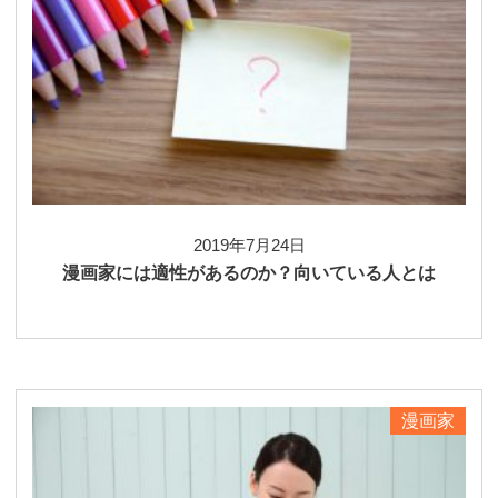
2019年7月24日
漫画家には適性があるのか？向いている人とは
漫画家