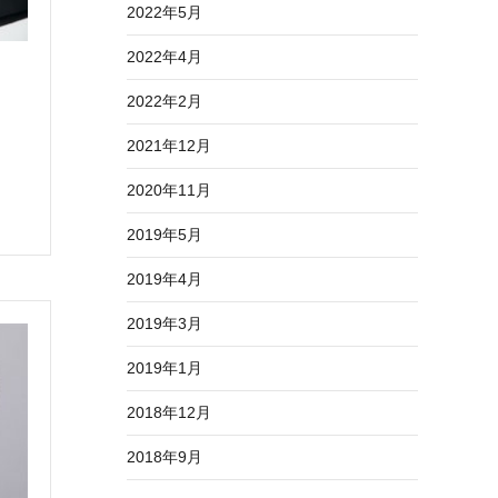
2022年5月
2022年4月
2022年2月
2021年12月
2020年11月
2019年5月
2019年4月
2019年3月
2019年1月
2018年12月
2018年9月