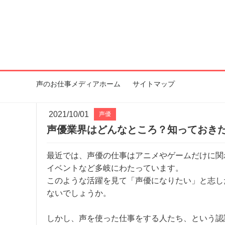
声のお仕事メディアホーム
サイトマップ
2021/10/01
声優
声優業界はどんなところ？知っておき
最近では、声優の仕事はアニメやゲームだけに関
イベントなど多岐にわたっています。
このような活躍を見て「声優になりたい」と志し
ないでしょうか。
しかし、声を使った仕事をする人たち、という認