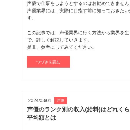
声優で仕事をしようとするのはお勧めできません
声優業界には、実際に目指す前に知っておきたい
す。
この記事では、声優業界に行く方法から業界を生
で、詳しく解説していきます。
是非、参考にしてみてください。
つづきを読む
2024/03/01
声優
声優のランク別の収入(給料)はどれく
平均額とは