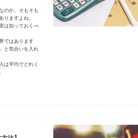
なのか、そもそも
ありますよね。
実は知っておくべ
界ではあります
」と気合いを入れ
入は平均でどれく
。