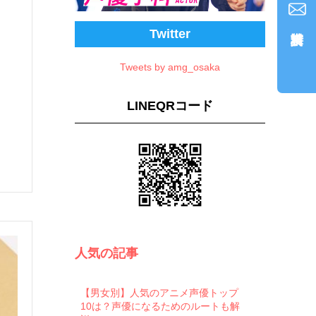
Twitter
Tweets by amg_osaka
LINEQRコード
人気の記事
【男女別】人気のアニメ声優トップ
10は？声優になるためのルートも解