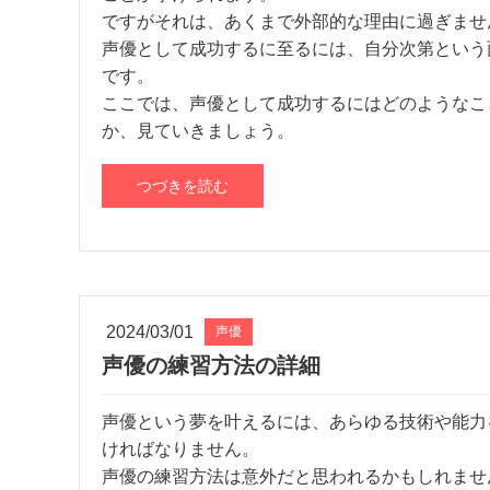
ですがそれは、あくまで外部的な理由に過ぎませ
声優として成功するに至るには、自分次第という
です。
ここでは、声優として成功するにはどのようなこ
か、見ていきましょう。
つづきを読む
2024/03/01
声優
声優の練習方法の詳細
声優という夢を叶えるには、あらゆる技術や能力
ければなりません。
声優の練習方法は意外だと思われるかもしれませ