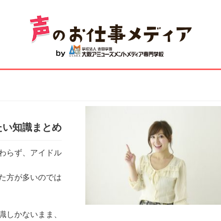
たい知識まとめ
わらず、アイドル
た方が多いのでは
識しかないまま、