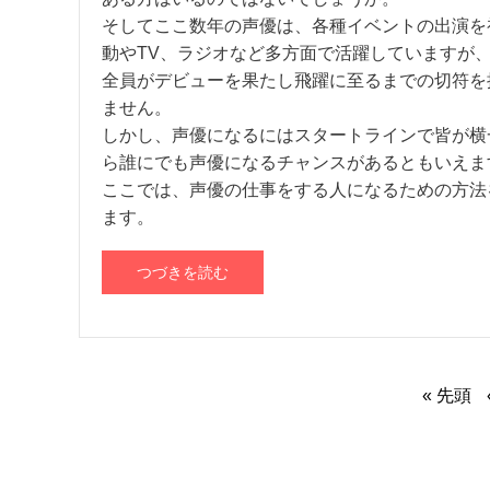
そしてここ数年の声優は、各種イベントの出演を
動やTV、ラジオなど多方面で活躍していますが
全員がデビューを果たし飛躍に至るまでの切符を
ません。
しかし、声優になるにはスタートラインで皆が横
ら誰にでも声優になるチャンスがあるともいえま
ここでは、声優の仕事をする人になるための方法
ます。
つづきを読む
« 先頭