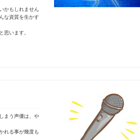
いかもしれません
んな資質を生かす
と思います。
しまう声優は、や
かれる事が幾度も