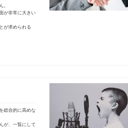
ん。
面が非常に大きい
とが求められる
を総合的に高めな
んが、一覧にして