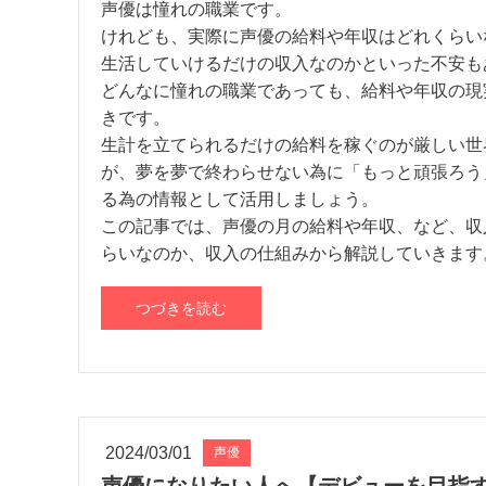
声優は憧れの職業です。
けれども、実際に声優の給料や年収はどれくらい
生活していけるだけの収入なのかといった不安も
どんなに憧れの職業であっても、給料や年収の現
きです。
生計を立てられるだけの給料を稼ぐのが厳しい世
が、夢を夢で終わらせない為に「もっと頑張ろう
る為の情報として活用しましょう。
この記事では、声優の月の給料や年収、など、収
らいなのか、収入の仕組みから解説していきます
つづきを読む
2024/03/01
声優