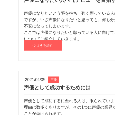
声優になりたい人へ【デビューを目指
声優になりたいとう夢を持ち、強く願っている人
ですが、いざ声優になりたいと思っても、何も分
不安になってしまいます。
ここでは声優になりたいと願っている人に向けて
についてご紹介していきます。
つづきを読む
2021/04/05
声優
声優として成功するためには
声優として成功するに至れる人は、限られていま
理由は数多くありますが、その1つに声優の業界
ことが挙げられます。