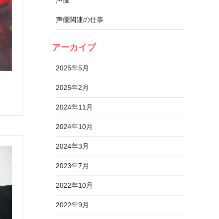
声優関連の仕事
アーカイブ
2025年5月
2025年2月
2024年11月
2024年10月
2024年3月
2023年7月
2022年10月
2022年9月