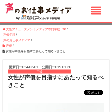
大阪アミューズメントメディア専門学校TOP
/
声優学科
/
声のお仕事メディア
/
声優
/
女性が声優を目指すにあたって知るべきこと
更新日:2024/03/01 公開日:2019.01.30
声優
女性が声優を目指すにあたって知るべ
きこと