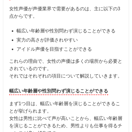
女性声優が声優業界で需要があるのは、主に以下の3
点からです。
幅広い年齢層や性別問わず演じることができる
実力の高さが評価されやすい
アイドル声優を目指すことができる
これらの理由で、女性の声優は多くの場所から必要と
されているのです。
それではそれぞれの項目について解説していきます。
幅広い年齢層や性別問わず演じることができる
まず1つ目は、幅広い年齢層を演じることができるこ
とが挙げられます。
女性は男性に比べて声が高いことから、幅広い年齢層
を演じることができるため、男性よりも仕事を得るチ