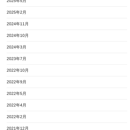
2025年5月
2025年2月
2024年11月
2024年10月
2024年3月
2023年7月
2022年10月
2022年9月
2022年5月
2022年4月
2022年2月
2021年12月