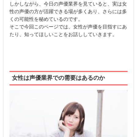
しかしながら、今日の声優業界を見ていると、実は女
性の声優の方が活躍できる場が多くあり、さらには多
くの可能性を秘めているのです。
そこで今回このページでは、女性が声優を目指すにあ
たり、知ってほしいことをお話ししていきます。
女性は声優業界での需要はあるのか