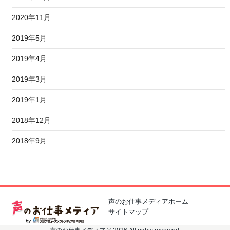
2020年11月
2019年5月
2019年4月
2019年3月
2019年1月
2018年12月
2018年9月
声のお仕事メディアホーム
サイトマップ