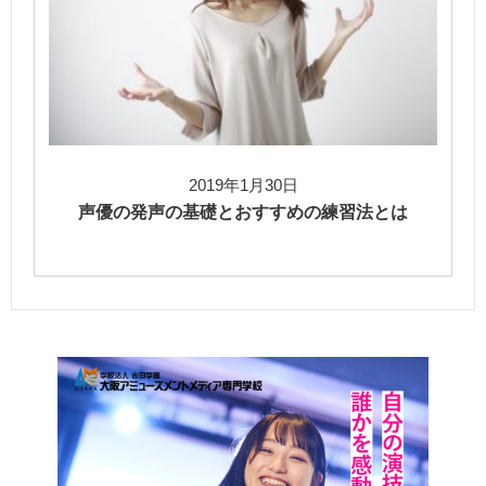
2019年1月30日
声優の発声の基礎とおすすめの練習法とは