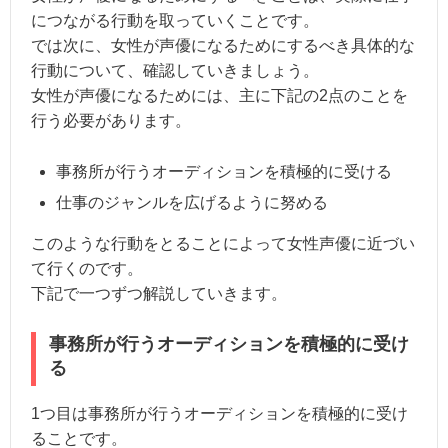
につながる行動を取っていくことです。
では次に、女性が声優になるためにするべき具体的な
行動について、確認していきましょう。
女性が声優になるためには、主に下記の2点のことを
行う必要があります。
事務所が行うオーディションを積極的に受ける
仕事のジャンルを広げるように努める
このような行動をとることによって女性声優に近づい
て行くのです。
下記で一つずつ解説していきます。
事務所が行うオーディションを積極的に受け
る
1つ目は事務所が行うオーディションを積極的に受け
ることです。