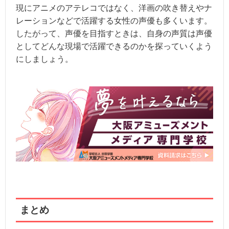
現にアニメのアテレコではなく、洋画の吹き替えやナ
レーションなどで活躍する女性の声優も多くいます。
したがって、声優を目指すときは、自身の声質は声優
としてどんな現場で活躍できるのかを探っていくよう
にしましょう。
まとめ