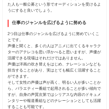
た人も一般公募という形でオーディションを受けるよ
うにすると良いでしょう。
仕事のジャンルを広げるように努める
2つ目は仕事のジャンルを広げるように努めていくこ
とです。
声優と聞くと、多くの人はアニメに出てくるキャラク
ターのアテレコを思い浮かべると思いますが、声優が
活躍できる現場はそれだけではありません。
声優は洋画の吹き替えをはじめ、ナレーションなども
担当することがあり、実はとても幅広く活躍すること
ができます。
そして女性の声優は声が高く、明るい人が多いことか
ら、バラエティー番組で起用されることが多い傾向で
すが、自身の声質次第ではシリアスな内容のドキュメ
ンタリーや報道番組などのナレーションとしても活躍
することも可能です。