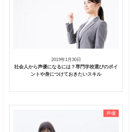
2019年1月30日
社会人から声優になるには？専門学校選びのポイ
ントや身につけておきたいスキル
声優