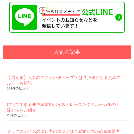
人気の記事
【男女別】人気のアニメ声優トップ10は？声優になるための
ルートも解説
111件のビュー
自宅でできる発声練習やボイストレーニング！ボーカルの上
達方法をご紹介
25件のビュー
ミックスボイスの出し方のコツとは？感覚がつかめる練習方