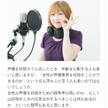
声優を目指そうと志したとき、年齢を心配する人も多
いと思いますが、「女性が声優業界を目指すことがで
きるのか」という点も浮かぶと言う人も多いのではな
いでしょうか。
女性が声優を目指すための競争率が高いのか、もしく
は目指すときの注意点やするべきことは何があるの
か、といった疑問もあると思います。