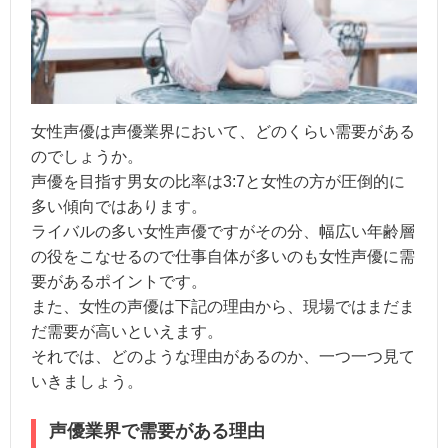
女性声優は声優業界において、どのくらい需要がある
のでしょうか。
声優を目指す男女の比率は3:7と女性の方が圧倒的に
多い傾向ではあります。
ライバルの多い女性声優ですがその分、幅広い年齢層
の役をこなせるので仕事自体が多いのも女性声優に需
要があるポイントです。
また、女性の声優は下記の理由から、現場ではまだま
だ需要が高いといえます。
それでは、どのような理由があるのか、一つ一つ見て
いきましょう。
声優業界で需要がある理由