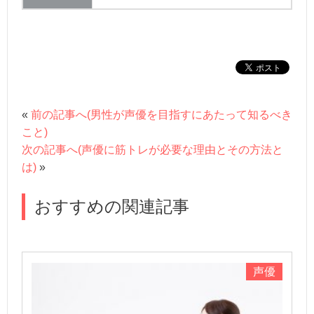
«
前の記事へ(男性が声優を目指すにあたって知るべき
こと)
次の記事へ(声優に筋トレが必要な理由とその方法と
は)
»
おすすめの関連記事
声優