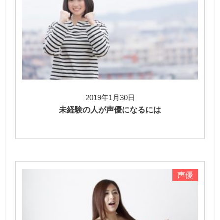
2019年1月30日
未経験の人が声優になるには
声優