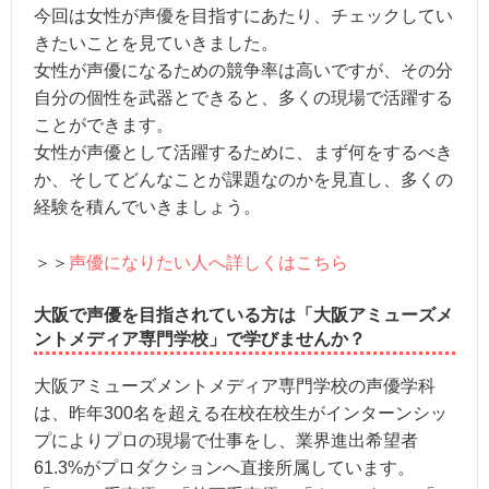
今回は女性が声優を目指すにあたり、チェックしてい
きたいことを見ていきました。
女性が声優になるための競争率は高いですが、その分
自分の個性を武器とできると、多くの現場で活躍する
ことができます。
女性が声優として活躍するために、まず何をするべき
か、そしてどんなことが課題なのかを見直し、多くの
経験を積んでいきましょう。
＞＞
声優になりたい人へ詳しくはこちら
大阪で声優を目指されている方は「大阪アミューズメ
ントメディア専門学校」で学びませんか？
大阪アミューズメントメディア専門学校の声優学科
は、昨年300名を超える在校在校生がインターンシッ
プによりプロの現場で仕事をし、業界進出希望者
61.3%がプロダクションへ直接所属しています。