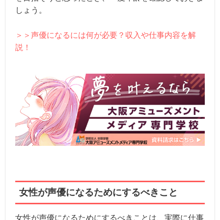
しょう。
＞＞声優になるには何が必要？収入や仕事内容を解
説！
女性が声優になるためにするべきこと
女性が声優になるためにするべきことは、実際に仕事