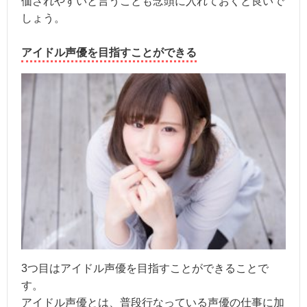
価されやすいと言うことも念頭に入れておくと良いで
しょう。
アイドル声優を目指すことができる
3つ目はアイドル声優を目指すことができることで
す。
アイドル声優とは、普段行なっている声優の仕事に加