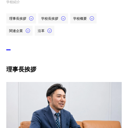
学校紹介
理事長挨拶
学校長挨拶
学校概要
関連企業
沿革
理事長挨拶