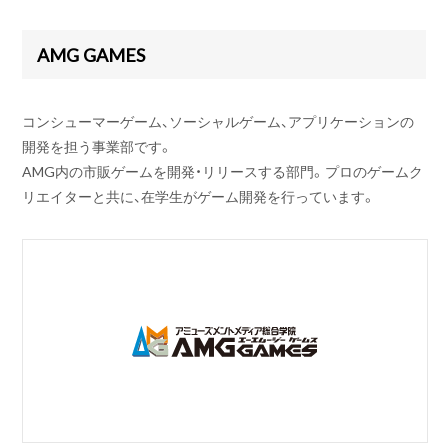
AMG GAMES
コンシューマーゲーム、ソーシャルゲーム、アプリケーションの
開発を担う事業部です。
AMG内の市販ゲームを開発・リリースする部門。プロのゲームク
リエイターと共に、在学生がゲーム開発を行っています。