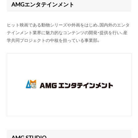
AMGエンタテインメント
ヒット映画である動物シリーズや外画をはじめ、国内外のエンタ
テインメント業界に魅力的なコンテンツの開発・提供を行い、産
学共同プロジェクトの中核を担っている事業部。
AMG STUDIO