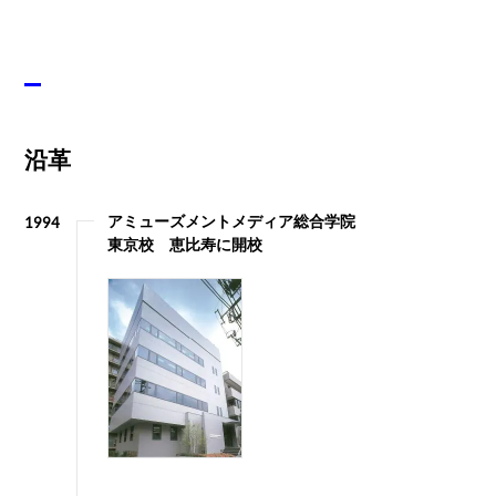
沿革
アミューズメントメディア総合学院
1994
東京校 恵比寿に開校