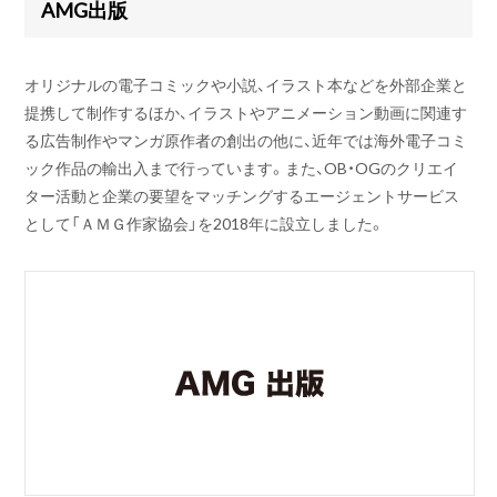
AMG出版
オリジナルの電子コミックや小説、イラスト本などを外部企業と
提携して制作するほか、イラストやアニメーション動画に関連す
る広告制作やマンガ原作者の創出の他に、近年では海外電子コミ
ック作品の輸出入まで行っています。また、OB・OGのクリエイ
ター活動と企業の要望をマッチングするエージェントサービス
として「ＡＭＧ作家協会」を2018年に設立しました。