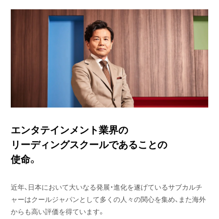
エンタテインメント業界の
リーディングスクールであることの
使命。
近年、日本において大いなる発展・進化を遂げているサブカルチ
ャーはクールジャパンとして多くの人々の関心を集め、また海外
からも高い評価を得ています。