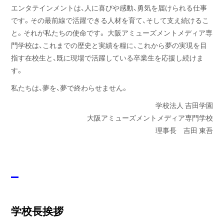
エンタテインメントは、人に喜びや感動、勇気を届けられる仕事
です。その最前線で活躍できる人材を育て、そして支え続けるこ
と。それが私たちの使命です。 大阪アミューズメントメディア専
門学校は、これまでの歴史と実績を糧に、これから夢の実現を目
指す在校生と、既に現場で活躍している卒業生を応援し続けま
す。
私たちは、夢を、夢で終わらせません。
学校法人 吉田学園
大阪アミューズメントメディア専門学校
理事長 吉田 東吾
学校長挨拶