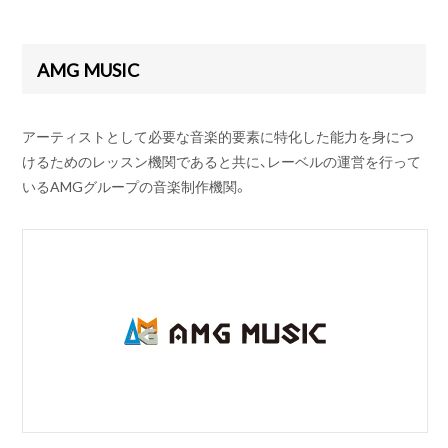
AMG MUSIC
アーティストとして必要な音楽的要素に特化した能力を身につ
けるためのレッスン機関であると共に、レーベルの運営を行って
いるAMGグループの音楽制作機関。