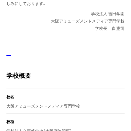
しみにしております。
学校法人 吉田学園
大阪アミューズメントメディア専門学校
学校長 森 憲司
学校概要
校名
大阪アミューズメントメディア専門学校
校種
学校法人立専修学校（大阪府許認可）