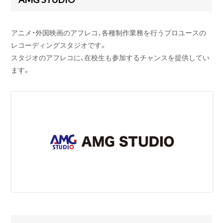
アニメ・外国映画のアフレコ、各種制作業務を行うプロユースの
レコーディングスタジオです。
スタジオのアフレコに、在校生も参加するチャンスを提供してい
ます。