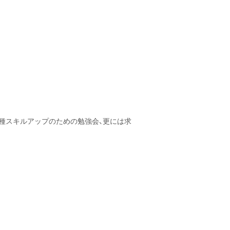
各種スキルアップのための勉強会、更には求