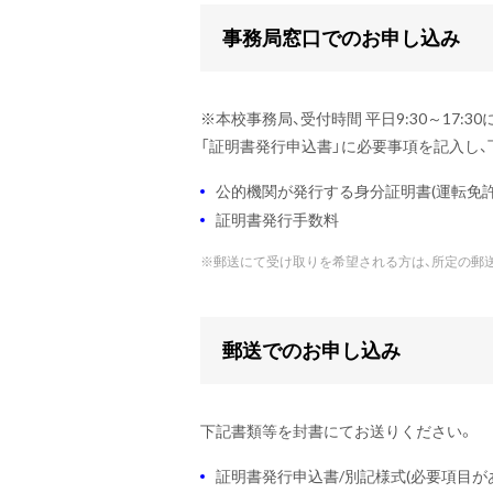
事務局窓口でのお申し込み
※
本校事務局、受付時間 平日9:30～17:
「証明書発行申込書」に必要事項を記入し
公的機関が発行する身分証明書(運転免許
証明書発行手数料
※
郵送にて受け取りを希望される方は、所定の郵
郵送でのお申し込み
下記書類等を封書にてお送りください。
証明書発行申込書/別記様式(必要項目が