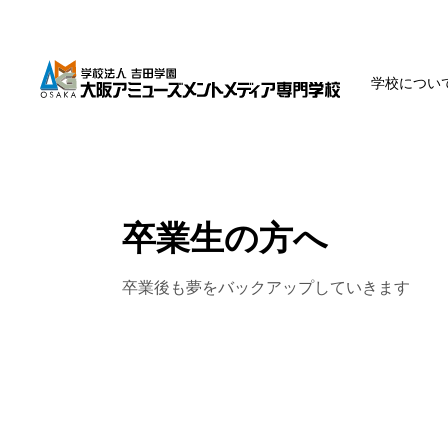
学校につい
卒業生の方へ
卒業後も夢をバックアップしていきます