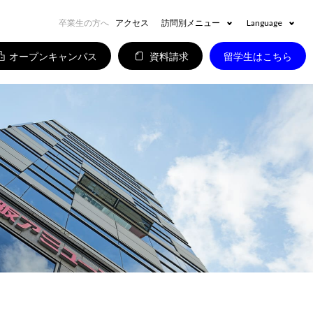
卒業生の方へ
アクセス
訪問別メニュー
Language
オープンキャンパス
資料請求
留学生はこちら