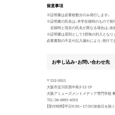
留意事項
※
証明書は必要枚数分のみ発行します。
※
証明書の氏名は、本学在籍時のもので発
在籍時と現在の氏名が異なる場合は、改
※
証明書は原則として1部毎の封入となり
必要書類の不足や記入漏れにより、発行で
お申し込み・お問い合わせ先
〒532-0011
大阪市淀川区西中島3-12-19
大阪アミューズメントメディア専門学校 
TEL：06-6885-6010
【受付時間】平日9:30～17:30（休校日を除く