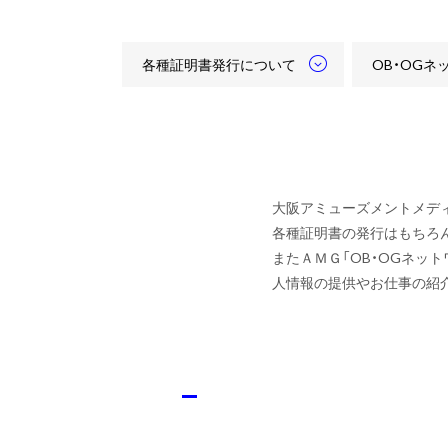
各種証明書発行について
OB・OGネ
大阪アミューズメントメデ
各種証明書の発行はもちろ
またＡＭＧ「OB・OGネッ
人情報の提供やお仕事の紹