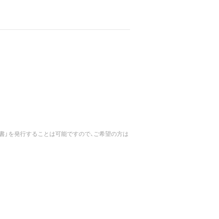
書」を発行することは可能ですので、ご希望の方は