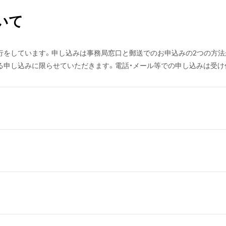
いて
行をしています。申し込みは事務局窓口と郵送でのお申込みの2つの方法
る申し込みに限らせていただきます。電話・メール等での申し込みは受け