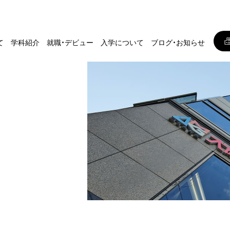
て
学科紹介
就職・デビュー
入学について
ブログ・お知らせ