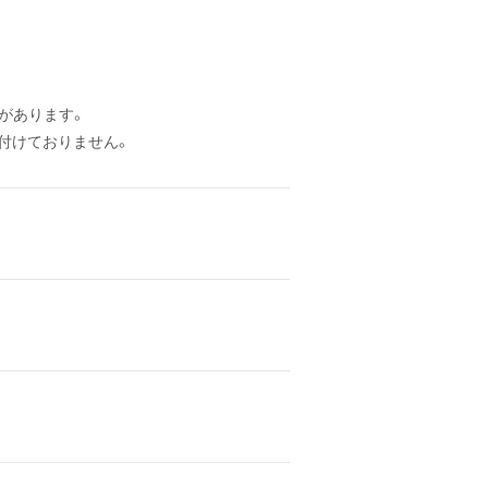
があります。
付けておりません。