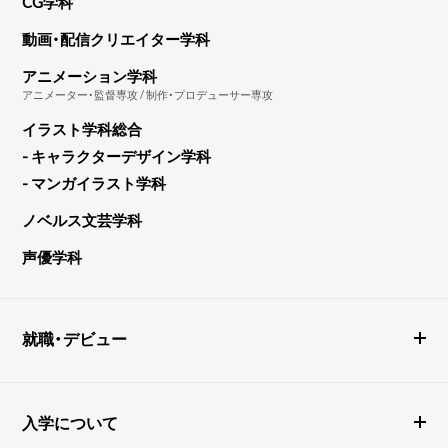
CG学科
動画・配信クリエイター学科
アニメーション学科
アニメーター・監督専攻 / 制作・プロデューサー専攻
イラスト学科総合
- キャラクターデザイン学科
- マンガイラスト学科
ノベルス文芸学科
声優学科
就職・デビュー
入学について