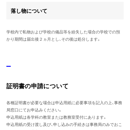
落し物について
学校内で私物および学校の備品等を紛失した場合の学校での預
かり期間は届出後２ヵ月とし、その後は処分します。
証明書の申請について
各種証明書が必要な場合は申込用紙に必要事項を記入の上、事務
局窓口にてお申込みください。
申込用紙は各学科の教室または教務室受付にあります。
申込用紙の受け渡し及び、申し込みの手続きは事務局のみでおこ