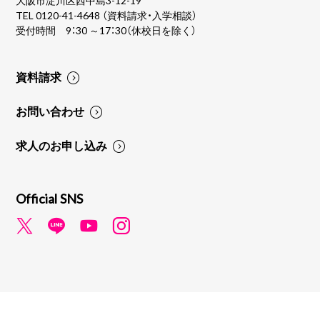
大阪市淀川区西中島3-12-19
TEL
0120-41-4648
（資料請求・入学相談）
受付時間 9：30 ～17：30（休校日を除く）
資料請求
お問い合わせ
求人のお申し込み
Official SNS