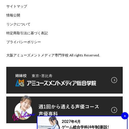
サイトマップ
情報公開
リンクについて
特定商取引法に基づく表記
プライバシーポリシー
大阪アミューズメントメディア専門学校 All rights Reserved.
×
2027年4月
ゲーム総合学科(4年制)新設！