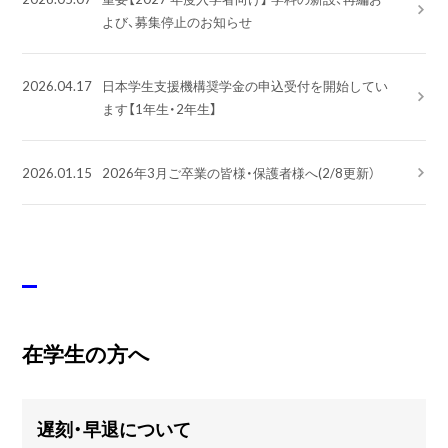
よび、募集停止のお知らせ
2026.04.17
日本学生支援機構奨学金の申込受付を開始してい
ます【1年生・2年生】
2026.01.15
2026年3月ご卒業の皆様・保護者様へ(2/8更新）
在学生の方へ
遅刻・早退について