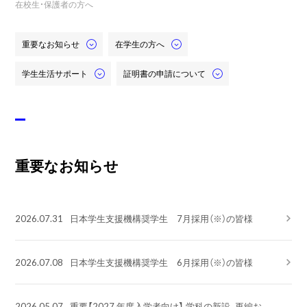
在校生・保護者の方へ
重要なお知らせ
在学生の方へ
学生生活サポート
証明書の申請について
重要なお知らせ
2026.07.31
日本学生支援機構奨学生 7月採用（※）の皆様
2026.07.08
日本学生支援機構奨学生 6月採用（※）の皆様
2026.05.07
重要【2027 年度入学者向け】 学科の新設、再編お