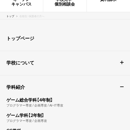
キャンパス
個別相談会
トップ
在校生・保護者の方へ
トップページ
学校について
学科紹介
ゲーム総合学科【4年制】
プログラマー専攻 / 企画専攻 / AI・IT専攻
ゲーム学科【2年制】
プログラマー専攻 / 企画専攻