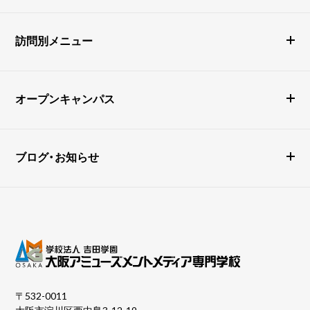
訪問別メニュー
オープンキャンパス
ブログ・お知らせ
〒532-0011