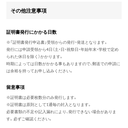
その他注意事項
証明書発行にかかる日数
※
「証明書発行申込書」受領からの発行・発送となります。
発行には申請受領から4日（土・日・祝祭日・年始年末・学校で定め
られた休日を除く）かかります。
時期によっては日数がかかる事もありますので、郵送での申請に
は余裕を持ってお申し込みください。
留意事項
※
証明書は必要枚数分のみ発行します。
※
証明書は原則として1通毎の封入となります。
必要書類の不足や記入漏れにより、発行できない場合がありま
す。必ずご確認ください。