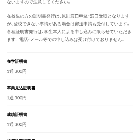
ないますので注意してください。
在校生の方の証明書発行は、原則窓口申込・窓口受取となります
が、登校できない事情がある場合は郵送申請も受付しています。
各種証明書発行は、学生本人による申し込みに限らせていただき
ます。電話・メール等での申し込みは受け付けておりません。
在学証明書
1通 300円
卒業見込証明書
1通 300円
成績証明書
1通 300円