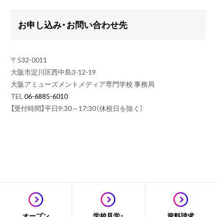
お申し込み・お問い合わせ先
〒532-0011
大阪市淀川区西中島3-12-19
大阪アミューズメントメディア専門学校 事務局
TEL
06-6885-6010
【受付時間】平日9:30～17:30（休校日を除く）
オープン
学校見学・
資料請求