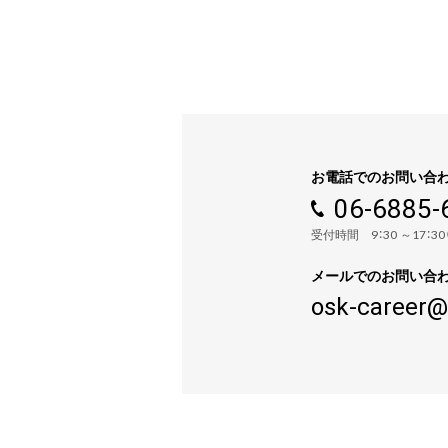
お電話でのお問い合
06-6885-
受付時間 9：30 ～17：3
メールでのお問い合
osk-career@