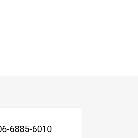
06-6885-6010