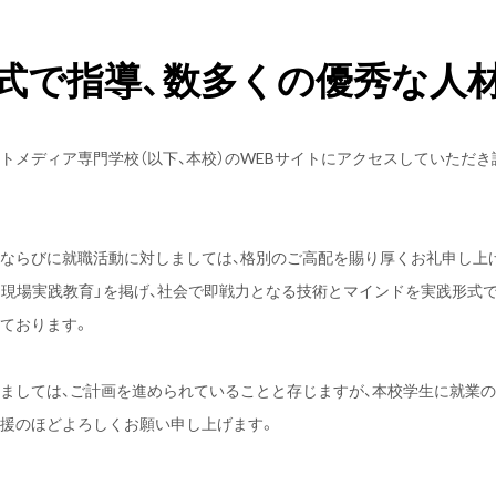
式で指導、数多くの
優秀な人
トメディア専門学校（以下、本校）のWEBサイトにアクセスしていただ
ならびに就職活動に対しましては、格別のご高配を賜り厚くお礼申し上
・現場実践教育」を掲げ、社会で即戦力となる技術とマインドを実践形式
ております。
ましては、ご計画を進められていることと存じますが、本校学生に就業
支援のほどよろしくお願い申し上げます。