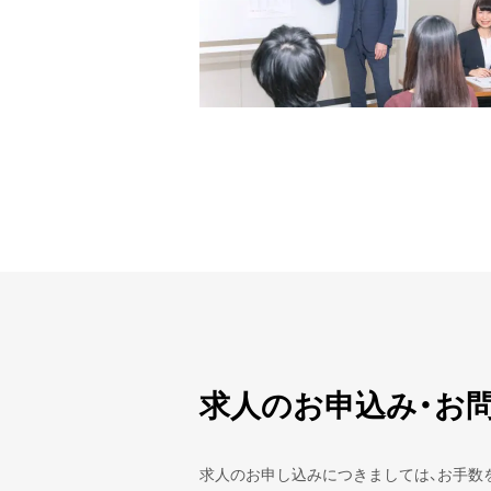
求人のお申込み・お
求人のお申し込みにつきましては、お手数