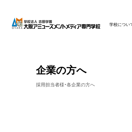
学校につい
企業の方へ
採用担当者様・各企業の方へ