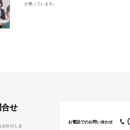
が整っています。
問合せ
お電話でのお問い合わせ
をおかけしま