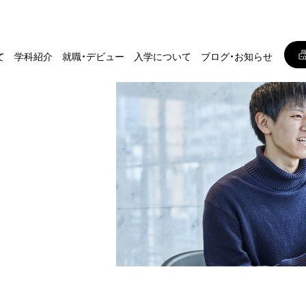
て
学科紹介
就職・デビュー
入学について
ブログ・お知らせ