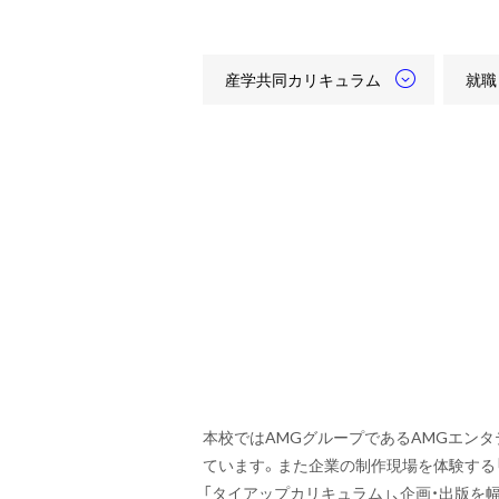
産学共同カリキュラム
就職
本校ではAMGグループであるAMGエンタ
ています。また企業の制作現場を体験する
「タイアップカリキュラム」、企画・出版