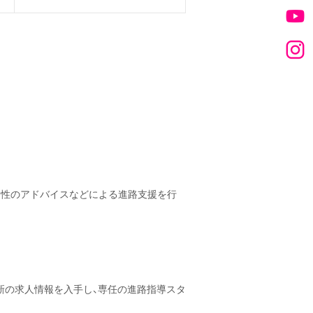
適性のアドバイスなどによる進路支援を行
新の求人情報を入手し、専任の進路指導スタ