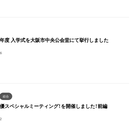
年度 入学式を大阪市中央公会堂にて挙行しました
6
総合
優スペシャルミーティング！を開催しました！前編
2