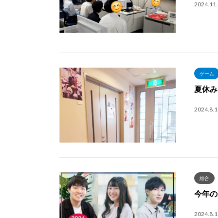
2024.11
ゲーム
夏休み
2024.8.1
総合
今年の
2024.8.1