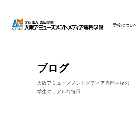
学校につい
ブログ
大阪アミューズメントメディア専門学校の
学生のリアルな毎日