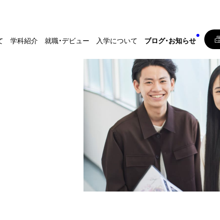
て
学科紹介
就職・デビュー
入学について
ブログ・お知らせ