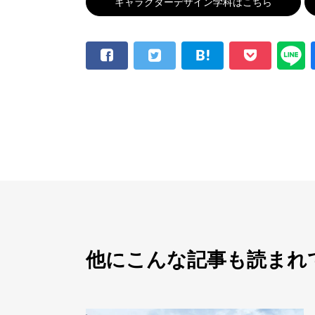
キャラクターデザイン学科はこちら
他にこんな記事も読まれ