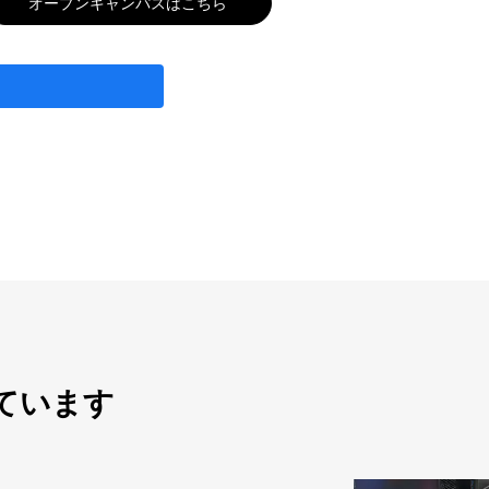
オープンキャンパスはこちら
ています