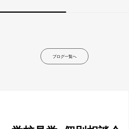
ブログ一覧へ