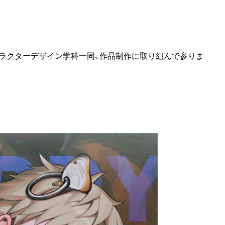
ャラクターデザイン学科一同、作品制作に取り組んで参りま