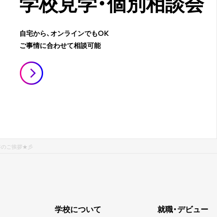
学校見学・
個別相談会
自宅から、オンラインでもOK
ご事情に合わせて相談可能
新年のご挨拶★彡
学校について
就職・デビュー