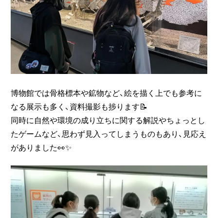
博物館では骨格標本や鉱物など、絵を描く上でも参考に
なる展示も多く、資料撮影も捗ります📝
同時に自然や環境の成り立ちに関する解説やちょっとし
たゲームなど、思わず見入ってしまうものもあり、見応え
がありました👀✨