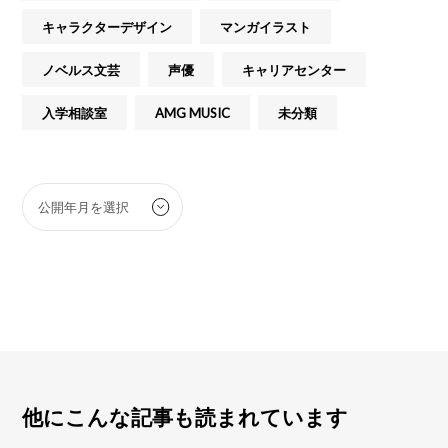
キャラクターデザイン
マンガイラスト
ノベルス文芸
声優
キャリアセンター
入学相談室
AMG MUSIC
未分類
他にこんな記事も読まれています