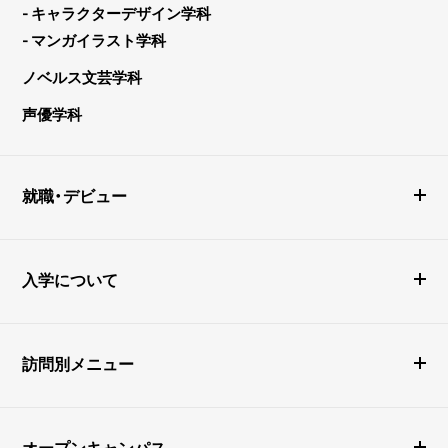
- キャラクターデザイン学科
- マンガイラスト学科
ノベルス文芸学科
声優学科
就職・デビュー
入学について
訪問別メニュー
オープンキャンパス