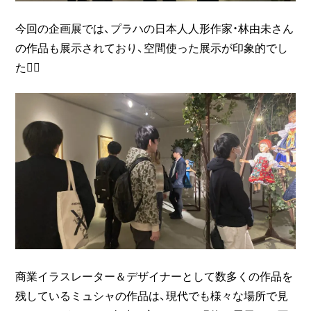
今回の企画展では、プラハの日本人人形作家・林由未さん
の作品も展示されており、空間使った展示が印象的でし
た🧚‍♀
商業イラスレーター＆デザイナーとして数多くの作品を
残しているミュシャの作品は、現代でも様々な場所で見