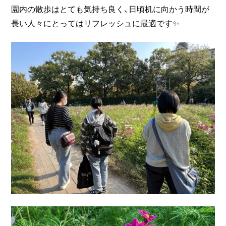
園内の散歩はとても気持ち良く、日頃机に向かう時間が
長い人々にとってはリフレッシュに最適です✨