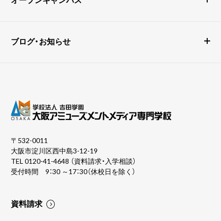
ブログ・お知らせ
〒532-0011
大阪市淀川区西中島3-12-19
TEL
0120-41-4648
（資料請求・入学相談）
受付時間 9：30 ～17：30（休校日を除く）
資料請求