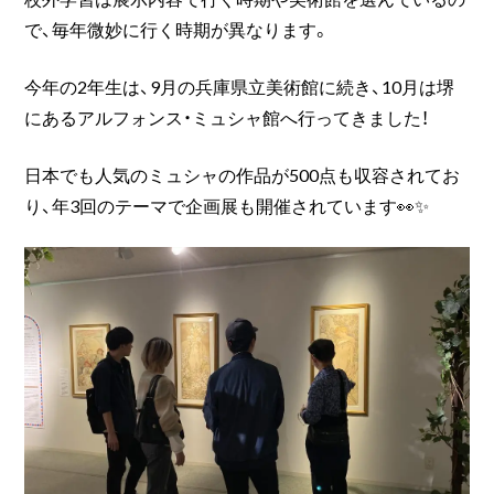
で、毎年微妙に行く時期が異なります。
今年の2年生は、9月の兵庫県立美術館に続き、10月は堺
にあるアルフォンス・ミュシャ館へ行ってきました！
日本でも人気のミュシャの作品が500点も収容されてお
り、年3回のテーマで企画展も開催されています👀✨