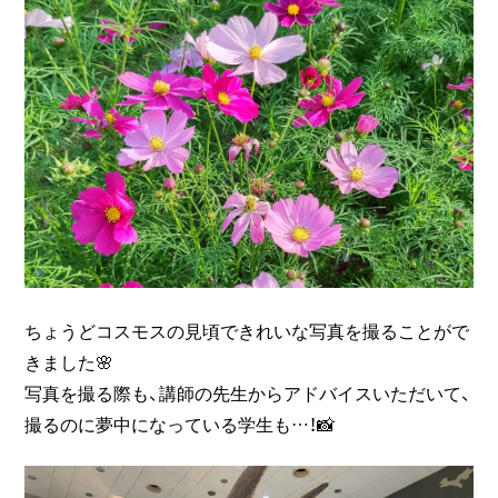
ちょうどコスモスの見頃できれいな写真を撮ることがで
きました🌸
写真を撮る際も、講師の先生からアドバイスいただいて、
撮るのに夢中になっている学生も…！📸