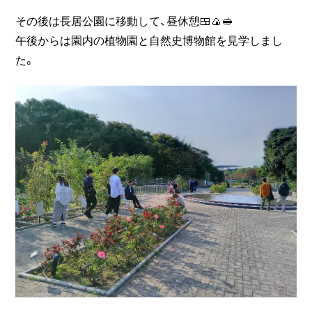
その後は長居公園に移動して、昼休憩🍱🍙🥪
午後からは園内の植物園と自然史博物館を見学しまし
た。