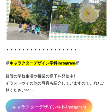
＊＊＊＊＊＊＊＊＊＊＊＊＊＊＊＊＊＊
🌈
キャラクターデザイン学科Instagram
🌈
普段の学校生活や授業の様子を発信中！
イラストやその他の写真も紹介していますので、ぜひご
覧ください👀✨
キャラクターデザイン学科Instagram