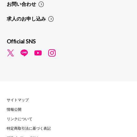
お問い合わせ
求人のお申し込み
Official SNS
サイトマップ
情報公開
リンクについて
特定商取引法に基づく表記