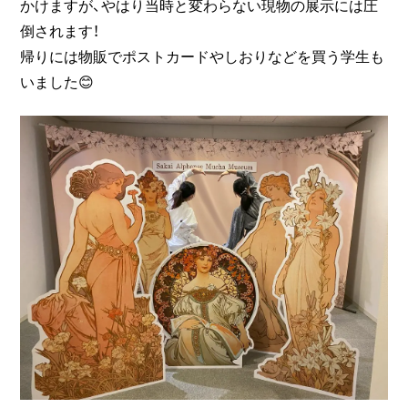
かけますが、やはり当時と変わらない現物の展示には圧
倒されます！
帰りには物販でポストカードやしおりなどを買う学生も
いました😊