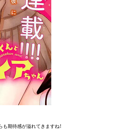
らも期待感が溢れてきますね！