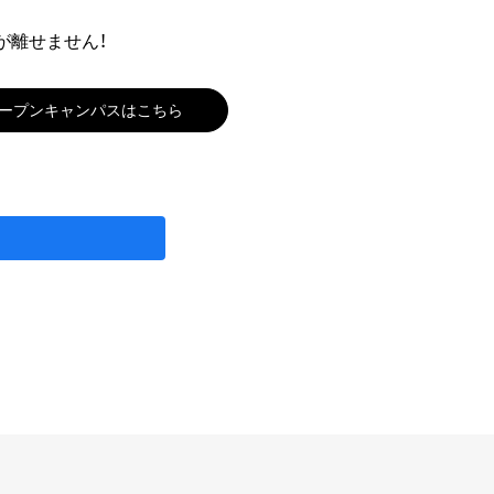
が離せません！
ープンキャンパスはこちら