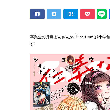
卒業生の月島よんさんが、「Sho-Comi」（
す！