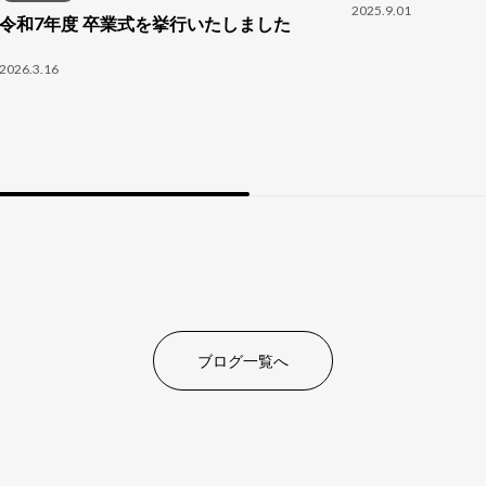
2025.9.01
令和7年度 卒業式を挙行いたしました
2026.3.16
ブログ一覧へ