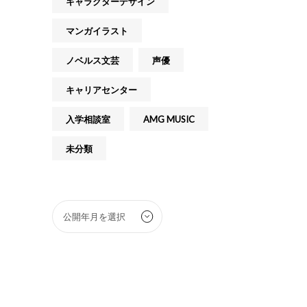
キャラクターデザイン
マンガイラスト
ノベルス文芸
声優
キャリアセンター
入学相談室
AMG MUSIC
未分類