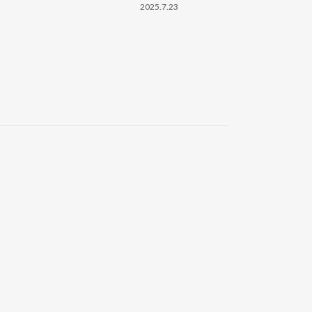
2025.7.23