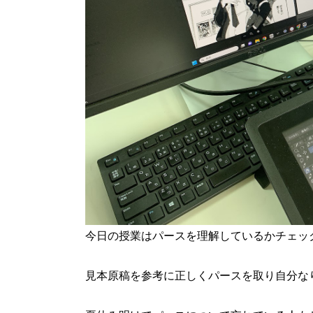
今日の授業はパースを理解しているかチェッ
見本原稿を参考に正しくパースを取り自分な