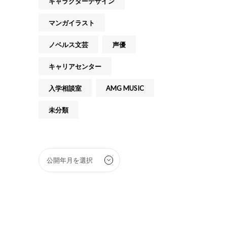
キャラクターデザイン
マンガイラスト
ノベルス文芸
声優
キャリアセンター
入学相談室
AMG MUSIC
未分類