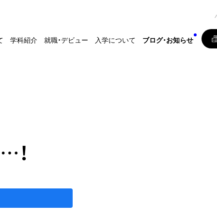
て
学科紹介
就職・デビュー
入学について
ブログ・お知らせ
…！