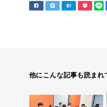
他にこんな記事も読まれ