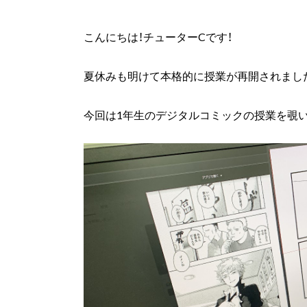
こんにちは！チューターCです！
夏休みも明けて本格的に授業が再開されまし
今回は1年生のデジタルコミックの授業を覗い