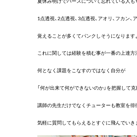
夏休み明けでパースについて忘れている人も
1点透視、2点透視、3点透視、アオリ、フカン、
覚えることが多くてパンクしそうになりますよ
これに関しては経験を積む事が一番の上達方
何となく課題をこなすのではなく自分が
「何が出来て何ができないのか」を把握して克
講師の先生だけでなくチューターも教室を徘
気軽に質問してもらえるとすぐに飛んでいき