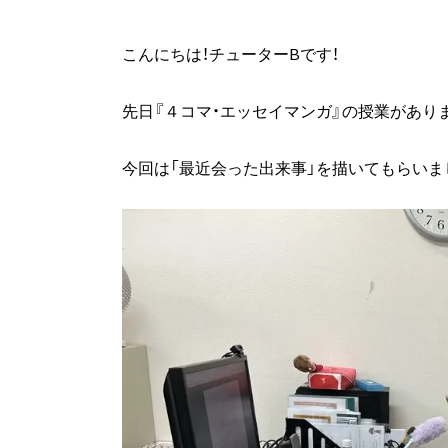
こんにちは！チューターBです！
先日『４コマ・エッセイマンガ』の授業があり
今回は「最近会った出来事」を描いてもらいま