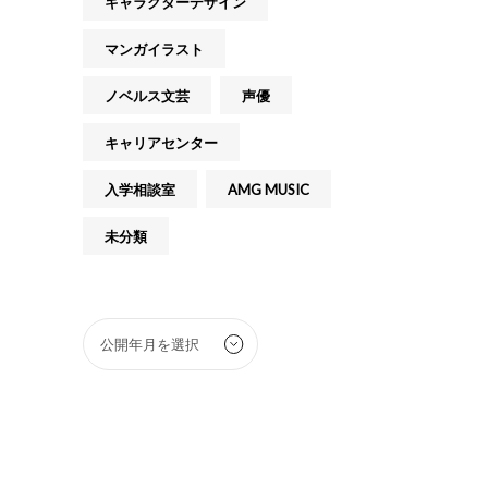
キャラクターデザイン
マンガイラスト
ノベルス文芸
声優
キャリアセンター
入学相談室
AMG MUSIC
未分類