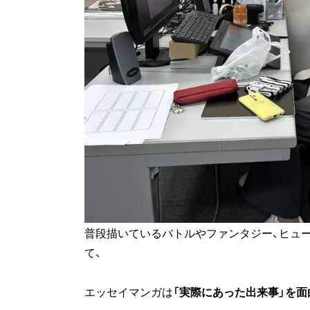
普段描いているバトルやファンタジー、ヒュ
て、
エッセイマンガは
「実際にあった出来事」を面