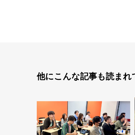
他にこんな記事も読まれ