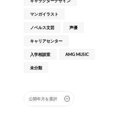
キャラクターデザイン
マンガイラスト
ノベルス文芸
声優
キャリアセンター
入学相談室
AMG MUSIC
未分類