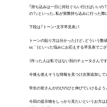
「持ち込みは一日に何社ぐらい行けばいいの？
の？」といった、私が実際持ち込みに行った際
下段は『トーン・文字早見表』！
トーンの貼り方は分かったけど、どういう数値
ω;｀)といった悩みにお応えする早見表でござ
（作った人は私ではない別のチュータさんです！
今後も使えそうな情報を見つけ次第追加して
学生の皆さんがのびのびと伸びていけるよう
今回の提示物をしっかり見たいというお方は