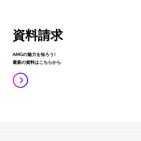
資料請求
AMGの魅力を知ろう！
最新の資料はこちらから