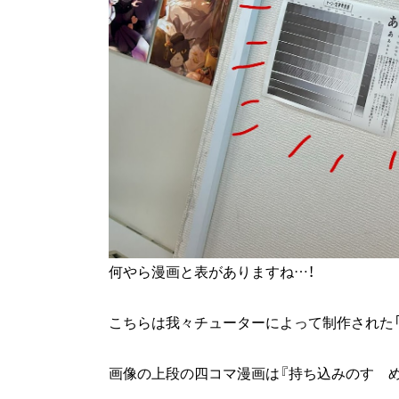
何やら漫画と表がありますね…！
こちらは我々チューターによって制作された「
画像の上段の四コマ漫画は『持ち込みのすゝめ