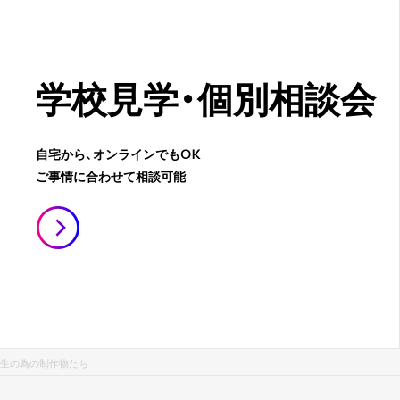
学校見学・
個別相談会
自宅から、オンラインでもOK
ご事情に合わせて相談可能
生の為の制作物たち