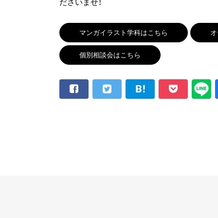
ださいませ！
マンガイラスト学科はこちら
オ
個別相談会はこちら