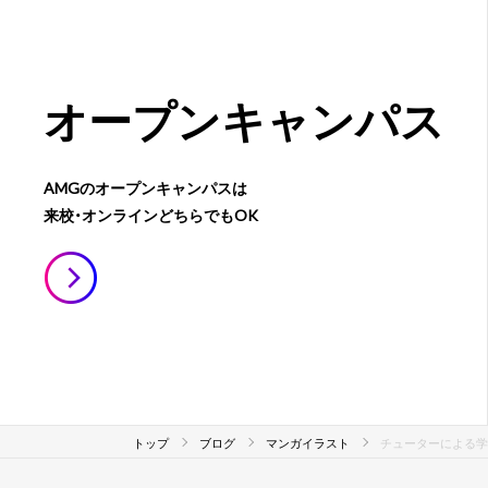
オープン
キャンパス
AMGのオープンキャンパスは
来校・オンラインどちらでもOK
トップ
ブログ
マンガイラスト
チューターによる学