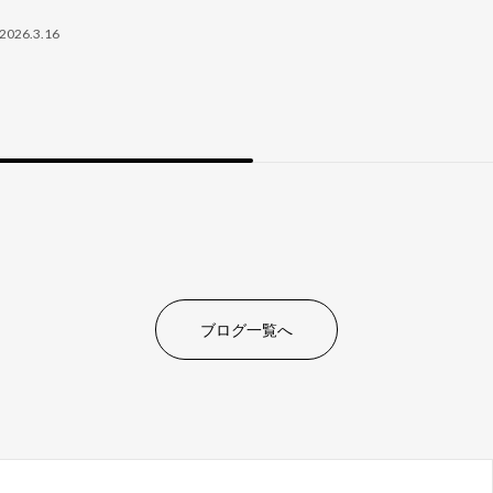
2026.3.16
ブログ一覧へ