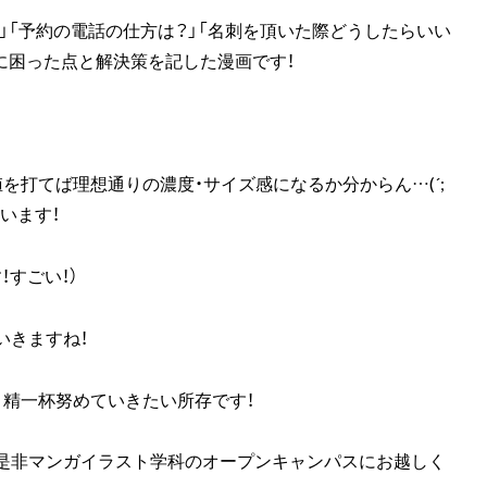
」「予約の電話の仕方は？」「名刺を頂いた際どうしたらいい
に困った点と解決策を記した漫画です！
を打てば理想通りの濃度・サイズ感になるか分からん…(´;
います！
すごい！）
いきますね！
、精一杯努めていきたい所存です！
是非マンガイラスト学科のオープンキャンパスにお越しく