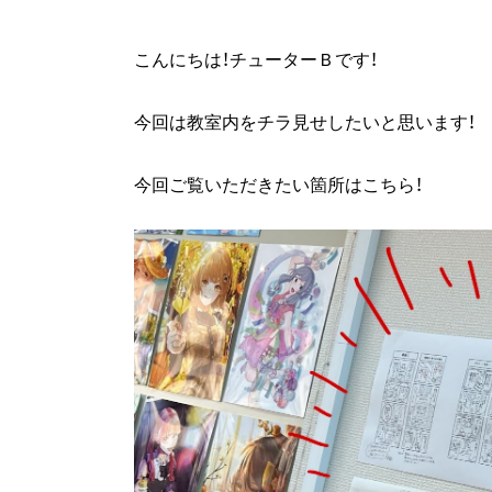
こんにちは！チューターＢです！
今回は教室内をチラ見せしたいと思います！
今回ご覧いただきたい箇所はこちら！