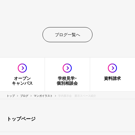
ブログ一覧へ
オープン
学校見学・
資料請求
キャンパス
個別相談会
トップ
ブログ
マンガイラスト
学内展示会 展示スペース紹介
トップページ