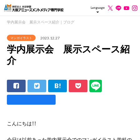
Language
学内展示会 展示スペース紹介｜ブログ
2023.12.27
マンガイラスト
学内展示会 展示スペース紹
介
こんにちは！！
今日は以前あった学内展示会でのマンガイラスト学科の