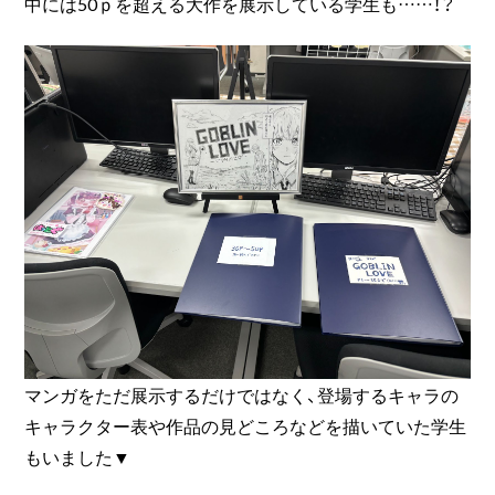
中には50ｐを超える大作を展示している学生も……！？
マンガをただ展示するだけではなく、登場するキャラの
キャラクター表や作品の見どころなどを描いていた学生
もいました▼