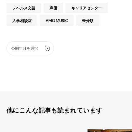
ノベルス文芸
声優
キャリアセンター
入学相談室
AMG MUSIC
未分類
他にこんな記事も読まれています