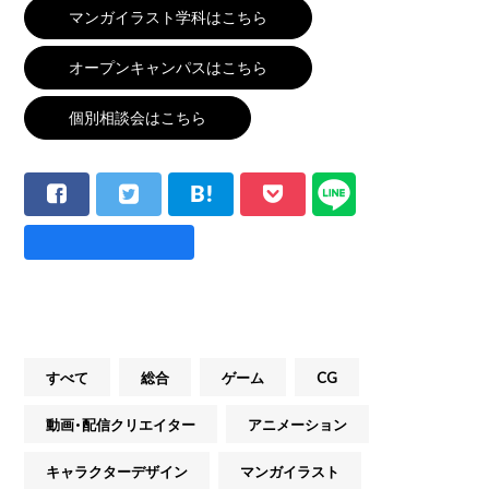
マンガイラスト学科はこちら
オープンキャンパスはこちら
個別相談会はこちら
すべて
総合
ゲーム
CG
動画・配信クリエイター
アニメーション
キャラクターデザイン
マンガイラスト