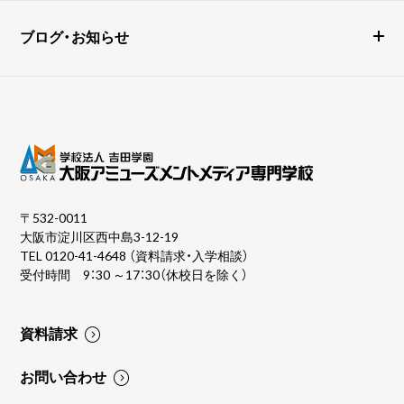
ブログ・お知らせ
〒532-0011
大阪市淀川区西中島3-12-19
TEL
0120-41-4648
（資料請求・入学相談）
受付時間 9：30 ～17：30（休校日を除く）
資料請求
お問い合わせ