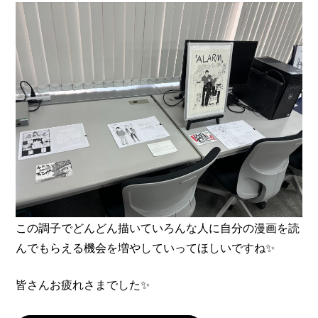
この調子でどんどん描いていろんな人に自分の漫画を読
んでもらえる機会を増やしていってほしいですね✨
皆さんお疲れさまでした✨