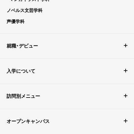
ノベルス文芸学科
声優学科
就職・デビュー
入学について
訪問別メニュー
オープンキャンパス