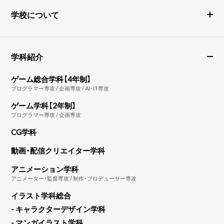
学校について
学科紹介
ゲーム総合学科【4年制】
プログラマー専攻 / 企画専攻 / AI・IT専攻
ゲーム学科【2年制】
プログラマー専攻 / 企画専攻
CG学科
動画・配信クリエイター学科
アニメーション学科
アニメーター・監督専攻 / 制作・プロデューサー専攻
イラスト学科総合
- キャラクターデザイン学科
- マンガイラスト学科