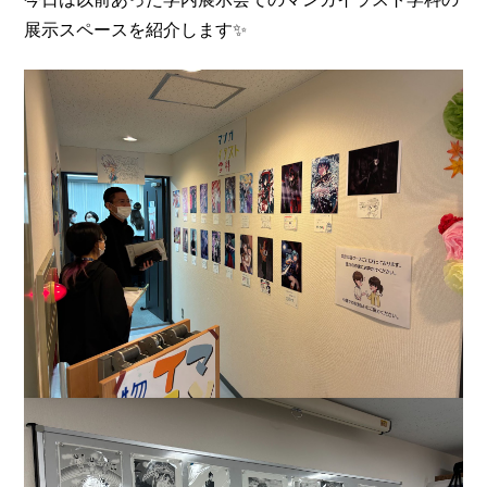
展示スペースを紹介します✨