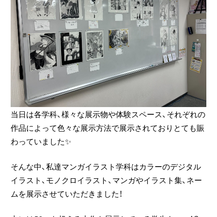
当日は各学科、様々な展示物や体験スペース、それぞれの
作品によって色々な展示方法で展示されておりとても賑
わっていました✨
そんな中、私達マンガイラスト学科はカラーのデジタル
イラスト、モノクロイラスト、マンガやイラスト集、ネー
ムを展示させていただきました！