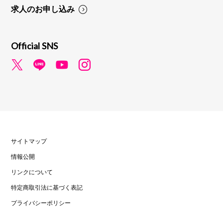
求人のお申し込み
Official SNS
サイトマップ
情報公開
リンクについて
特定商取引法に基づく表記
プライバシーポリシー