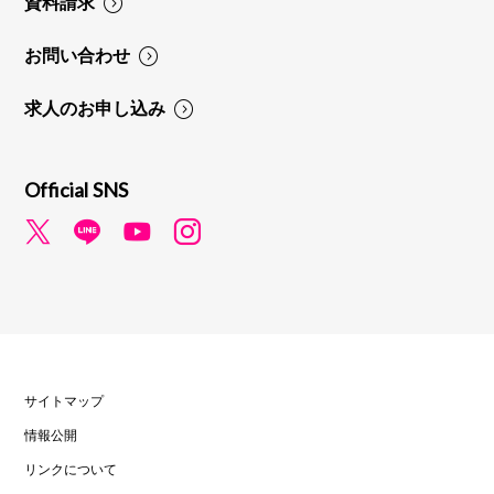
資料請求
お問い合わせ
求人のお申し込み
Official SNS
サイトマップ
情報公開
リンクについて