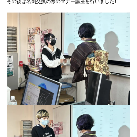
その後は名刺交換の際のマナー講座を行いました！