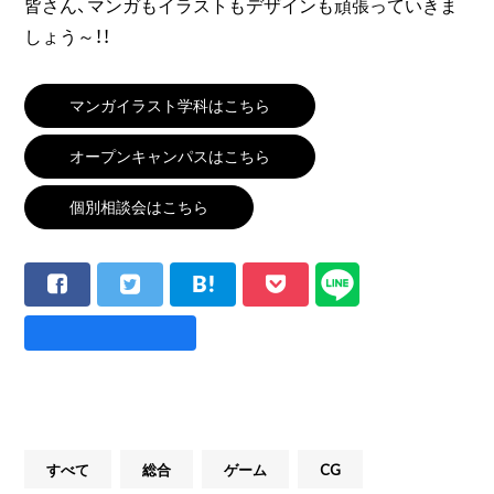
皆さん、マンガもイラストもデザインも頑張っていきま
しょう～！！
マンガイラスト学科はこちら
オープンキャンパスはこちら
個別相談会はこちら
すべて
総合
ゲーム
CG