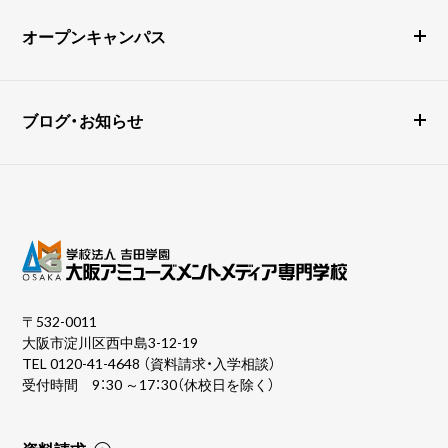
オープンキャンパス
ブログ・お知らせ
〒532-0011
大阪市淀川区西中島3-12-19
TEL
0120-41-4648
（資料請求・入学相談）
受付時間 9：30 ～17：30（休校日を除く）