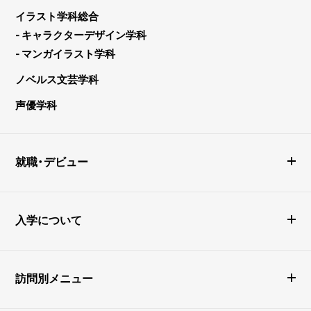
イラスト学科総合
- キャラクターデザイン学科
- マンガイラスト学科
ノベルス文芸学科
声優学科
就職・デビュー
入学について
訪問別メニュー