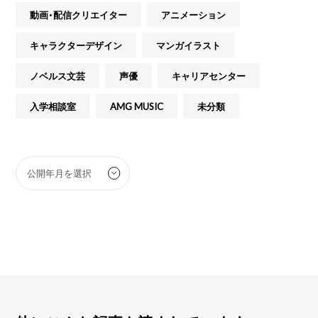
動画・配信クリエイター
アニメーション
キャラクターデザイン
マンガイラスト
ノベルス文芸
声優
キャリアセンター
入学相談室
AMG MUSIC
未分類