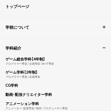
トップページ
学校について
学科紹介
ゲーム総合学科【4年制】
プログラマー専攻 / 企画専攻 / AI・IT専攻
ゲーム学科【2年制】
プログラマー専攻 / 企画専攻
CG学科
動画・配信クリエイター学科
アニメーション学科
アニメーター・監督専攻 / 制作・プロデューサー専攻