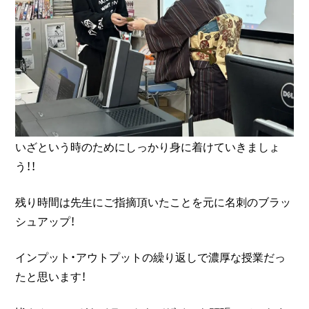
いざという時のためにしっかり身に着けていきましょ
う！！
残り時間は先生にご指摘頂いたことを元に名刺のブラッ
シュアップ！
インプット・アウトプットの繰り返しで濃厚な授業だっ
たと思います！