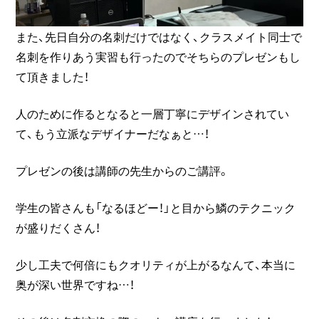
また、先日自分の名刺だけではなく、クラスメイト同士で
名刺を作りあう実習も行ったのでそちらのプレゼンもし
て頂きました！
人のために作るとなると一層丁寧にデザインされてい
て、もう立派なデザイナーだなぁと…！
プレゼンの後は講師の先生からのご講評。
学生の皆さんも「なるほどー！」と目から鱗のテクニック
が盛りだくさん！
少し工夫で何倍にもクオリティが上がるなんて、本当に
奥が深い世界ですね…！