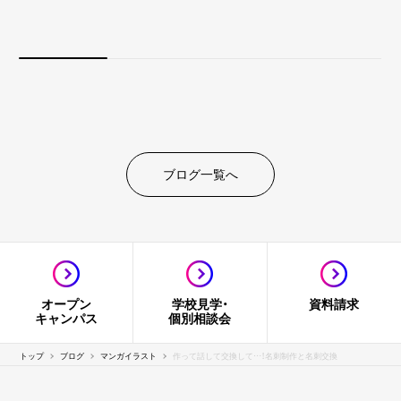
ブログ一覧へ
オープン
学校見学・
資料請求
キャンパス
個別相談会
トップ
ブログ
マンガイラスト
作って話して交換して…！名刺制作と名刺交換