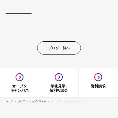
ブログ一覧へ
オープン
学校見学・
資料請求
キャンパス
個別相談会
トップ
ブログ
マンガイラスト
マンガ学科、タイムアタック！！