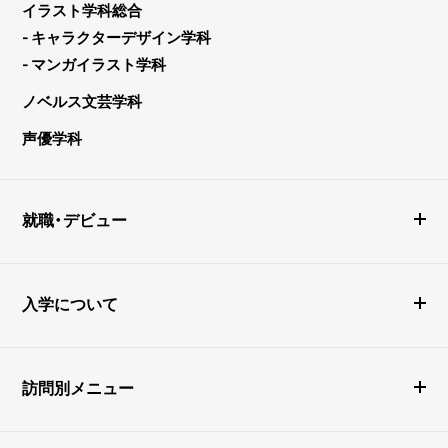
イラスト学科総合
- キャラクターデザイン学科
- マンガイラスト学科
ノベルス文芸学科
声優学科
就職・デビュー
入学について
訪問別メニュー