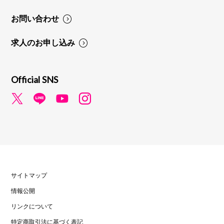
お問い合わせ
求人のお申し込み
Official SNS
サイトマップ
情報公開
リンクについて
特定商取引法に基づく表記