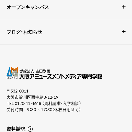
オープンキャンパス
ブログ・お知らせ
〒532-0011
大阪市淀川区西中島3-12-19
TEL
0120-41-4648
（資料請求・入学相談）
受付時間 9：30 ～17：30（休校日を除く）
資料請求