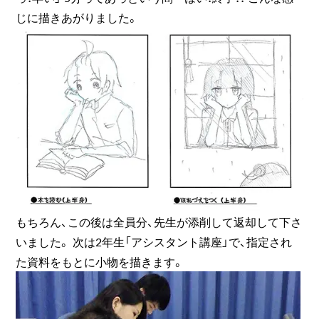
じに描きあがりました。
もちろん、この後は全員分、先生が添削して返却して下さ
いました。 次は2年生「アシスタント講座」で、指定され
た資料をもとに小物を描きます。