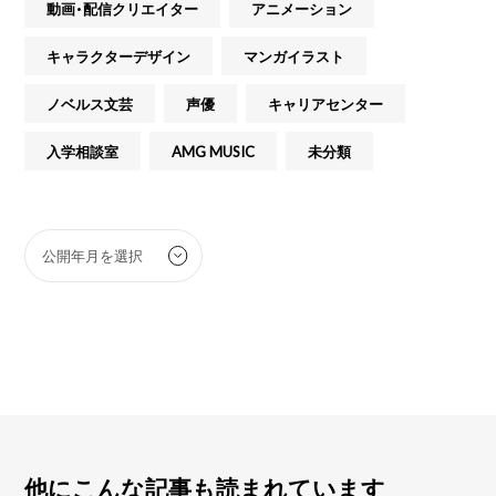
動画・配信クリエイター
アニメーション
キャラクターデザイン
マンガイラスト
ノベルス文芸
声優
キャリアセンター
入学相談室
AMG MUSIC
未分類
他にこんな記事も読まれています