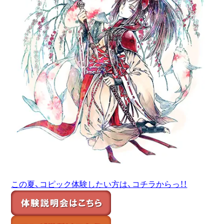
この夏、コピック体験したい方は、コチラからっ！！