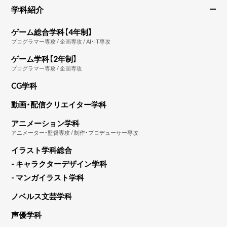
学科紹介
ゲーム総合学科【4年制】
プログラマー専攻 / 企画専攻 / AI・IT専攻
ゲーム学科【2年制】
プログラマー専攻 / 企画専攻
CG学科
動画・配信クリエイター学科
アニメーション学科
アニメーター・監督専攻 / 制作・プロデューサー専攻
イラスト学科総合
- キャラクターデザイン学科
- マンガイラスト学科
ノベルス文芸学科
声優学科