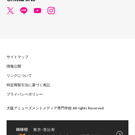
サイトマップ
情報公開
リンクについて
特定商取引法に基づく表記
プライバシーポリシー
大阪アミューズメントメディア専門学校 All rights Reserved.