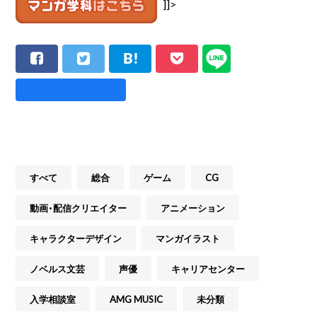
]]>
すべて
総合
ゲーム
CG
動画・配信クリエイター
アニメーション
キャラクターデザイン
マンガイラスト
ノベルス文芸
声優
キャリアセンター
入学相談室
AMG MUSIC
未分類