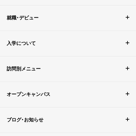
就職・デビュー
入学について
訪問別メニュー
オープンキャンパス
ブログ・お知らせ