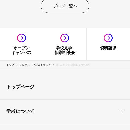
ブログ一覧へ
オープン
学校見学・
資料請求
キャンパス
個別相談会
トップ
ブログ
マンガイラスト
夏、コピック体験しませんか？
トップページ
学校について