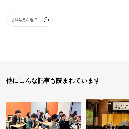
他にこんな記事も読まれています