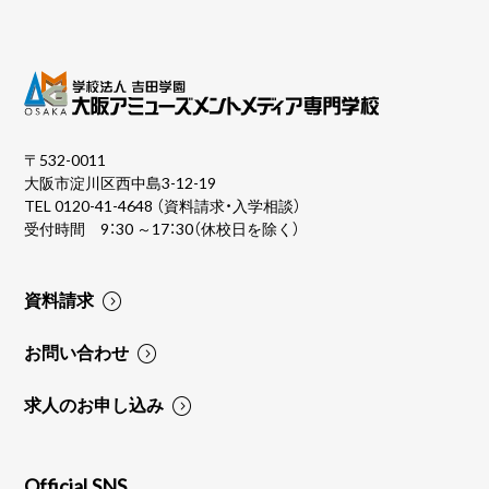
〒532-0011
大阪市淀川区西中島3-12-19
TEL
0120-41-4648
（資料請求・入学相談）
受付時間 9：30 ～17：30（休校日を除く）
資料請求
お問い合わせ
求人のお申し込み
Official SNS