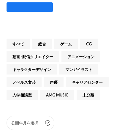
すべて
総合
ゲーム
CG
動画・配信クリエイター
アニメーション
キャラクターデザイン
マンガイラスト
ノベルス文芸
声優
キャリアセンター
入学相談室
AMG MUSIC
未分類