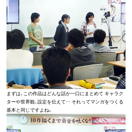
まずは、この作品はどんな話か一口にまとめて キャラク
ターや世界観、設定を伝えて… それってマンガをつくる
基本と同じですよね。