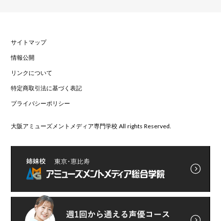
サイトマップ
情報公開
リンクについて
特定商取引法に基づく表記
プライバシーポリシー
大阪アミューズメントメディア専門学校 All rights Reserved.