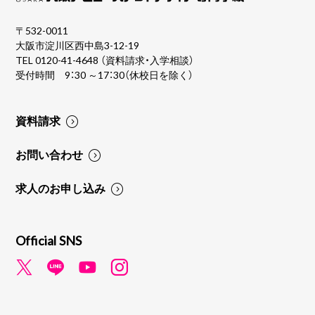
〒532-0011
大阪市淀川区西中島3-12-19
TEL
0120-41-4648
（資料請求・入学相談）
受付時間 9：30 ～17：30（休校日を除く）
資料請求
お問い合わせ
求人のお申し込み
Official SNS