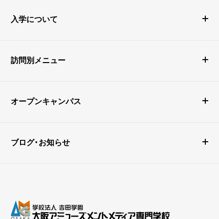
入学について
訪問別メニュー
オープンキャンパス
ブログ・お知らせ