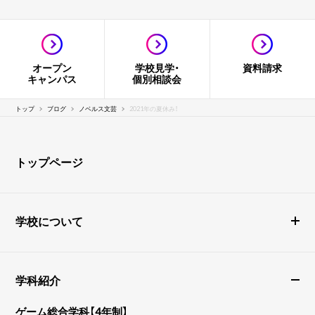
オープン
学校見学・
資料請求
キャンパス
個別相談会
トップ
ブログ
ノベルス文芸
2021年の夏休み！
トップページ
学校について
学科紹介
ゲーム総合学科【4年制】