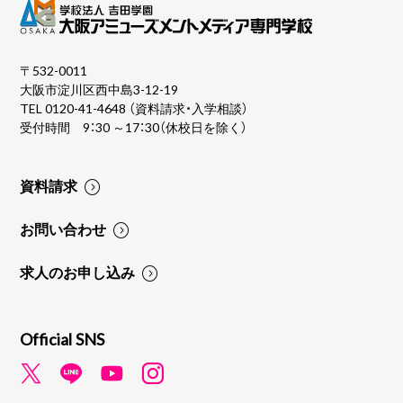
〒532-0011
大阪市淀川区西中島3-12-19
TEL
0120-41-4648
（資料請求・入学相談）
受付時間 9：30 ～17：30（休校日を除く）
資料請求
お問い合わせ
求人のお申し込み
Official SNS