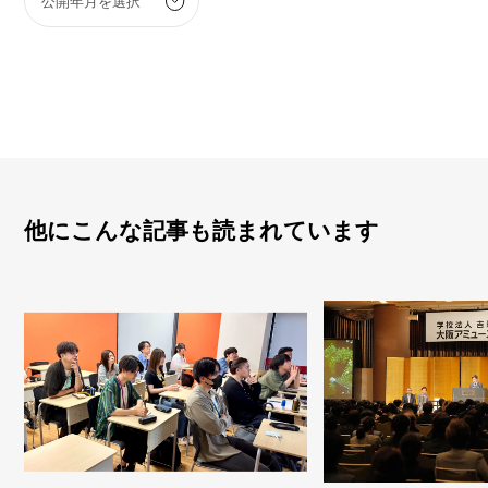
他にこんな記事も読まれています