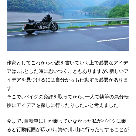
作家としてこれから小説を書いていく上で必要なアイデ
アは、ふとした時に思いつくこともありますが、新しいア
イデアを見つけるには自分からも行動する必要がありま
す。
そこで、バイクの免許を取ってから、一人で執筆の気分転
換にアイデアを探しに行ったりしたいと考えました。
今まで、自転車にしか乗っていなかった私がバイクに乗
ると行動範囲が広がり、海や川、山に行ったりすることが