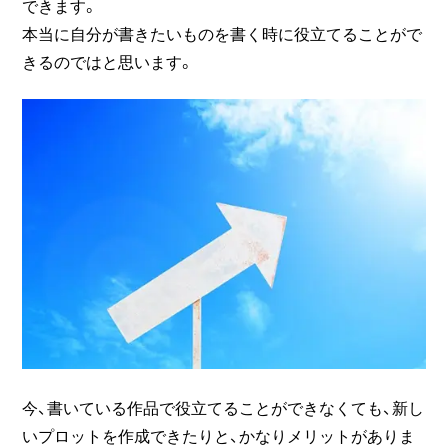
できます。
本当に自分が書きたいものを書く時に役立てることがで
きるのではと思います。
今、書いている作品で役立てることができなくても、新し
いプロットを作成できたりと、かなりメリットがありま