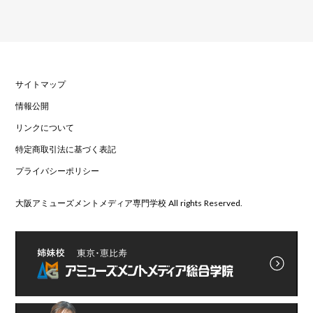
サイトマップ
情報公開
リンクについて
特定商取引法に基づく表記
プライバシーポリシー
大阪アミューズメントメディア専門学校 All rights Reserved.