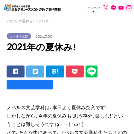
Language
2021年の夏休み！｜ブログ
2021.7.30
ノベルス文芸
2021年の夏休み！
ノベルス文芸学科は、本日より夏休み突入です！
しかしながら、今年の夏休みも”思う存分、楽しむ！”とい
うことは難しそうですね……(´・ω・`)
さて、そんな中にあって、ノベルス文芸学科生たちはどの