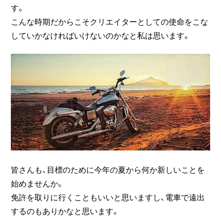
す。
こんな時期だからこそクリエイターとしての使命をこな
していかなければいけないのかなと私は思います。
皆さんも、目標のために今年の夏から何か新しいことを
始めませんか。
免許を取りに行くこともいいと思いますし、電車で遠出
するのもありかなと思います。