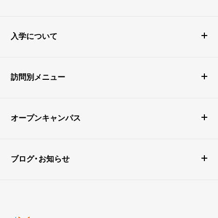
入学について
訪問別メニュー
オープンキャンパス
ブログ・お知らせ