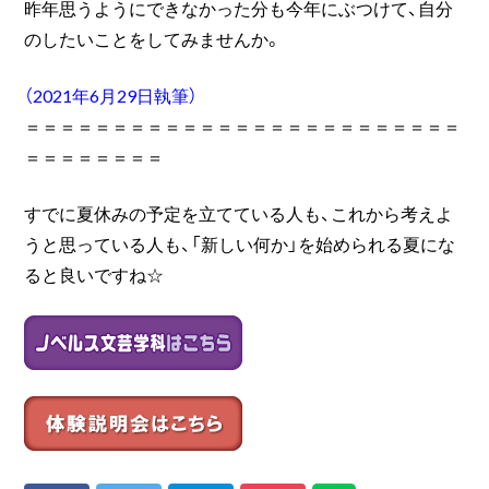
昨年思うようにできなかった分も今年にぶつけて、自分
のしたいことをしてみませんか。
（2021年6月29日執筆）
＝＝＝＝＝＝＝＝＝＝＝＝＝＝＝＝＝＝＝＝＝＝＝＝＝
＝＝＝＝＝＝＝＝
すでに夏休みの予定を立てている人も、これから考えよ
うと思っている人も、「新しい何か」を始められる夏にな
ると良いですね☆