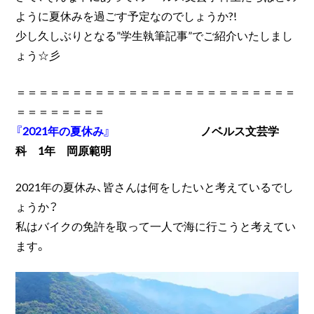
ように夏休みを過ごす予定なのでしょうか?!
少し久しぶりとなる”学生執筆記事”でご紹介いたしまし
ょう☆彡
＝＝＝＝＝＝＝＝＝＝＝＝＝＝＝＝＝＝＝＝＝＝＝＝＝
＝＝＝＝＝＝＝＝
『2021年の夏休み』
ノベルス文芸学
科 1年 岡原範明
2021年の夏休み、皆さんは何をしたいと考えているでし
ょうか？
私はバイクの免許を取って一人で海に行こうと考えてい
ます。