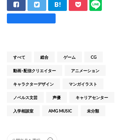
すべて
総合
ゲーム
CG
動画・配信クリエイター
アニメーション
キャラクターデザイン
マンガイラスト
ノベルス文芸
声優
キャリアセンター
入学相談室
AMG MUSIC
未分類