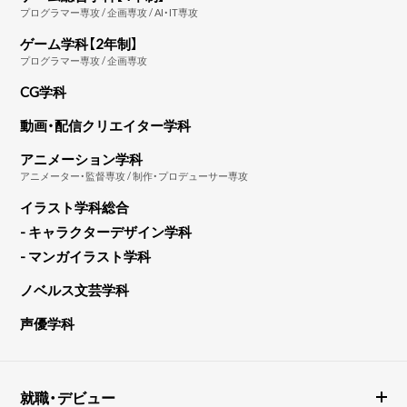
プログラマー専攻 / 企画専攻 / AI・IT専攻
ゲーム学科【2年制】
プログラマー専攻 / 企画専攻
CG学科
動画・配信クリエイター学科
アニメーション学科
アニメーター・監督専攻 / 制作・プロデューサー専攻
イラスト学科総合
- キャラクターデザイン学科
- マンガイラスト学科
ノベルス文芸学科
声優学科
就職・デビュー