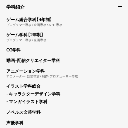
学科紹介
ゲーム総合学科【4年制】
プログラマー専攻 / 企画専攻 / AI・IT専攻
ゲーム学科【2年制】
プログラマー専攻 / 企画専攻
CG学科
動画・配信クリエイター学科
アニメーション学科
アニメーター・監督専攻 / 制作・プロデューサー専攻
イラスト学科総合
- キャラクターデザイン学科
- マンガイラスト学科
ノベルス文芸学科
声優学科