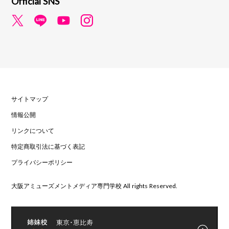
Official SNS
サイトマップ
情報公開
リンクについて
特定商取引法に基づく表記
プライバシーポリシー
大阪アミューズメントメディア専門学校 All rights Reserved.