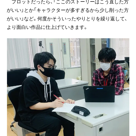
プロットだったら、「ここのストーリーはこう直した方
がいい」とか「キャラクターが多すぎるから少し削った方
がいい」など。何度かそういったやりとりを繰り返して、
より面白い作品に仕上げていきます。