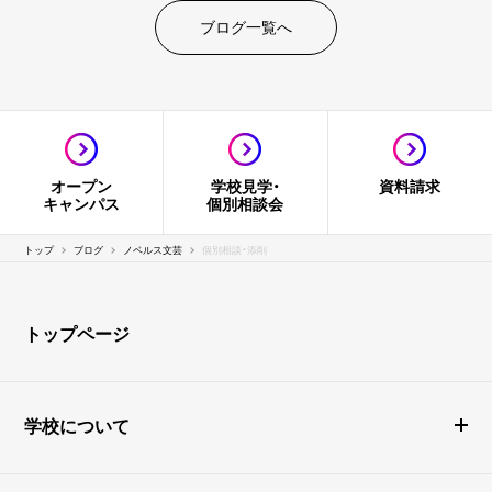
ブログ一覧へ
オープン
学校見学・
資料請求
キャンパス
個別相談会
トップ
ブログ
ノベルス文芸
個別相談・添削
トップページ
学校について