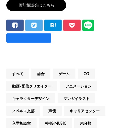
個別相談会はこちら
すべて
総合
ゲーム
CG
動画・配信クリエイター
アニメーション
キャラクターデザイン
マンガイラスト
ノベルス文芸
声優
キャリアセンター
入学相談室
AMG MUSIC
未分類