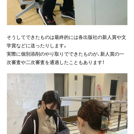
そうしてできたものは最終的には各出版社の新人賞や文
学賞などに送ったりします。
実際に個別添削のやり取りでできたものが、新人賞の一
次審査や二次審査を通過したこともあります！