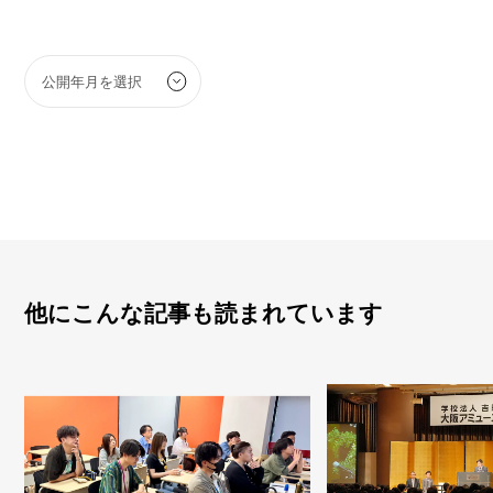
他にこんな記事も読まれています