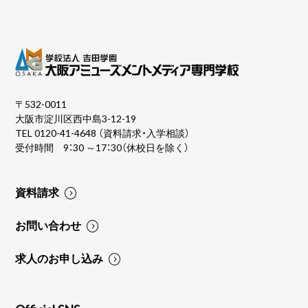
〒532-0011
大阪市淀川区西中島3-12-19
TEL
0120-41-4648
（資料請求・入学相談）
受付時間 9：30 ～17：30（休校日を除く）
資料請求
お問い合わせ
求人のお申し込み