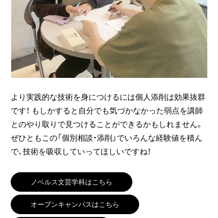
より実践的な技術を身につけるには個人添削は効果抜群
です！ もしかすると自分でも気づかなかった弱点を講師
とのやり取りで見つけることができるかもしれません。
ぜひともこの「個別相談・添削」でいろんな経験値を積ん
で、技術を吸収していってほしいですね！
ノベルス文芸学科はこちら
オープンキャンパスはこちら