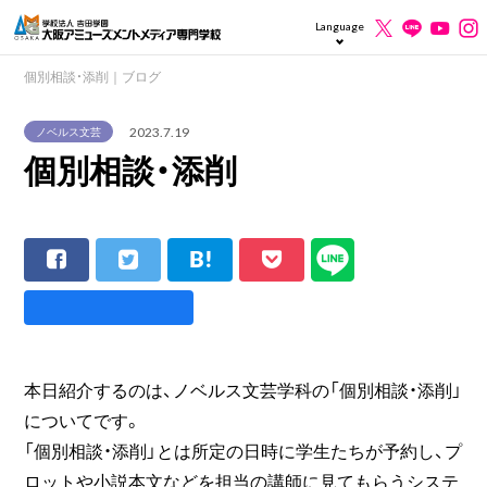
Language
個別相談・添削｜ブログ
2023.7.19
ノベルス文芸
個別相談・添削
本日紹介するのは、ノベルス文芸学科の「個別相談・添削」
についてです。
「個別相談・添削」とは所定の日時に学生たちが予約し、プ
ロットや小説本文などを担当の講師に見てもらうシステ