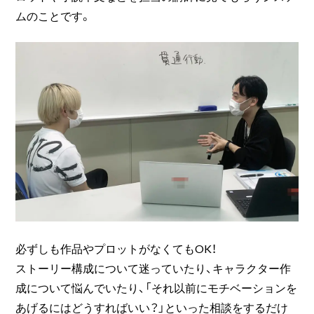
ムのことです。
必ずしも作品やプロットがなくてもOK！
ストーリー構成について迷っていたり、キャラクター作
成について悩んでいたり、「それ以前にモチベーションを
あげるにはどうすればいい？」といった相談をするだけ