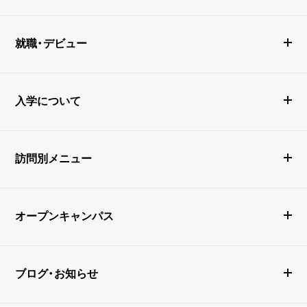
就職・デビュー
入学について
訪問別メニュー
オープンキャンパス
ブログ・お知らせ