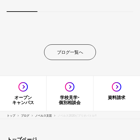
ブログ一覧へ
オープン
学校見学・
資料請求
キャンパス
個別相談会
トップ
ブログ
ノベルス文芸
ノベルス2020ビブリオバトル!!
トップページ