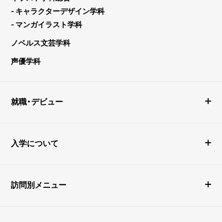
- キャラクターデザイン学科
- マンガイラスト学科
ノベルス文芸学科
声優学科
就職・デビュー
入学について
訪問別メニュー