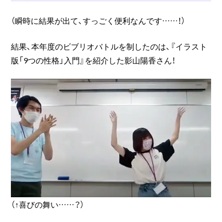
（瞬時に結果が出て、すっごく便利なんです……！）
結果、本年度のビブリオバトルを制したのは、『イラスト
版「9つの性格」入門』を紹介した影山陽香さん！
（↑喜びの舞い……？）