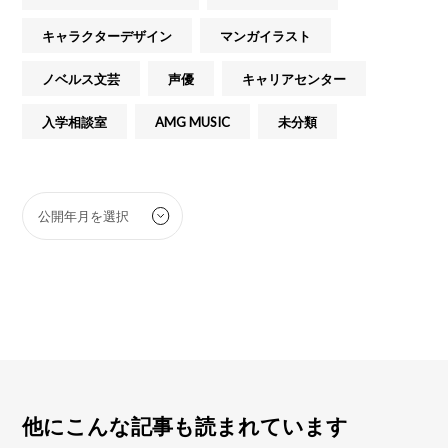
キャラクターデザイン
マンガイラスト
ノベルス文芸
声優
キャリアセンター
入学相談室
AMG MUSIC
未分類
他にこんな記事も読まれています