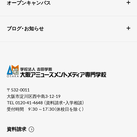
オープンキャンパス
ブログ・お知らせ
〒532-0011
大阪市淀川区西中島3-12-19
TEL
0120-41-4648
（資料請求・入学相談）
受付時間 9：30 ～17：30（休校日を除く）
資料請求