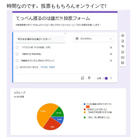
時間なのです。 投票ももちろんオンラインで！