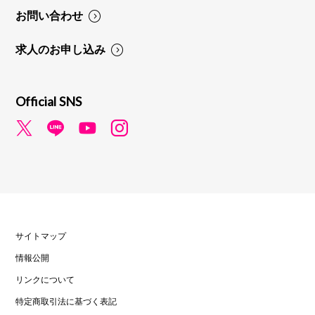
お問い合わせ
求人のお申し込み
Official SNS
サイトマップ
情報公開
リンクについて
特定商取引法に基づく表記