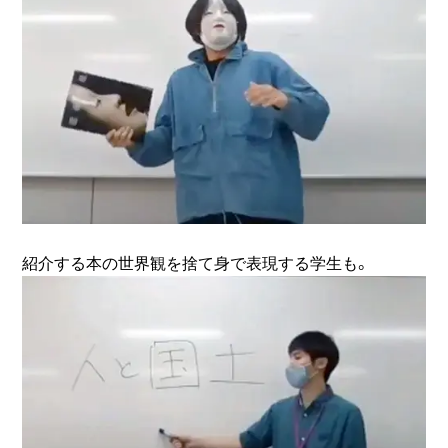
紹介する本の世界観を捨て身で表現する学生も。