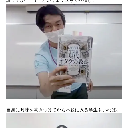
自身に興味を惹きつけてから本題に入る学生もいれば、