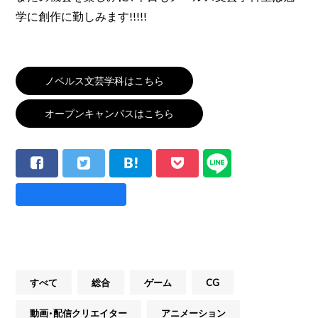
学に創作に勤しみます!!!!!
ノベルス文芸学科はこちら
オープンキャンパスはこちら
すべて
総合
ゲーム
CG
動画・配信クリエイター
アニメーション