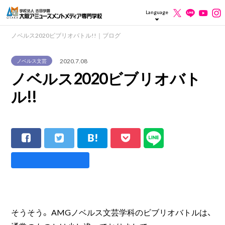
Language
ノベルス2020ビブリオバトル!!｜ブログ
2020.7.08
ノベルス文芸
ノベルス2020ビブリオバト
ル!!
そうそう。 AMGノベルス文芸学科のビブリオバトルは、