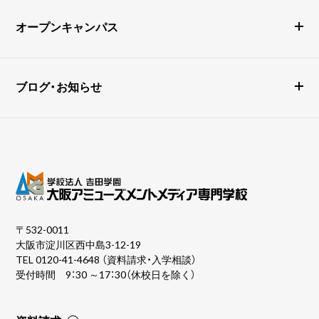
オープンキャンパス
ブログ・お知らせ
〒532-0011
大阪市淀川区西中島3-12-19
TEL
0120-41-4648
（資料請求・入学相談）
受付時間 9：30 ～17：30（休校日を除く）