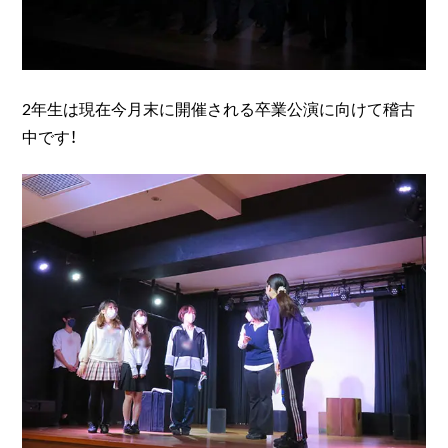
2年生は現在今月末に開催される卒業公演に向けて稽古
中です！