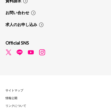
資料請求
お問い合わせ
求人のお申し込み
Official SNS
サイトマップ
情報公開
リンクについて