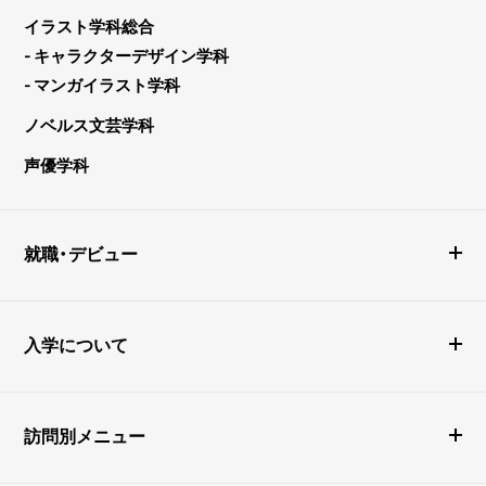
イラスト学科総合
- キャラクターデザイン学科
- マンガイラスト学科
ノベルス文芸学科
声優学科
就職・デビュー
入学について
訪問別メニュー