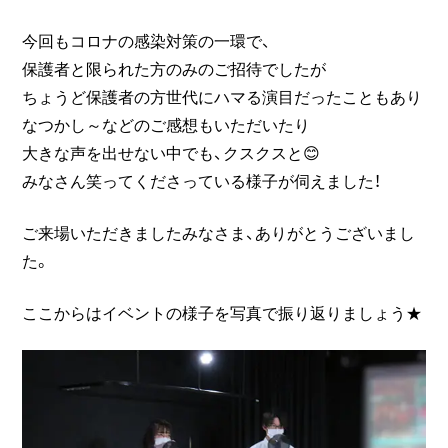
今回もコロナの感染対策の一環で、
保護者と限られた方のみのご招待でしたが
ちょうど保護者の方世代にハマる演目だったこともあり
なつかし～などのご感想もいただいたり
大きな声を出せない中でも、クスクスと😊
みなさん笑ってくださっている様子が伺えました！
ご来場いただきましたみなさま、ありがとうございまし
た。
ここからはイベントの様子を写真で振り返りましょう★