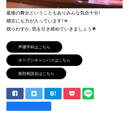
最後の舞台ということもありみんな気合十分！
稽古にも力が入っています！👊
残りわずか、気を引き締めていきましょう🌟
声優学科はこちら
オープンキャンパスはこちら
個別相談会はこちら