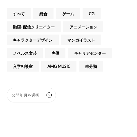
すべて
総合
ゲーム
CG
動画・配信クリエイター
アニメーション
キャラクターデザイン
マンガイラスト
ノベルス文芸
声優
キャリアセンター
入学相談室
AMG MUSIC
未分類