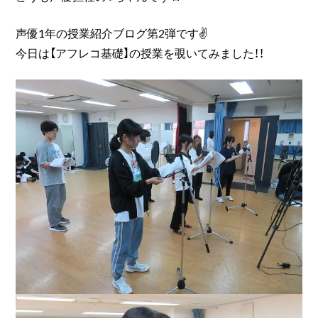
声優1年の授業紹介ブログ第2弾です✌
今日は【アフレコ基礎】の授業を覗いてみました！！