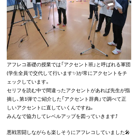
アフレコ基礎の授業では「アクセント班」と呼ばれる軍団
(学生全員で交代して行います✨)が常にアクセントをチ
ェックしています。
セリフを読む中で間違ったアクセントがあれば先生が指
摘し、第1弾でご紹介した「アクセント辞典」で調べて正
しいアクセントに直していくんですね。
みんなで協力してレベルアップを図っていきます⤴
悪戦苦闘しながらも楽しそうにアフレコしていました🎤