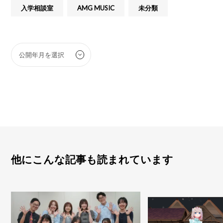
入学相談室
AMG MUSIC
未分類
他にこんな記事も読まれています