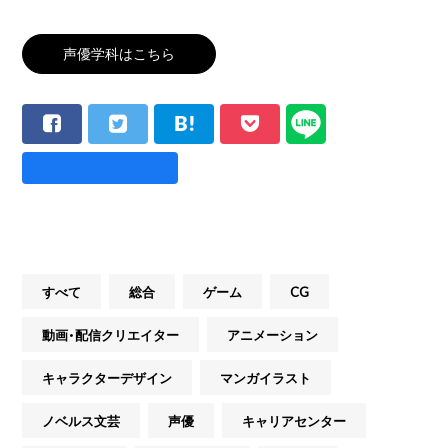
声優学科はこちら
すべて
総合
ゲーム
CG
動画・配信クリエイター
アニメーション
キャラクターデザイン
マンガイラスト
ノベルス文芸
声優
キャリアセンター