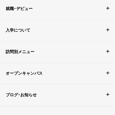
就職・デビュー
入学について
訪問別メニュー
オープンキャンパス
ブログ・お知らせ