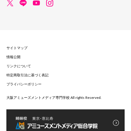
サイトマップ
情報公開
リンクについて
特定商取引法に基づく表記
プライバシーポリシー
大阪アミューズメントメディア専門学校 All rights Reserved.