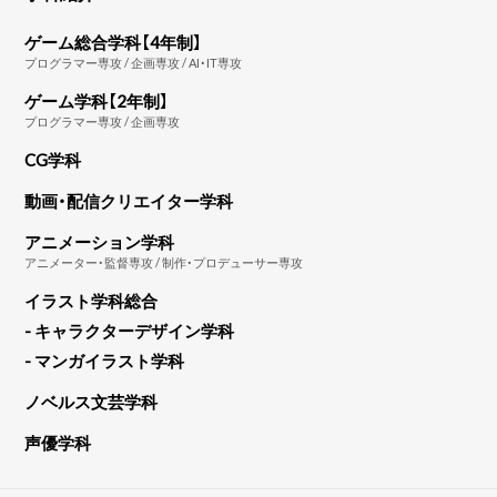
ゲーム総合学科【4年制】
プログラマー専攻 / 企画専攻 / AI・IT専攻
ゲーム学科【2年制】
プログラマー専攻 / 企画専攻
CG学科
動画・配信クリエイター学科
アニメーション学科
アニメーター・監督専攻 / 制作・プロデューサー専攻
イラスト学科総合
- キャラクターデザイン学科
- マンガイラスト学科
ノベルス文芸学科
声優学科