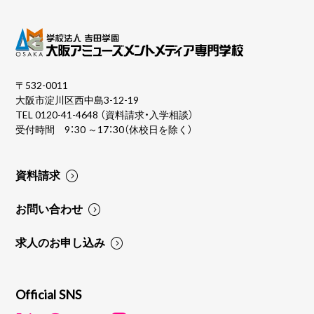
〒532-0011
大阪市淀川区西中島3-12-19
TEL
0120-41-4648
（資料請求・入学相談）
受付時間 9：30 ～17：30（休校日を除く）
資料請求
お問い合わせ
求人のお申し込み
Official SNS