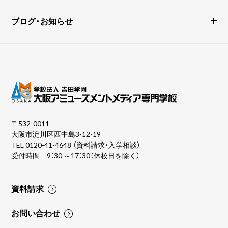
ブログ・お知らせ
〒532-0011
大阪市淀川区西中島3-12-19
TEL
0120-41-4648
（資料請求・入学相談）
受付時間 9：30 ～17：30（休校日を除く）
資料請求
お問い合わせ