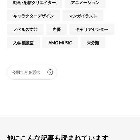
動画・配信クリエイター
アニメーション
キャラクターデザイン
マンガイラスト
ノベルス文芸
声優
キャリアセンター
入学相談室
AMG MUSIC
未分類
他にこんな記事も読まれています