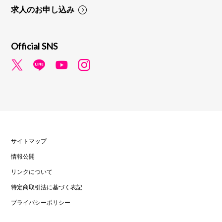
求人のお申し込み
Official SNS
サイトマップ
情報公開
リンクについて
特定商取引法に基づく表記
プライバシーポリシー