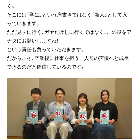
く。
そこには「学生」という肩書きではなく「新人」として入
っていきます。
ただ見学に行く、ガヤだけしに行くではなく、この役をア
ナタにお願いしますね！
という責任も負っていただきます。
だからこそ、卒業後に仕事を担う一人前の声優へと成長
できるのだと確信しているのです。