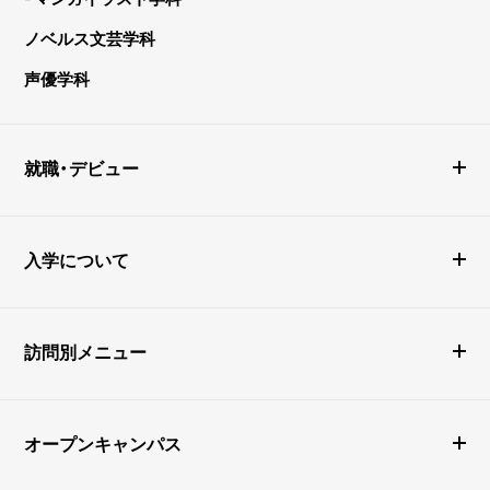
ノベルス文芸学科
声優学科
就職・デビュー
入学について
訪問別メニュー
オープンキャンパス