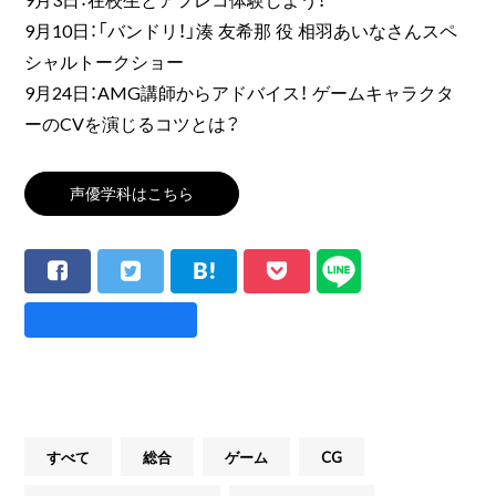
9月10日：「バンドリ！」湊 友希那 役 相羽あいなさんスペ
シャルトークショー
9月24日：AMG講師からアドバイス！ ゲームキャラクタ
ーのCVを演じるコツとは？
声優学科はこちら
すべて
総合
ゲーム
CG