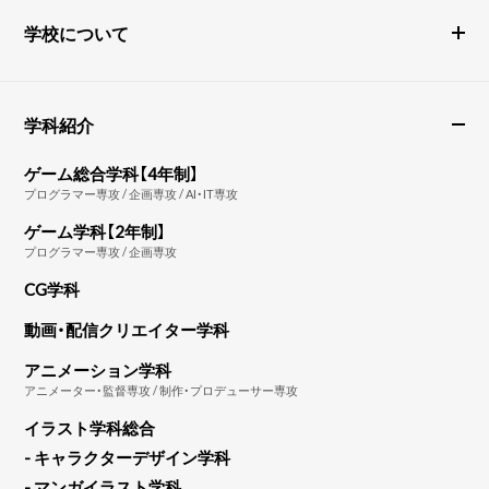
学校について
学科紹介
ゲーム総合学科【4年制】
プログラマー専攻 / 企画専攻 / AI・IT専攻
ゲーム学科【2年制】
プログラマー専攻 / 企画専攻
CG学科
動画・配信クリエイター学科
アニメーション学科
アニメーター・監督専攻 / 制作・プロデューサー専攻
イラスト学科総合
- キャラクターデザイン学科
- マンガイラスト学科