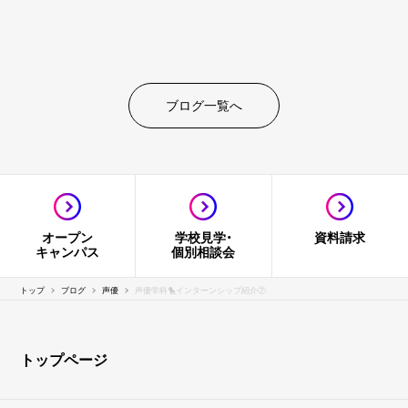
ブログ一覧へ
オープン
学校見学・
資料請求
キャンパス
個別相談会
トップ
ブログ
声優
声優学科🐤インターンシップ紹介⑦
トップページ