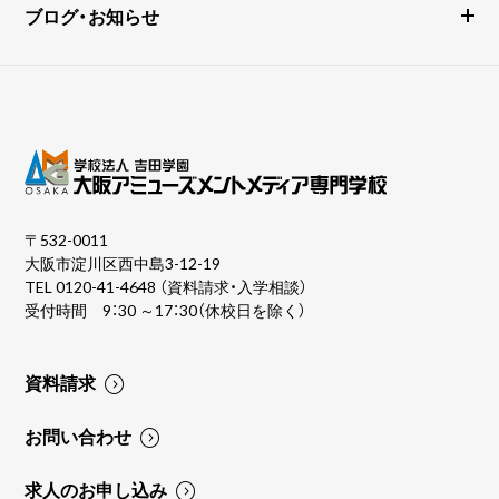
ブログ・お知らせ
〒532-0011
大阪市淀川区西中島3-12-19
TEL
0120-41-4648
（資料請求・入学相談）
受付時間 9：30 ～17：30（休校日を除く）
資料請求
お問い合わせ
求人のお申し込み