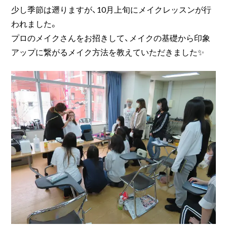
少し季節は遡りますが、10月上旬にメイクレッスンが行
われました。
プロのメイクさんをお招きして、メイクの基礎から印象
アップに繋がるメイク方法を教えていただきました✨