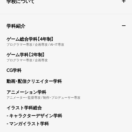
学校について
学科紹介
ゲーム総合学科【4年制】
プログラマー専攻 / 企画専攻 / AI・IT専攻
ゲーム学科【2年制】
プログラマー専攻 / 企画専攻
CG学科
動画・配信クリエイター学科
アニメーション学科
アニメーター・監督専攻 / 制作・プロデューサー専攻
イラスト学科総合
- キャラクターデザイン学科
- マンガイラスト学科