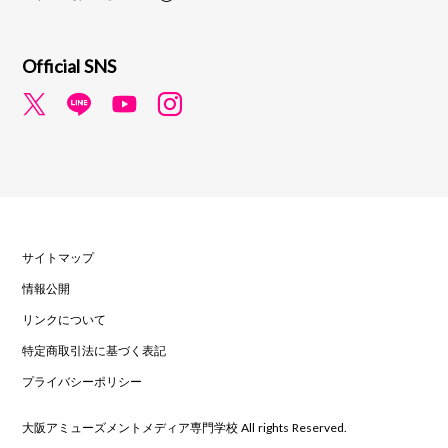
Official SNS
サイトマップ
情報公開
リンクについて
特定商取引法に基づく表記
プライバシーポリシー
大阪アミューズメントメディア専門学校 All rights Reserved.