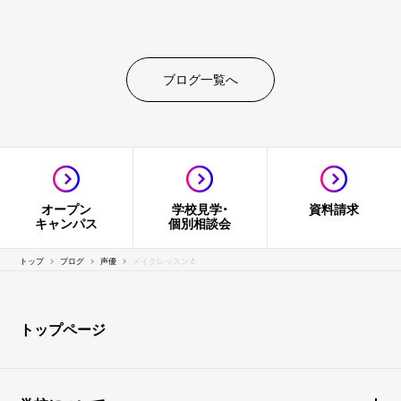
ブログ一覧へ
オープン
学校見学・
資料請求
キャンパス
個別相談会
トップ
ブログ
声優
メイクレッスン💄
トップページ