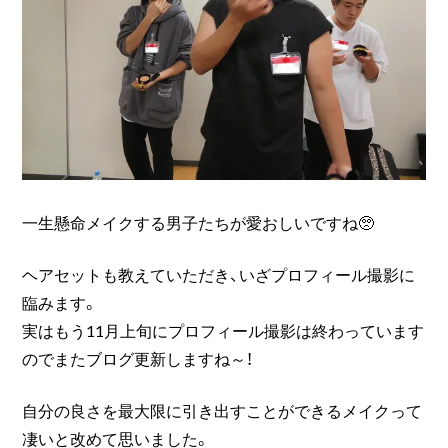
一生懸命メイクする男子たちが愛おしいですね🥺
ヘアセットも教えていただき、いざプロフィール撮影に
臨みます。
実はもう11月上旬にプロフィール撮影は終わっています
のでまたブログ更新しますね～！
自分の良さを最大限に引き出すことができるメイクって
凄いと改めて思いました。