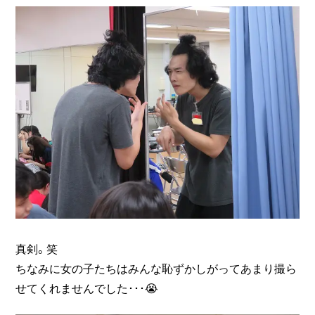
真剣。笑
ちなみに女の子たちはみんな恥ずかしがってあまり撮ら
せてくれませんでした･･･😭