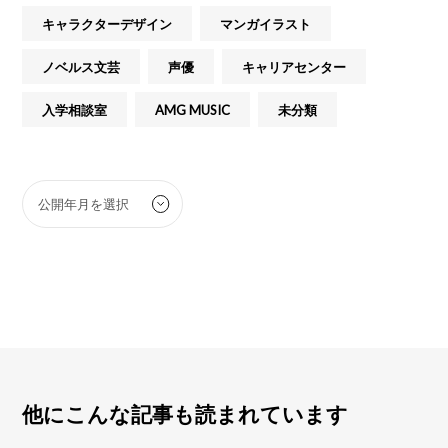
キャラクターデザイン
マンガイラスト
ノベルス文芸
声優
キャリアセンター
入学相談室
AMG MUSIC
未分類
他にこんな記事も読まれています