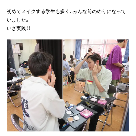
初めてメイクする学生も多く、みんな前のめりになって
いました。
いざ実践！！