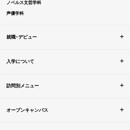
ノベルス文芸学科
声優学科
就職・デビュー
入学について
訪問別メニュー
オープンキャンパス