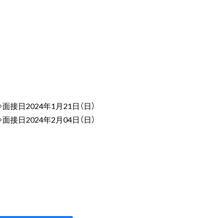
）⇒面接日2024年1月21日（日）
）⇒面接日2024年2月04日（日）