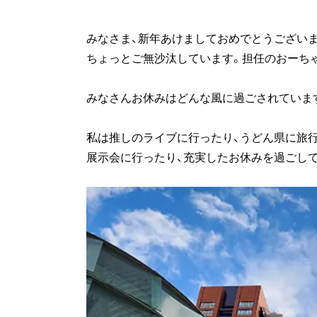
みなさま、新年あけましておめでとうございま
ちょっとご無沙汰しています。担任のおーち
みなさんお休みはどんな風に過ごされていま
私は推しのライブに行ったり、うどん県に旅
展示会に行ったり、充実したお休みを過ごし