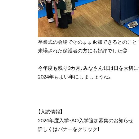
卒業式の会場でそのまま返却できるとのこと
来場された保護者の方にも好評でした😊
今年度も残り3カ月、みなさん1日1日を大切
2024年もよい年にしましょうね。
【入試情報】
2024年度入学・AO入学追加募集のお知らせ
詳しくはバナーをクリック！