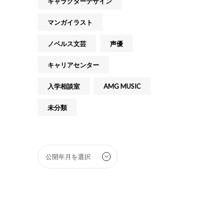
キャラクターデザイン
マンガイラスト
ノベルス文芸
声優
キャリアセンター
入学相談室
AMG MUSIC
未分類