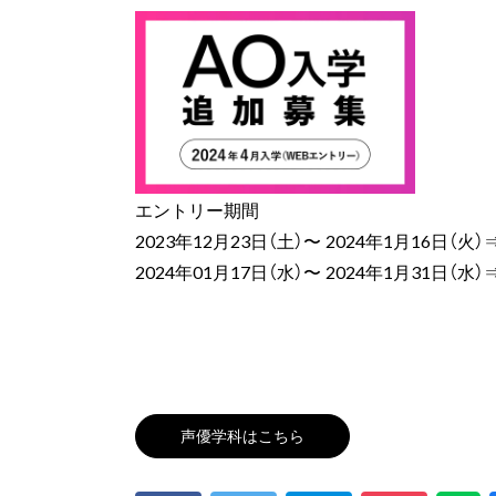
エントリー期間
2023年12月23日（土）〜 2024年1月16日（火
2024年01月17日（水）〜 2024年1月31日（水
声優学科はこちら