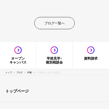
ブログ一覧へ
オープン
学校見学・
資料請求
キャンパス
個別相談会
トップ
ブログ
声優
1・2年生はじめての交流✨
トップページ