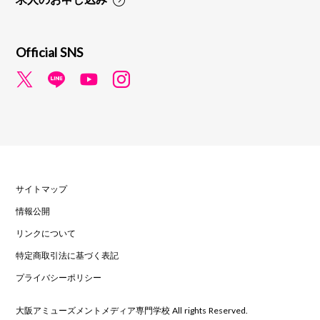
Official SNS
サイトマップ
情報公開
リンクについて
特定商取引法に基づく表記
プライバシーポリシー
大阪アミューズメントメディア専門学校 All rights Reserved.