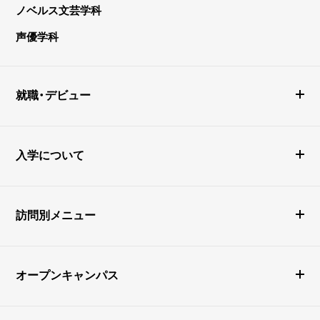
ノベルス文芸学科
声優学科
就職・デビュー
入学について
訪問別メニュー
オープンキャンパス