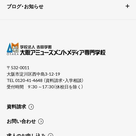
ブログ・お知らせ
〒532-0011
大阪市淀川区西中島3-12-19
TEL
0120-41-4648
（資料請求・入学相談）
受付時間 9：30 ～17：30（休校日を除く）
資料請求
お問い合わせ
求人のお申し込み