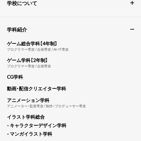
学校について
学科紹介
ゲーム総合学科【4年制】
プログラマー専攻 / 企画専攻 / AI・IT専攻
ゲーム学科【2年制】
プログラマー専攻 / 企画専攻
CG学科
動画・配信クリエイター学科
アニメーション学科
アニメーター・監督専攻 / 制作・プロデューサー専攻
イラスト学科総合
- キャラクターデザイン学科
- マンガイラスト学科