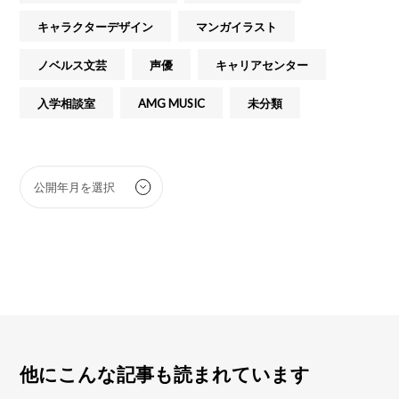
キャラクターデザイン
マンガイラスト
ノベルス文芸
声優
キャリアセンター
入学相談室
AMG MUSIC
未分類
他にこんな記事も読まれています