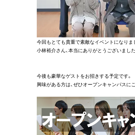
今回もとても貴重で素敵なイベントになりま
小林裕介さん、本当にありがとうございました
今後も豪華なゲストをお招きする予定です。
興味がある方は、ぜひオープンキャンパスにご