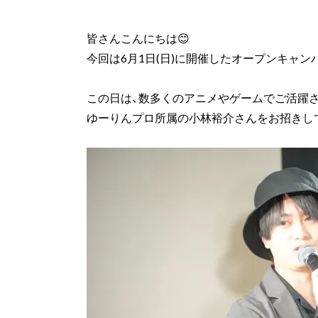
皆さんこんにちは😊
今回は6月1日(日)に開催したオープンキャン
この日は、数多くのアニメやゲームでご活躍
ゆーりんプロ所属の小林裕介さんをお招きし