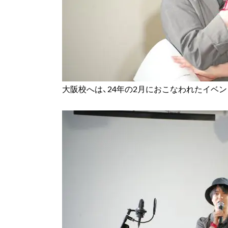
大阪校へは、24年の2月におこなわれたイベン