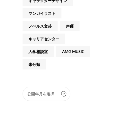
キャラクターデザイン
マンガイラスト
ノベルス文芸
声優
キャリアセンター
入学相談室
AMG MUSIC
未分類