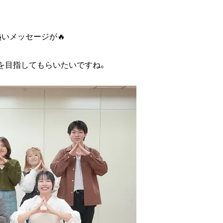
いメッセージが🔥
を目指してもらいたいですね。