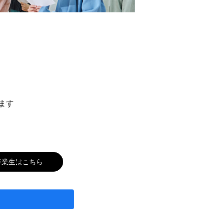
ます
卒業生はこちら