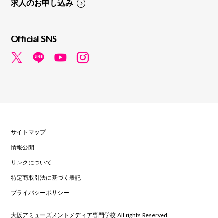
求人のお申し込み
Official SNS
サイトマップ
情報公開
リンクについて
特定商取引法に基づく表記
プライバシーポリシー
大阪アミューズメントメディア専門学校 All rights Reserved.