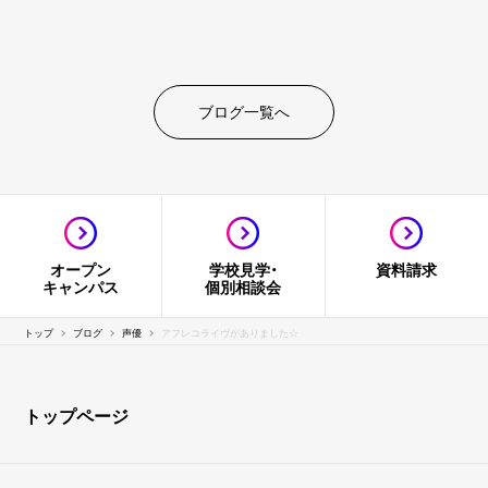
ブログ一覧へ
オープン
学校見学・
資料請求
キャンパス
個別相談会
トップ
ブログ
声優
アフレコライヴがありました☆
トップページ