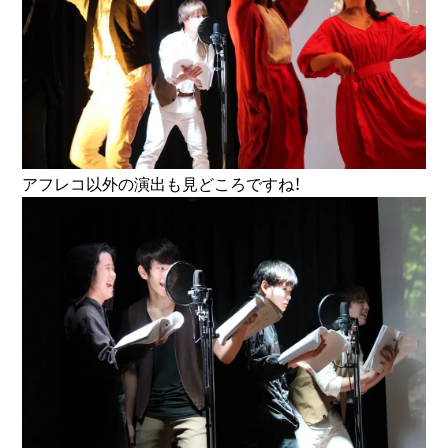
アフレコ以外の演出も見どころですね！