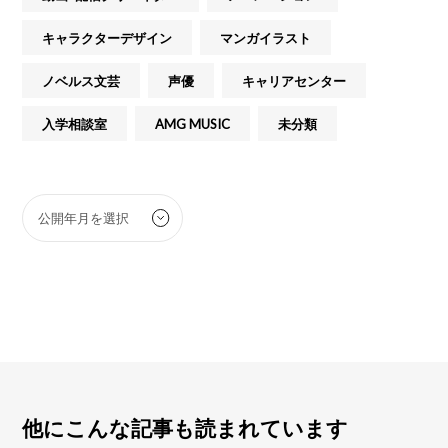
キャラクターデザイン
マンガイラスト
ノベルス文芸
声優
キャリアセンター
入学相談室
AMG MUSIC
未分類
他にこんな記事も読まれています