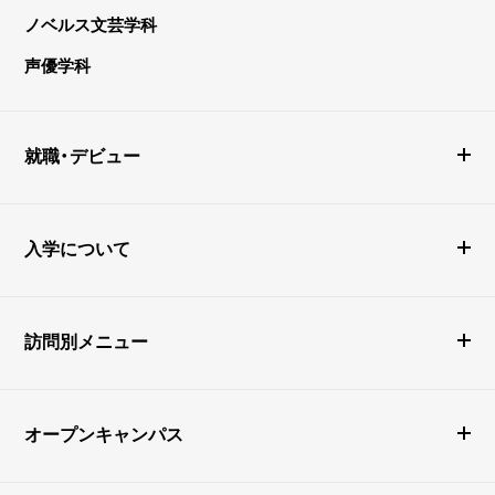
ノベルス文芸学科
声優学科
就職・デビュー
入学について
訪問別メニュー
オープンキャンパス