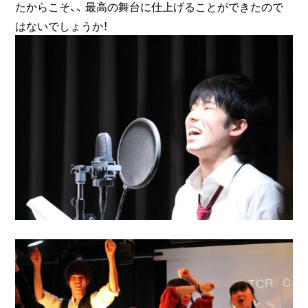
たからこそ、、 最高の舞台に仕上げることができたので
はないでしょうか！