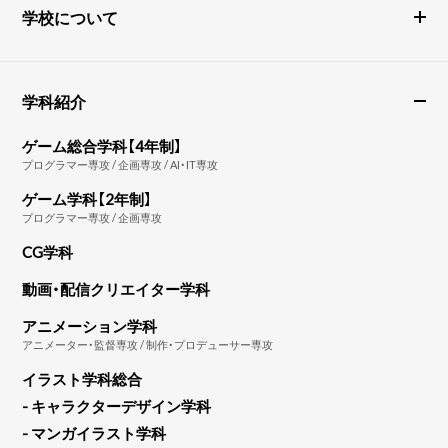
学校について
学科紹介
ゲーム総合学科【4年制】
プログラマー専攻 / 企画専攻 / AI・IT専攻
ゲーム学科【2年制】
プログラマー専攻 / 企画専攻
CG学科
動画・配信クリエイター学科
アニメーション学科
アニメーター・監督専攻 / 制作・プロデューサー専攻
イラスト学科総合
- キャラクターデザイン学科
- マンガイラスト学科