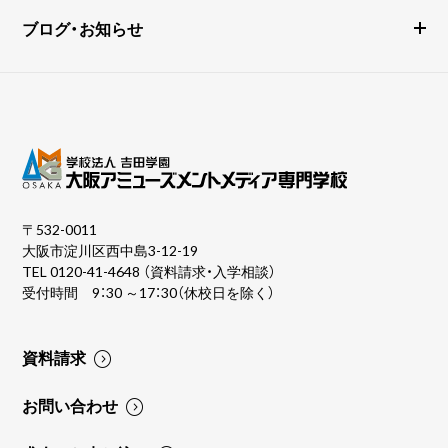
ブログ・お知らせ
〒532-0011
大阪市淀川区西中島3-12-19
TEL
0120-41-4648
（資料請求・入学相談）
受付時間 9：30 ～17：30（休校日を除く）
資料請求
お問い合わせ