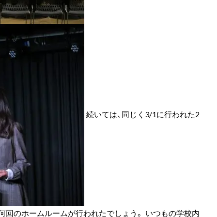
続いては、同じく3/1に行われた2
に何回のホームルームが行われたでしょう。 いつもの学校内