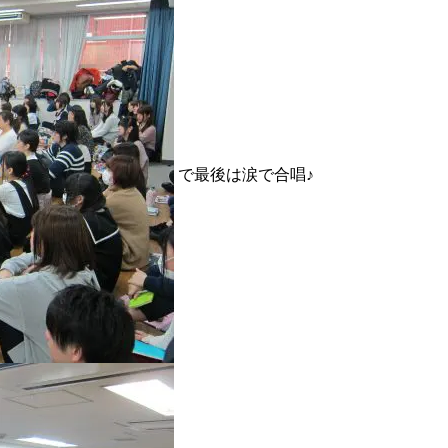
で最後は涙で合唱♪