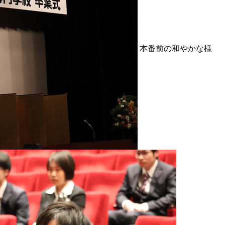
本番前の和やかな様