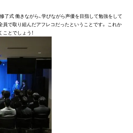
コース修了式 働きながら、学びながら声優を目指して勉強をして
全員で取り組んだアフレコだったということです。 これか
くことでしょう！