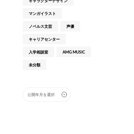
キャラクターデザイン
マンガイラスト
ノベルス文芸
声優
キャリアセンター
入学相談室
AMG MUSIC
未分類