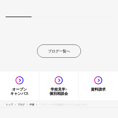
ブログ一覧へ
オープン
学校見学・
資料請求
キャンパス
個別相談会
トップ
ブログ
声優
「プロフィール写真撮影でスターになる！」のだ