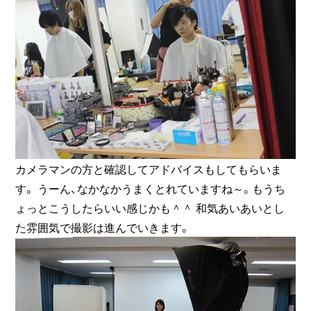
カメラマンの方と確認してアドバイスもしてもらいま
す。 うーん、なかなかうまくとれていますね～。もうち
ょっとこうしたらいい感じかも＾＾ 和気あいあいとし
た雰囲気で撮影は進んでいきます。