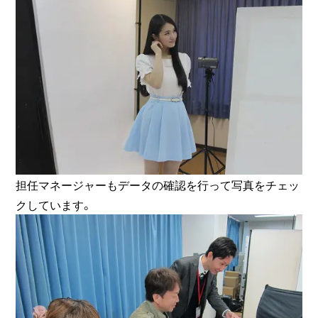
担任マネージャーもデータの確認を行って写真をチェッ
クしています。