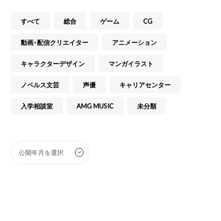
すべて
総合
ゲーム
CG
動画・配信クリエイター
アニメーション
キャラクターデザイン
マンガイラスト
ノベルス文芸
声優
キャリアセンター
入学相談室
AMG MUSIC
未分類