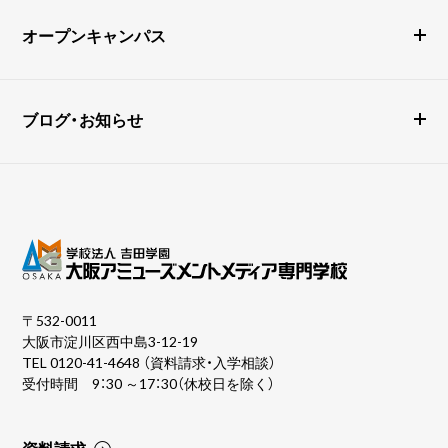
オープンキャンパス
ブログ・お知らせ
〒532-0011
大阪市淀川区西中島3-12-19
TEL
0120-41-4648
（資料請求・入学相談）
受付時間 9：30 ～17：30（休校日を除く）