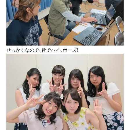
せっかくなので、皆でハイ、ポーズ！