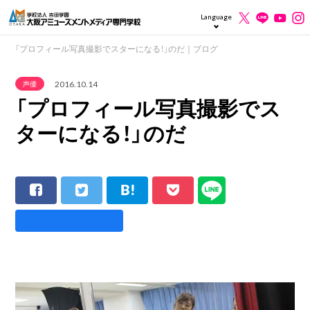
Language
「プロフィール写真撮影でスターになる！」のだ｜ブログ
2016.10.14
声優
「プロフィール写真撮影でス
ターになる！」のだ