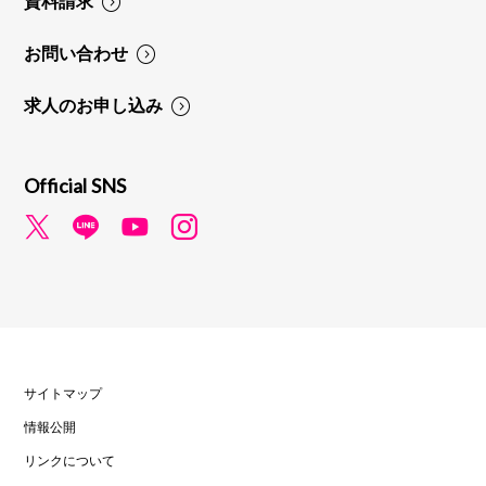
資料請求
お問い合わせ
求人のお申し込み
Official SNS
サイトマップ
情報公開
リンクについて