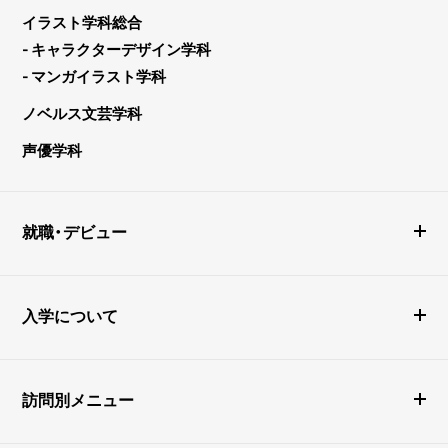
イラスト学科総合
- キャラクターデザイン学科
- マンガイラスト学科
ノベルス文芸学科
声優学科
就職・デビュー
入学について
訪問別メニュー