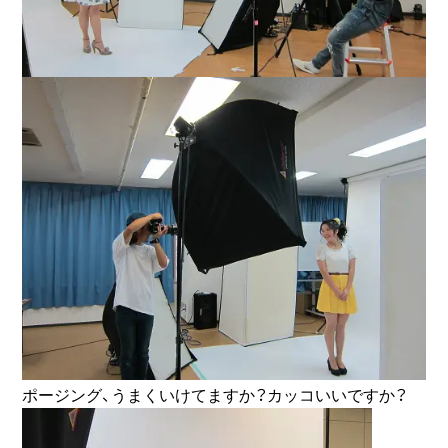
ポージング、うまくいけてますか？カッコいいですか？