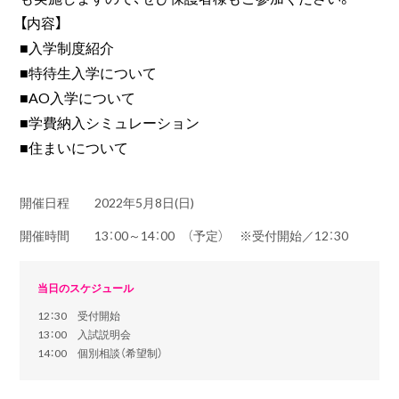
【内容】
■入学制度紹介
■特待生入学について
■AO入学について
■学費納入シミュレーション
■住まいについて
開催日程
2022年5月8日(日)
開催時間
13：00～14：00 （予定） ※受付開始／12：30
当日のスケジュール
12：30 受付開始
13：00 入試説明会
14：00 個別相談（希望制）