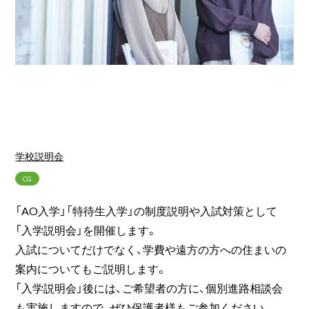
学校説明会
CG
「AO入学」「特待生入学」の制度説明や入試対策として
「入学説明会」を開催します。
入試についてだけでなく、学費や遠方の方への住まいの
案内についてもご説明します。
「入学説明会」後には、ご希望者の方に、個別進路相談会
も実施しますので、ぜひ保護者様もご参加ください。