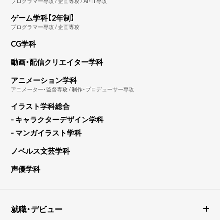
プログラマー専攻 / 企画専攻 / AI・IT専攻
ゲーム学科【2年制】
プログラマー専攻 / 企画専攻
CG学科
動画・配信クリエイター学科
アニメーション学科
アニメーター・監督専攻 / 制作・プロデューサー専攻
イラスト学科総合
- キャラクターデザイン学科
- マンガイラスト学科
ノベルス文芸学科
声優学科
就職・デビュー