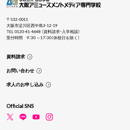
〒532-0011
大阪市淀川区西中島3-12-19
TEL
0120-41-4648
（資料請求・入学相談）
受付時間 9：30 ～17：30（休校日を除く）
資料請求
お問い合わせ
求人のお申し込み
Official SNS