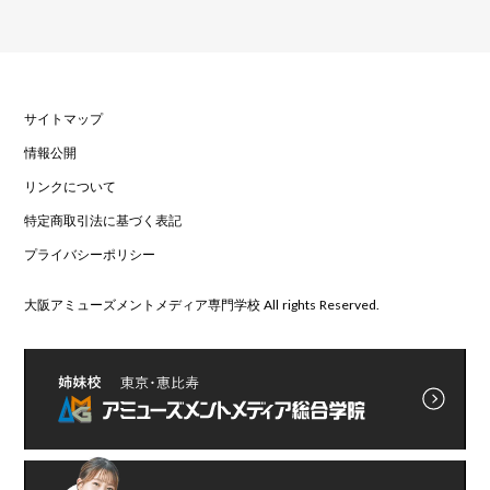
サイトマップ
情報公開
リンクについて
特定商取引法に基づく表記
プライバシーポリシー
大阪アミューズメントメディア専門学校 All rights Reserved.