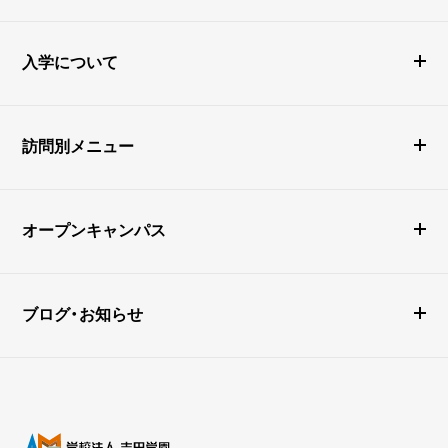
入学について
訪問別メニュー
オープンキャンパス
ブログ・お知らせ