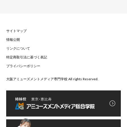
サイトマップ
情報公開
リンクについて
特定商取引法に基づく表記
プライバシーポリシー
大阪アミューズメントメディア専門学校 All rights Reserved.