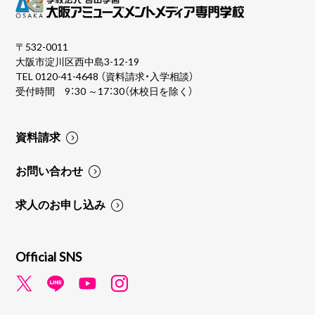
〒532-0011
大阪市淀川区西中島3-12-19
TEL
0120-41-4648
（資料請求・入学相談）
受付時間 9：30 ～17：30（休校日を除く）
資料請求
お問い合わせ
求人のお申し込み
Official SNS