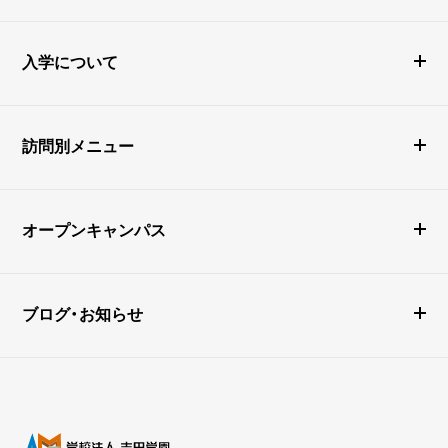
入学について
訪問別メニュー
オープンキャンパス
ブログ・お知らせ