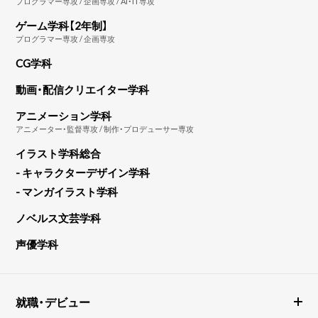
プログラマー専攻 / 企画専攻 / AI・IT専攻
ゲーム学科【2年制】
プログラマー専攻 / 企画専攻
CG学科
動画・配信クリエイター学科
アニメーション学科
アニメーター・監督専攻 / 制作・プロデューサー専攻
イラスト学科総合
- キャラクターデザイン学科
- マンガイラスト学科
ノベルス文芸学科
声優学科
就職・デビュー