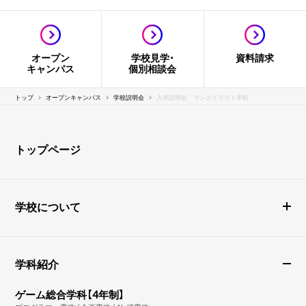
オープン
学校見学・
資料請求
キャンパス
個別相談会
トップ
オープンキャンパス
学校説明会
入学説明会 マンガイラスト学科
トップページ
学校について
学科紹介
ゲーム総合学科【4年制】