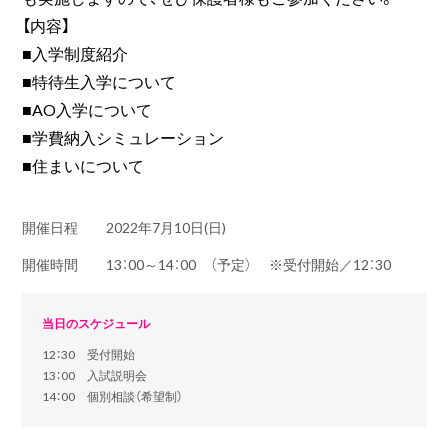
【内容】
■入学制度紹介
■特待生入学について
■AO入学について
■学費納入シミュレーション
■住まいについて
開催日程
2022年7月10日(日)
開催時間
13：00～14：00 （予定） ※受付開始／12：30
当日のスケジュール
12：30 受付開始
13：00 入試説明会
14：00 個別相談（希望制）