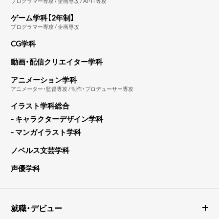
プログラマー専攻 / 企画専攻 / AI・IT専攻
ゲーム学科【2年制】
プログラマー専攻 / 企画専攻
CG学科
動画・配信クリエイター学科
アニメーション学科
アニメーター・監督専攻 / 制作・プロデューサー専攻
イラスト学科総合
- キャラクターデザイン学科
- マンガイラスト学科
ノベルス文芸学科
声優学科
就職・デビュー