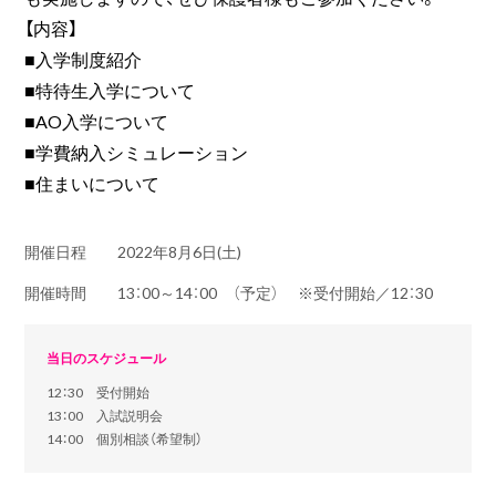
【内容】
■入学制度紹介
■特待生入学について
■AO入学について
■学費納入シミュレーション
■住まいについて
開催日程
2022年8月6日(土)
開催時間
13：00～14：00 （予定） ※受付開始／12：30
当日のスケジュール
12：30 受付開始
13：00 入試説明会
14：00 個別相談（希望制）