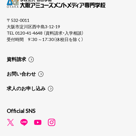
〒532-0011
大阪市淀川区西中島3-12-19
TEL
0120-41-4648
（資料請求・入学相談）
受付時間 9：30 ～17：30（休校日を除く）
資料請求
お問い合わせ
求人のお申し込み
Official SNS