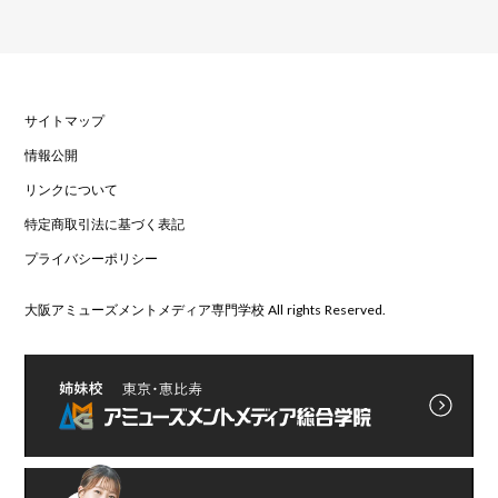
サイトマップ
情報公開
リンクについて
特定商取引法に基づく表記
プライバシーポリシー
大阪アミューズメントメディア専門学校 All rights Reserved.