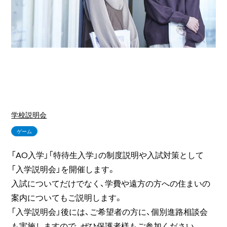
学校説明会
ゲーム
「AO入学」「特待生入学」の制度説明や入試対策として
「入学説明会」を開催します。
入試についてだけでなく、学費や遠方の方への住まいの
案内についてもご説明します。
「入学説明会」後には、ご希望者の方に、個別進路相談会
も実施しますので、ぜひ保護者様もご参加ください。