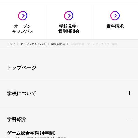
オープン
学校見学・
資料請求
キャンパス
個別相談会
トップ
オープンキャンパス
学校説明会
入学説明会 ゲームクリエイター学科
トップページ
学校について
学科紹介
ゲーム総合学科【4年制】