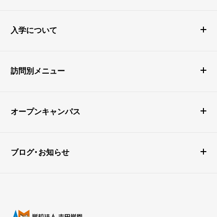
入学について
訪問別メニュー
オープンキャンパス
ブログ・お知らせ