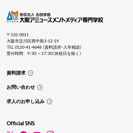
〒532-0011
大阪市淀川区西中島3-12-19
TEL
0120-41-4648
（資料請求・入学相談）
受付時間 9：30 ～17：30（休校日を除く）
資料請求
お問い合わせ
求人のお申し込み
Official SNS