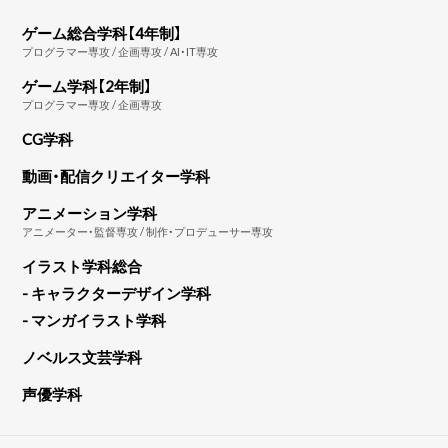
ゲーム総合学科【4年制】
プログラマー専攻 / 企画専攻 / AI・IT専攻
ゲーム学科【2年制】
プログラマー専攻 / 企画専攻
CG学科
動画・配信クリエイター学科
アニメーション学科
アニメーター・監督専攻 / 制作・プロデューサー専攻
イラスト学科総合
- キャラクターデザイン学科
- マンガイラスト学科
ノベルス文芸学科
声優学科