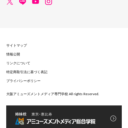
サイトマップ
情報公開
リンクについて
特定商取引法に基づく表記
プライバシーポリシー
大阪アミューズメントメディア専門学校 All rights Reserved.