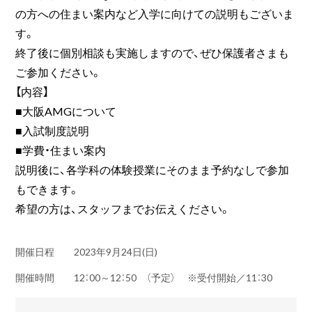
の方への住まい案内など入学に向けての説明もございま
す。
終了後に個別相談も実施しますので、ぜひ保護者さまも
ご参加ください。
【内容】
■大阪AMGについて
■入試制度説明
■学費・住まい案内
説明後に、各学科の体験授業にそのまま予約なしで参加
もできます。
希望の方は、スタッフまでお伝えください。
開催日程
2023年9月24日(日)
開催時間
12：00～12：50 （予定） ※受付開始／11：30