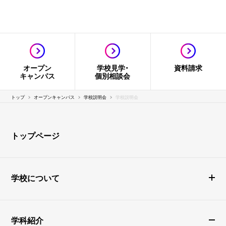
オープン
学校見学・
資料請求
キャンパス
個別相談会
トップ
オープンキャンパス
学校説明会
学校説明会
トップページ
学校について
学科紹介