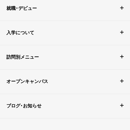
就職・デビュー
入学について
訪問別メニュー
オープンキャンパス
ブログ・お知らせ