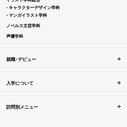
- キャラクターデザイン学科
- マンガイラスト学科
ノベルス文芸学科
声優学科
就職・デビュー
入学について
訪問別メニュー