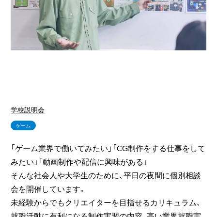
学校説明会
ゲーム
「ゲーム業界で働いてみたい」「CG制作をする仕事をして
みたい」「動画制作や配信に興味がある」
そんな社会人や大学生のために、平日の夜間に個別相談
会を開催しています。
未経験からでもクリエイターを目指せるカリキュラム、
就職活動に有利になる制作実習の内容、高い業界就職実