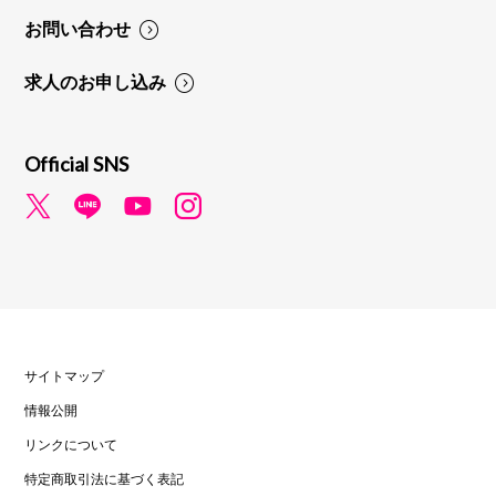
お問い合わせ
求人のお申し込み
Official SNS
サイトマップ
情報公開
リンクについて
特定商取引法に基づく表記