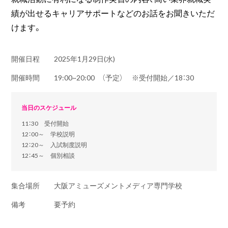
績が出せるキャリアサポートなどのお話をお聞きいただ
けます。
開催日程
2025年1月29日(水)
開催時間
19:00~20:00 （予定） ※受付開始／18：30
当日のスケジュール
11：30 受付開始
12：00～ 学校説明
12：20～ 入試制度説明
12：45～ 個別相談
集合場所
大阪アミューズメントメディア専門学校
備考
要予約