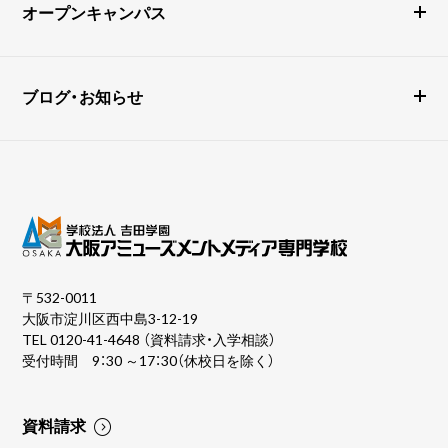
オープンキャンパス
ブログ・お知らせ
〒532-0011
大阪市淀川区西中島3-12-19
TEL
0120-41-4648
（資料請求・入学相談）
受付時間 9：30 ～17：30（休校日を除く）
資料請求