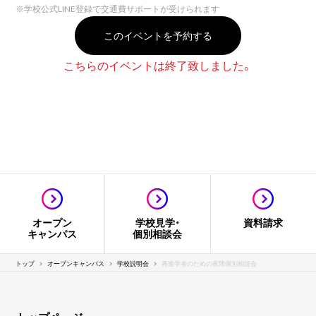
※
学校公式LINE登録で交通費サポートが受けられます
このイベントを予約する
こちらのイベントは終了致しました。
オープン
学校見学・
資料請求
キャンパス
個別相談会
トップ
オープンキャンパス
学校説明会
再進学者のための夜間個別相談会