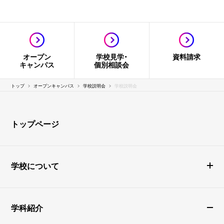
オープン
学校見学・
資料請求
キャンパス
個別相談会
トップ
オープンキャンパス
学校説明会
学校説明会
トップページ
学校について
学科紹介