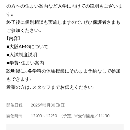
の方への住まい案内など入学に向けての説明もございま
す。
終了後に個別相談も実施しますので、ぜひ保護者さまも
ご参加ください。
【内容】
■大阪AMGについて
■入試制度説明
■学費・住まい案内
説明後に、各学科の体験授業にそのまま予約なしで参加
もできます。
希望の方は、スタッフまでお伝えください。
開催日程
2025年3月30日(日)
開催時間
12：00～12：50 （予定） ※受付開始／11：30