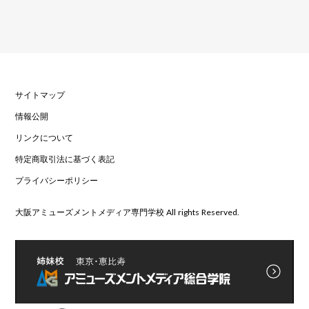
サイトマップ
情報公開
リンクについて
特定商取引法に基づく表記
プライバシーポリシー
大阪アミューズメントメディア専門学校 All rights Reserved.