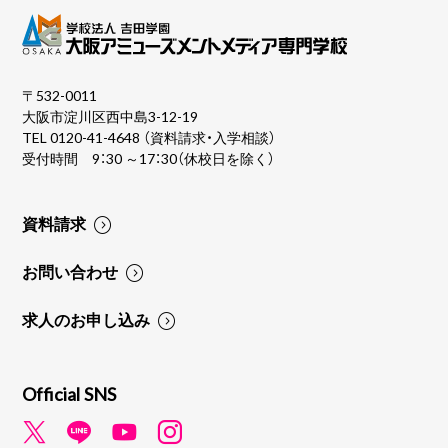
〒532-0011
大阪市淀川区西中島3-12-19
TEL
0120-41-4648
（資料請求・入学相談）
受付時間 9：30 ～17：30（休校日を除く）
資料請求
お問い合わせ
求人のお申し込み
Official SNS