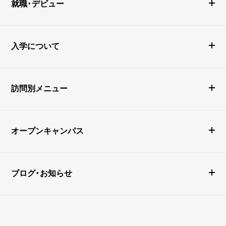
就職・デビュー
入学について
訪問別メニュー
オープンキャンパス
ブログ・お知らせ