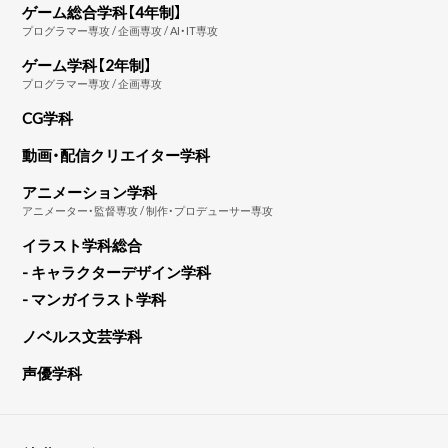
ゲーム総合学科【4年制】
プログラマー専攻 / 企画専攻 / AI・IT専攻
ゲーム学科【2年制】
プログラマー専攻 / 企画専攻
CG学科
動画・配信クリエイター学科
アニメーション学科
アニメーター・監督専攻 / 制作・プロデューサー専攻
イラスト学科総合
- キャラクターデザイン学科
- マンガイラスト学科
ノベルス文芸学科
声優学科