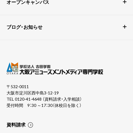
オープンキャンパス
ブログ・お知らせ
〒532-0011
大阪市淀川区西中島3-12-19
TEL
0120-41-4648
（資料請求・入学相談）
受付時間 9：30 ～17：30（休校日を除く）
資料請求