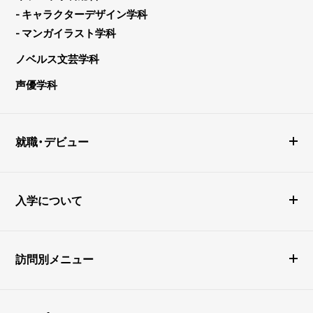
- キャラクターデザイン学科
- マンガイラスト学科
ノベルス文芸学科
声優学科
就職・デビュー
入学について
訪問別メニュー