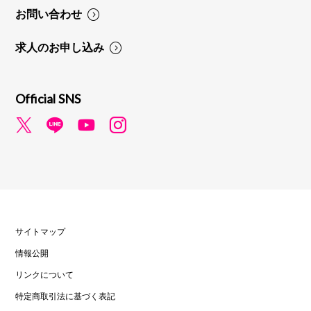
お問い合わせ
求人のお申し込み
Official SNS
サイトマップ
情報公開
リンクについて
特定商取引法に基づく表記