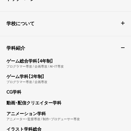
学校について
学科紹介
ゲーム総合学科【4年制】
プログラマー専攻 / 企画専攻 / AI・IT専攻
ゲーム学科【2年制】
プログラマー専攻 / 企画専攻
CG学科
動画・配信クリエイター学科
アニメーション学科
アニメーター・監督専攻 / 制作・プロデューサー専攻
イラスト学科総合