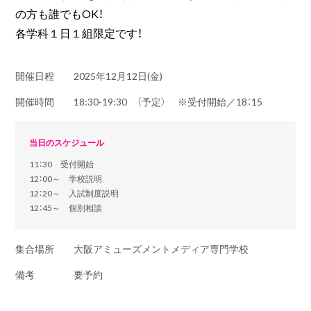
の方も誰でもOK！
各学科１日１組限定です！
開催日程
2025年12月12日(金)
開催時間
18:30-19:30 （予定） ※受付開始／18：15
当日のスケジュール
11：30 受付開始
12：00～ 学校説明
12：20～ 入試制度説明
12：45～ 個別相談
集合場所
大阪アミューズメントメディア専門学校
備考
要予約