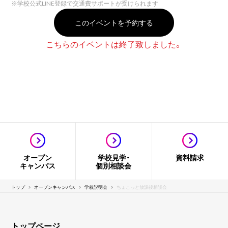
※
学校公式LINE登録で交通費サポートが受けられます
このイベントを予約する
こちらのイベントは終了致しました。
オープン
学校見学・
資料請求
キャンパス
個別相談会
トップ
オープンキャンパス
学校説明会
ちょこっと放課後相談会
トップページ